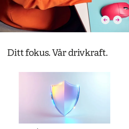
Ditt fokus. Vår drivkraft.