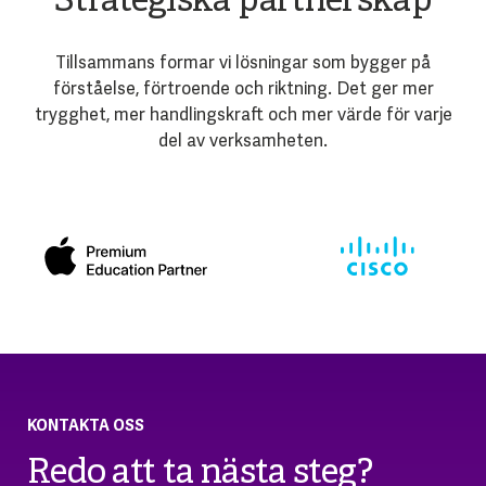
Strategiska partnerskap
Tillsammans formar vi lösningar som bygger på
förståelse, förtroende och riktning. Det ger mer
trygghet, mer handlingskraft och mer värde för varje
del av verksamheten.
KONTAKTA OSS
Redo att ta nästa steg?