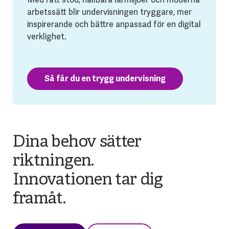
arbetssätt blir undervisningen tryggare, mer
inspirerande och bättre anpassad för en digital
verklighet.
Så får du en trygg undervisning
Dina behov sätter
riktningen.
Innovationen tar dig
framåt.