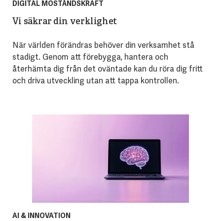
DIGITAL MOSTÅNDSKRAFT
Vi säkrar din verklighet
När världen förändras behöver din verksamhet stå
stadigt. Genom att förebygga, hantera och
återhämta dig från det oväntade kan du röra dig fritt
och driva utveckling utan att tappa kontrollen.
AI & INNOVATION