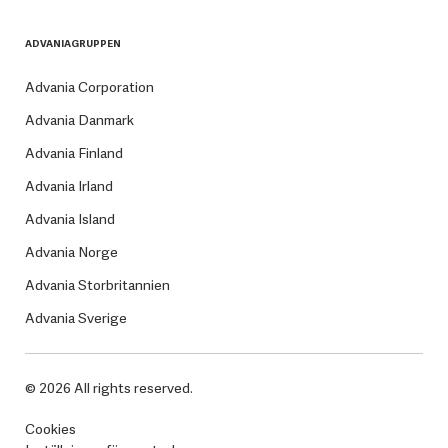
ADVANIAGRUPPEN
Advania Corporation
Advania Danmark
Advania Finland
Advania Irland
Advania Island
Advania Norge
Advania Storbritannien
Advania Sverige
© 2026 All rights reserved.
Cookies