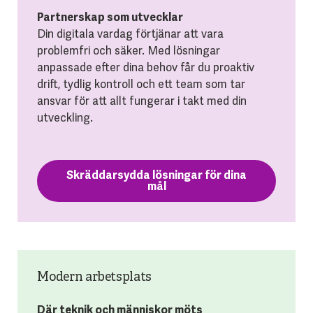
Partnerskap som utvecklar
Din digitala vardag förtjänar att vara
problemfri och säker. Med lösningar
anpassade efter dina behov får du proaktiv
drift, tydlig kontroll och ett team som tar
ansvar för att allt fungerar i takt med din
utveckling.
Skräddarsydda lösningar för dina
mål
Modern arbetsplats
Där teknik och människor möts