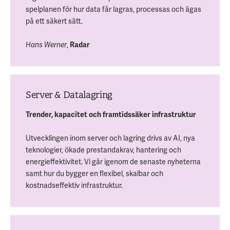
spelplanen för hur data får lagras, processas och ägas
på ett säkert sätt.
Hans Werner
,
Radar
Server & Datalagring
Trender, kapacitet och framtidssäker infrastruktur
Utvecklingen inom server och lagring drivs av AI, nya
teknologier, ökade prestandakrav, hantering och
energieffektivitet. Vi går igenom de senaste nyheterna
samt hur du bygger en flexibel, skalbar och
kostnadseffektiv infrastruktur.