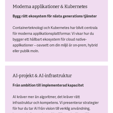
Moderna applikationer & Kubernetes
Bygg rätt ekosystem för nästa generations tjänster
Containerteknologi och Kubernetes har blivit centrala
för moderna applikationsplattformar. Vi visar hur du
bygger ett hållbart ekosystem för cloud native-
applikationer – oavsett om din miljö är on-prem, hybrid
eller publik moln.
AI-projekt & AI-infrastruktur
Från ambition till implementerad kapacitet
AI kräver mer än algoritmer, det kräver rätt
infrastruktur och kompetens. Vi presenterar strategier
för hur du tar AI från vision till verklig användning,