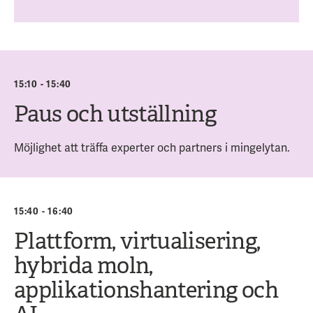
15:10 - 15:40
Paus och utställning
Möjlighet att träffa experter och partners i mingelytan.
15:40 - 16:40
Plattform, virtualisering,
hybrida moln,
applikationshantering och