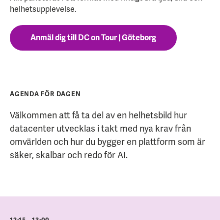
helhetsupplevelse.
Anmäl dig till DC on Tour | Göteborg
AGENDA FÖR DAGEN
Välkommen att få ta del av en helhetsbild hur
datacenter utvecklas i takt med nya krav från
omvärlden och hur du bygger en plattform som är
säker, skalbar och redo för AI.