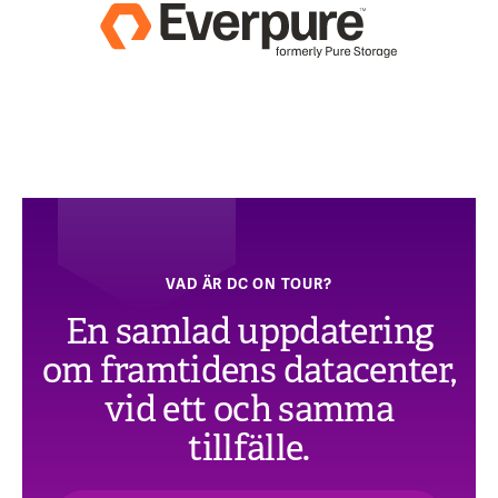
VAD ÄR DC ON TOUR?
En samlad uppdatering
om framtidens datacenter,
vid ett och samma
tillfälle.