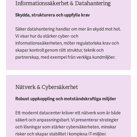
Informationssäkerhet & Datahantering
Skydda, strukturera och uppfylla krav
Säker datahantering handlar om mer än skydd mot hot.
Vi visar hur du stärker cyber- och
informationssäkerheten, möter regulatoriska krav och
skapar kontroll genom rätt struktur, teknik och
partnerskap, med exempel från verkliga kundmiljöer.
Nätverk & Cybersäkerhet
Robust uppkoppling och motståndskraftiga miljöer
Ett modernt datacenter kräver ett nätverk som är både
säkert och anpassningsbart. Vi presenterar strategier
och lösningar som stärker cybersäkerheten, minskar
risker och skapar stabilitet i komplexa IT-miljöer.