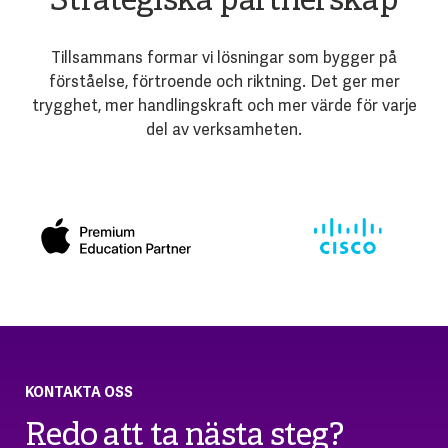
Strategiska partnerskap
Tillsammans formar vi lösningar som bygger på
förståelse, förtroende och riktning. Det ger mer
trygghet, mer handlingskraft och mer värde för varje
del av verksamheten.
KONTAKTA OSS
Redo att ta nästa steg?