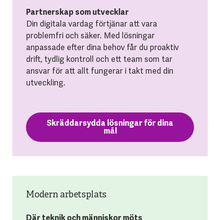
Partnerskap som utvecklar
Din digitala vardag förtjänar att vara
problemfri och säker. Med lösningar
anpassade efter dina behov får du proaktiv
drift, tydlig kontroll och ett team som tar
ansvar för att allt fungerar i takt med din
utveckling.
Skräddarsydda lösningar för dina
mål
Modern arbetsplats
Där teknik och människor möts