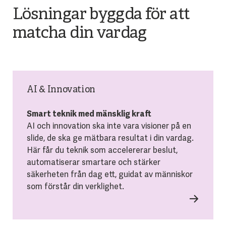
Lösningar byggda för att
matcha din vardag
AI & Innovation
Smart teknik med mänsklig kraft
AI och innovation ska inte vara visioner på en
slide, de ska ge mätbara resultat i din vardag.
Här får du teknik som accelererar beslut,
automatiserar smartare och stärker
säkerheten från dag ett, guidat av människor
som förstår din verklighet.