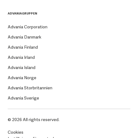
ADVANIAGRUPPEN
Advania Corporation
Advania Danmark
Advania Finland
Advania Irland
Advania Island
Advania Norge
Advania Storbritannien
Advania Sverige
© 2026 All rights reserved.
Cookies