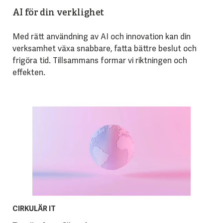
AI för din verklighet
Med rätt användning av AI och innovation kan din
verksamhet växa snabbare, fatta bättre beslut och
frigöra tid. Tillsammans formar vi riktningen och
effekten.
CIRKULÄR IT