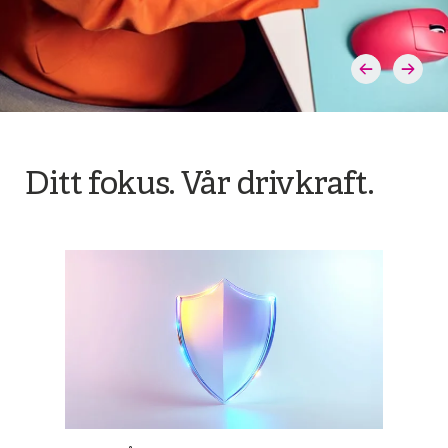
Ditt fokus. Vår drivkraft.