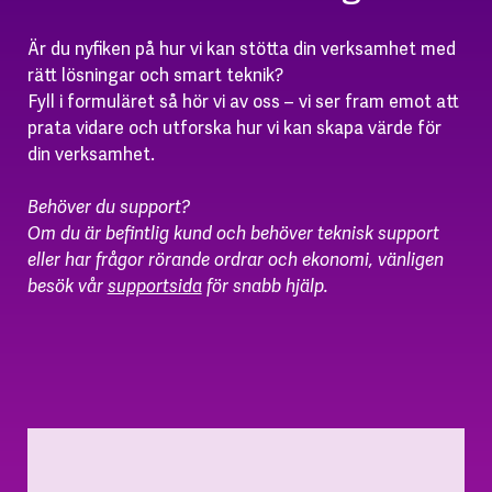
Är du nyfiken på hur vi kan stötta din verksamhet med
rätt lösningar och smart teknik?
Fyll i formuläret så hör vi av oss – vi ser fram emot att
prata vidare och utforska hur vi kan skapa värde för
din verksamhet.
Behöver du support?
Om du är befintlig kund och behöver teknisk support
eller har frågor rörande ordrar och ekonomi, vänligen
besök vår
supportsida
för snabb hjälp.