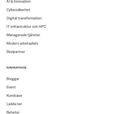
AI & Innovation
Cybersäkerhet
Digital transformation
IT-infrastruktur och HPC
Managerade tjänster
Modern arbetsplats
Skolpartner
KUNSKAPSHUB
Bloggar
Event
Kundcase
Ladda ner
Nyheter