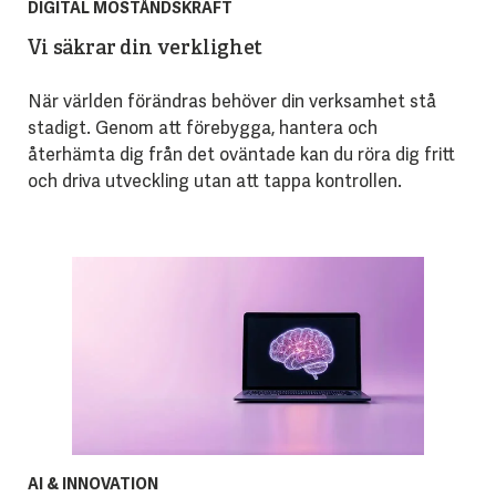
DIGITAL MOSTÅNDSKRAFT
Vi säkrar din verklighet
När världen förändras behöver din verksamhet stå
stadigt. Genom att förebygga, hantera och
återhämta dig från det oväntade kan du röra dig fritt
och driva utveckling utan att tappa kontrollen.
AI & INNOVATION