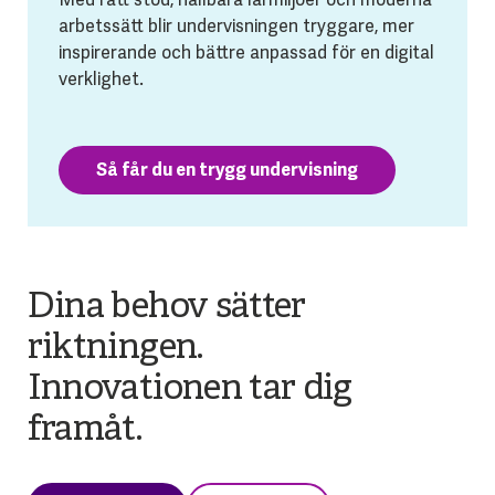
arbetssätt blir undervisningen tryggare, mer
inspirerande och bättre anpassad för en digital
verklighet.
Så får du en trygg undervisning
Dina behov sätter
riktningen.
Innovationen tar dig
framåt.