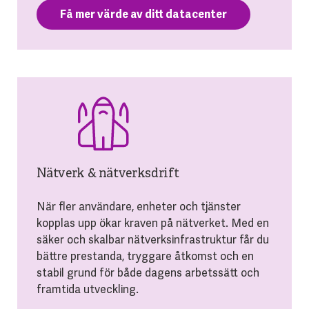
Få mer värde av ditt datacenter
Nätverk & nätverksdrift
När fler användare, enheter och tjänster
kopplas upp ökar kraven på nätverket. Med en
säker och skalbar nätverksinfrastruktur får du
bättre prestanda, tryggare åtkomst och en
stabil grund för både dagens arbetssätt och
framtida utveckling.