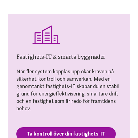
Fastighets-IT & smarta byggnader
När fler system kopplas upp ökar kraven på
säkerhet, kontroll och samverkan. Med en
genomtänkt fastighets-IT skapar du en stabil
grund för energieffektivisering, smartare drift
och en fastighet som är redo för framtidens
behov.
Ta kontroll över din fastighets-IT