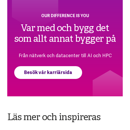
OUR DIFFERENCE IS YOU
Var med och bygg det
som allt annat bygger på
Från nätverk och datacenter till AI och HPC
Besök vår karriärsida
Läs mer och inspireras