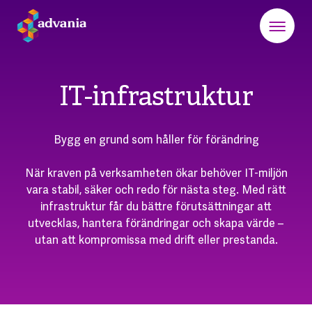
IT-infrastruktur
Bygg en grund som håller för förändring
När kraven på verksamheten ökar behöver IT-miljön
vara stabil, säker och redo för nästa steg. Med rätt
infrastruktur får du bättre förutsättningar att
utvecklas, hantera förändringar och skapa värde –
utan att kompromissa med drift eller prestanda.