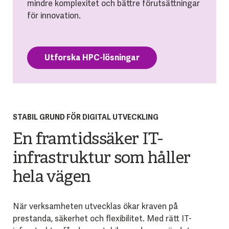
mindre komplexitet och bättre förutsättningar
för innovation.
Utforska HPC-lösningar
STABIL GRUND FÖR DIGITAL UTVECKLING
En framtidssäker IT-
infrastruktur som håller
hela vägen
När verksamheten utvecklas ökar kraven på
prestanda, säkerhet och flexibilitet. Med rätt IT-