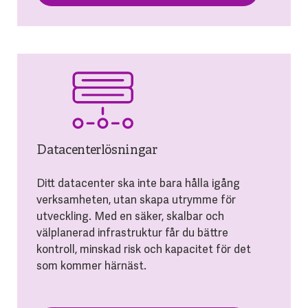
Datacenterlösningar
Ditt datacenter ska inte bara hålla igång
verksamheten, utan skapa utrymme för
utveckling. Med en säker, skalbar och
välplanerad infrastruktur får du bättre
kontroll, minskad risk och kapacitet för det
som kommer härnäst.