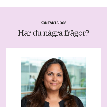
KONTAKTA OSS
Har du några frågor?