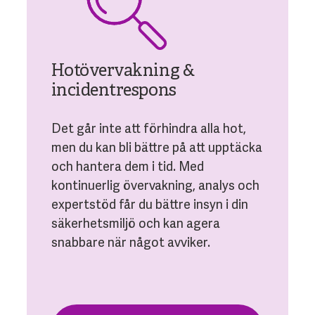
Hotövervakning &
incidentrespons
Det går inte att förhindra alla hot,
men du kan bli bättre på att upptäcka
och hantera dem i tid. Med
kontinuerlig övervakning, analys och
expertstöd får du bättre insyn i din
säkerhetsmiljö och kan agera
snabbare när något avviker.