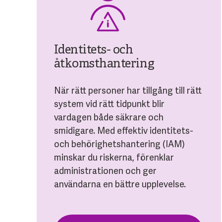
Identitets- och
åtkomsthantering
När rätt personer har tillgång till rätt
system vid rätt tidpunkt blir
vardagen både säkrare och
smidigare. Med effektiv identitets-
och behörighetshantering (IAM)
minskar du riskerna, förenklar
administrationen och ger
användarna en bättre upplevelse.