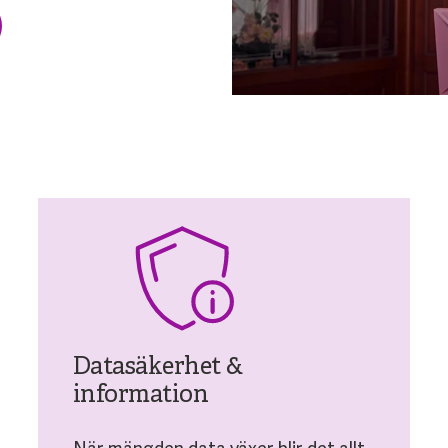
Datasäkerhet &
information