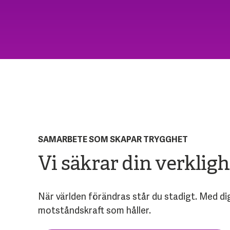
SAMARBETE SOM SKAPAR TRYGGHET
Vi säkrar din verkligh
När världen förändras står du stadigt. Med dig
motståndskraft som håller.