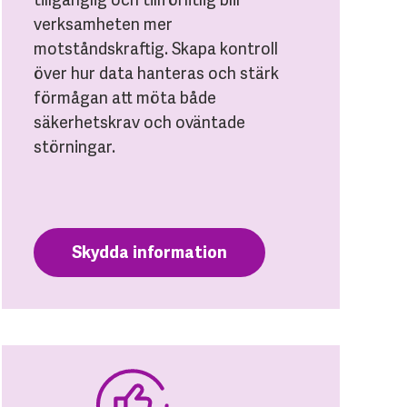
verksamheten mer
motståndskraftig. Skapa kontroll
över hur data hanteras och stärk
förmågan att möta både
säkerhetskrav och oväntade
störningar.
Skydda information