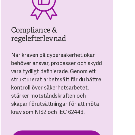
Compliance &
regelefterlevnad
När kraven på cybersäkerhet ökar
behöver ansvar, processer och skydd
vara tydligt definierade. Genom ett
strukturerat arbetssätt får du bättre
kontroll över säkerhetsarbetet,
stärker motståndskraften och
skapar förutsättningar för att möta
krav som NIS2 och IEC 62443.