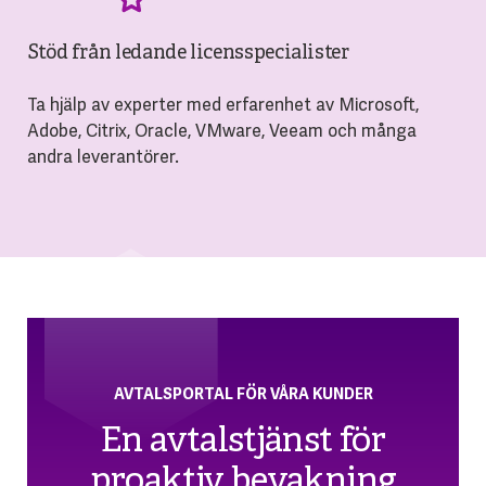
Stöd från ledande licensspecialister
Ta hjälp av experter med erfarenhet av Microsoft,
Adobe, Citrix, Oracle, VMware, Veeam och många
andra leverantörer.
AVTALSPORTAL FÖR VÅRA KUNDER
En avtalstjänst för
proaktiv bevakning