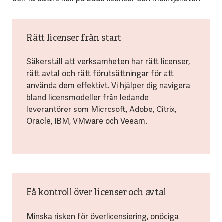
Rätt licenser från start
Säkerställ att verksamheten har rätt licenser,
rätt avtal och rätt förutsättningar för att
använda dem effektivt. Vi hjälper dig navigera
bland licensmodeller från ledande
leverantörer som Microsoft, Adobe, Citrix,
Oracle, IBM, VMware och Veeam.
Få kontroll över licenser och avtal
Minska risken för överlicensiering, onödiga