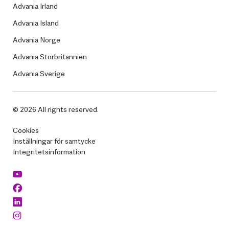
Advania Irland
Advania Island
Advania Norge
Advania Storbritannien
Advania Sverige
© 2026 All rights reserved.
Cookies
Inställningar för samtycke
Integritetsinformation