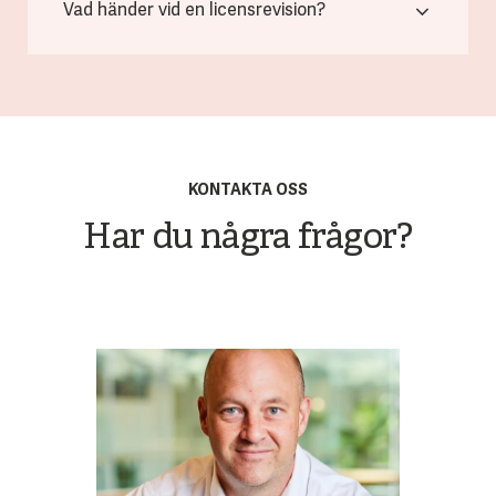
Vad händer vid en licensrevision?
KONTAKTA OSS
Har du några frågor?