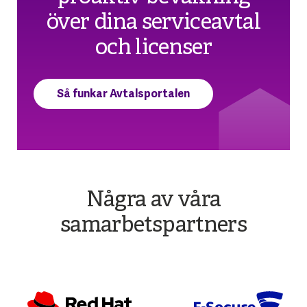
över dina serviceavtal
och licenser
Så funkar Avtalsportalen
Några av våra
samarbetspartners