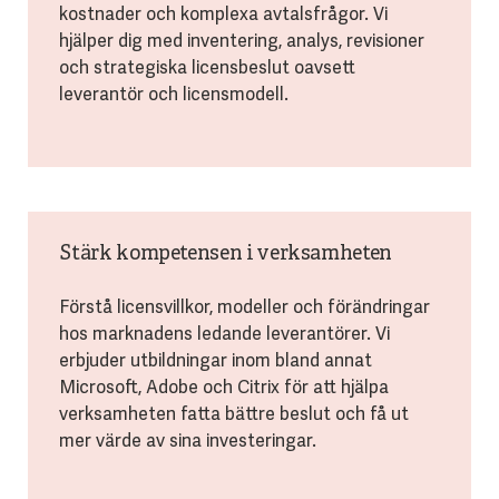
kostnader och komplexa avtalsfrågor. Vi
hjälper dig med inventering, analys, revisioner
och strategiska licensbeslut oavsett
leverantör och licensmodell.
Stärk kompetensen i verksamheten
Förstå licensvillkor, modeller och förändringar
hos marknadens ledande leverantörer. Vi
erbjuder utbildningar inom bland annat
Microsoft, Adobe och Citrix för att hjälpa
verksamheten fatta bättre beslut och få ut
mer värde av sina investeringar.