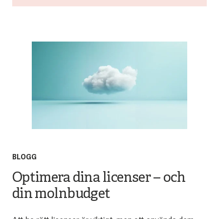
BLOGG
Optimera dina licenser – och
din molnbudget