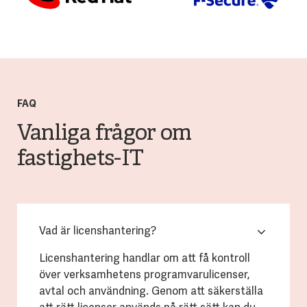
FAQ
Vanliga frågor om
fastighets-IT
Vad är licenshantering?
Licenshantering handlar om att få kontroll
över verksamhetens programvarulicenser,
avtal och användning. Genom att säkerställa