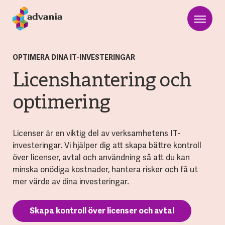
OPTIMERA DINA IT-INVESTERINGAR
Licenshantering och
optimering
Licenser är en viktig del av verksamhetens IT-
investeringar. Vi hjälper dig att skapa bättre kontroll
över licenser, avtal och användning så att du kan
minska onödiga kostnader, hantera risker och få ut
mer värde av dina investeringar.
Skapa kontroll över licenser och avtal