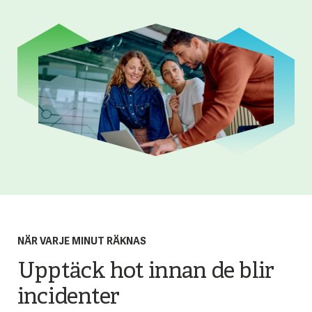
NÄR VARJE MINUT RÄKNAS
Upptäck hot innan de blir
incidenter