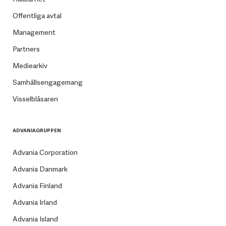
Offentliga avtal
Management
Partners
Mediearkiv
Samhällsengagemang
Visselblåsaren
ADVANIAGRUPPEN
Advania Corporation
Advania Danmark
Advania Finland
Advania Irland
Advania Island