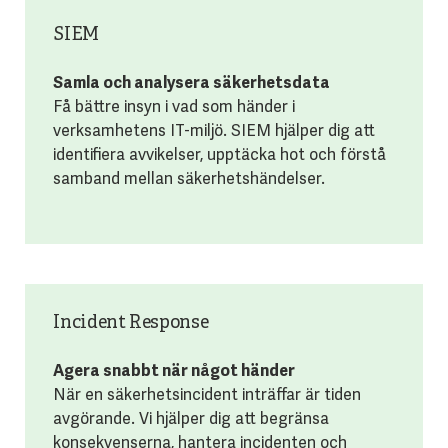
SIEM
Samla och analysera säkerhetsdata
Få bättre insyn i vad som händer i
verksamhetens IT-miljö. SIEM hjälper dig att
identifiera avvikelser, upptäcka hot och förstå
samband mellan säkerhetshändelser.
Incident Response
Agera snabbt när något händer
När en säkerhetsincident inträffar är tiden
avgörande. Vi hjälper dig att begränsa
konsekvenserna, hantera incidenten och