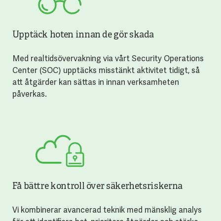
Upptäck hoten innan de gör skada
Med realtidsövervakning via vårt Security Operations
Center (SOC) upptäcks misstänkt aktivitet tidigt, så
att åtgärder kan sättas in innan verksamheten
påverkas.
Få bättre kontroll över säkerhetsriskerna
Vi kombinerar avancerad teknik med mänsklig analys