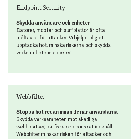
Endpoint Security
Skydda användare och enheter
Datorer, mobiler och surfplattor är ofta
måltavlor för attacker. Vi hjälper dig att
upptäcka hot, minska riskerna och skydda
verksamhetens enheter.
Webbfilter
Stoppa hot redan innan de når användarna
Skydda verksamheten mot skadliga
webbplatser, nätfiske och oönskat innehåll.
Webbfilter minskar risken för attacker och