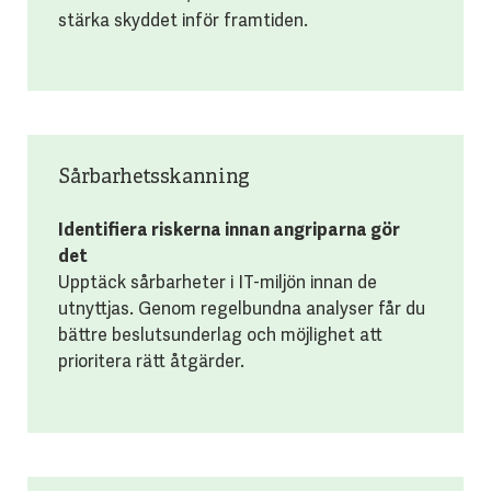
stärka skyddet inför framtiden.
Sårbarhetsskanning
Identifiera riskerna innan angriparna gör
det
Upptäck sårbarheter i IT-miljön innan de
utnyttjas. Genom regelbundna analyser får du
bättre beslutsunderlag och möjlighet att
prioritera rätt åtgärder.