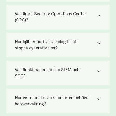
Vad är ett Security Operations Center
(SOC)?
Hur hjälper hotövervakning till att
stoppa cyberattacker?
Vad är skillnaden mellan SIEM och
SOC?
Hur vet man om verksamheten behöver
hotövervakning?