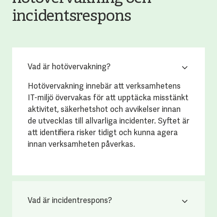
incidentsrespons
Vad är hotövervakning?
Hotövervakning innebär att verksamhetens
IT-miljö övervakas för att upptäcka misstänkt
aktivitet, säkerhetshot och avvikelser innan
de utvecklas till allvarliga incidenter. Syftet är
att identifiera risker tidigt och kunna agera
innan verksamheten påverkas.
Vad är incidentrespons?