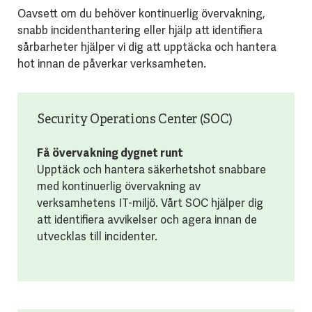
Oavsett om du behöver kontinuerlig övervakning,
snabb incidenthantering eller hjälp att identifiera
sårbarheter hjälper vi dig att upptäcka och hantera
hot innan de påverkar verksamheten.
Security Operations Center (SOC)
Få övervakning dygnet runt
Upptäck och hantera säkerhetshot snabbare
med kontinuerlig övervakning av
verksamhetens IT-miljö. Vårt SOC hjälper dig
att identifiera avvikelser och agera innan de
utvecklas till incidenter.