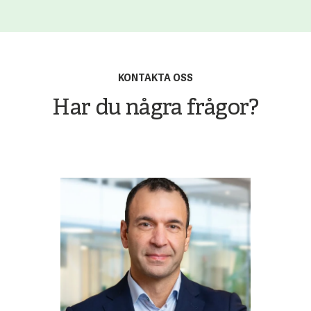
KONTAKTA OSS
Har du några frågor?