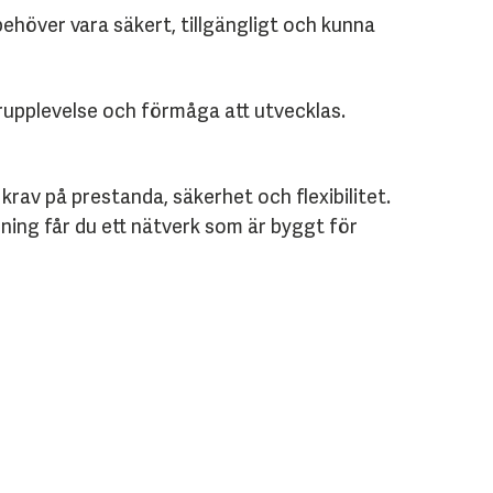
ehöver vara säkert, tillgängligt och kunna
rupplevelse och förmåga att utvecklas.
rav på prestanda, säkerhet och flexibilitet.
ning får du ett nätverk som är byggt för