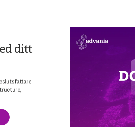
ed ditt
eslutsfattare
tructure,