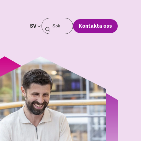
SV
Kontakta oss