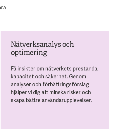
åra
Nätverksanalys och
optimering
Få insikter om nätverkets prestanda,
kapacitet och säkerhet. Genom
analyser och förbättringsförslag
hjälper vi dig att minska risker och
skapa bättre användarupplevelser.