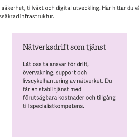
kerhet, tillväxt och digital utveckling. Här hittar du v
ssäkrad infrastruktur.
Nätverksdrift som tjänst
Låt oss ta ansvar för drift,
övervakning, support och
livscykelhantering av nätverket. Du
får en stabil tjänst med
förutsägbara kostnader och tillgång
till specialistkompetens.