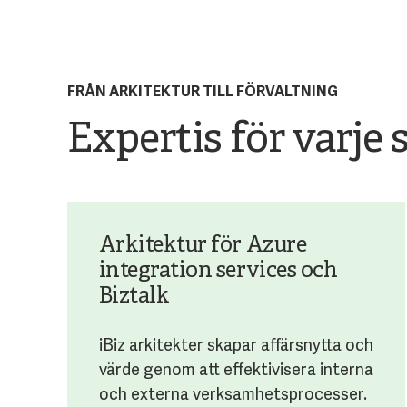
FRÅN ARKITEKTUR TILL FÖRVALTNING
Expertis för varje 
Arkitektur för Azure
integration services och
Biztalk
iBiz arkitekter skapar affärsnytta och
värde genom att effektivisera interna
och externa verksamhetsprocesser.