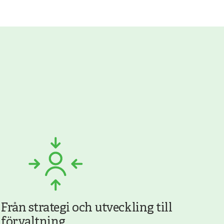
Från strategi och utveckling till
förvaltning