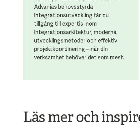
Advanias behovsstyrda
integrationsutveckling får du
tillgång till expertis inom
integrationsarkitektur, moderna
utvecklingsmetoder och effektiv
projektkoordinering – när din
verksamhet behöver det som mest.
Läs mer och inspir