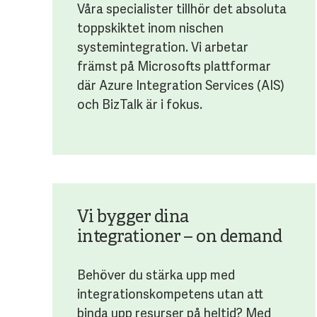
Våra specialister tillhör det absoluta
toppskiktet inom nischen
systemintegration. Vi arbetar
främst på Microsofts plattformar
där Azure Integration Services (AIS)
och BizTalk är i fokus.
Vi bygger dina
integrationer – on demand
Behöver du stärka upp med
integrationskompetens utan att
binda upp resurser på heltid? Med