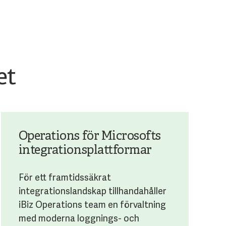
et
Operations för Microsofts
integrationsplattformar
För ett framtidssäkrat
integrationslandskap tillhandahåller
iBiz Operations team en förvaltning
med moderna loggnings- och