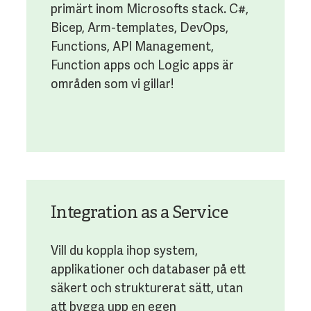
primärt inom Microsofts stack. C#,
Bicep, Arm-templates, DevOps,
Functions, API Management,
Function apps och Logic apps är
områden som vi gillar!
Integration as a Service
Vill du koppla ihop system,
applikationer och databaser på ett
säkert och strukturerat sätt, utan
att bygga upp en egen