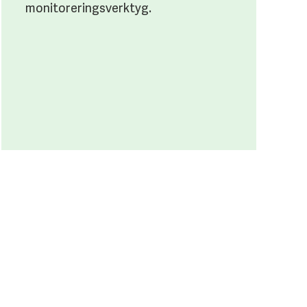
monitoreringsverktyg.