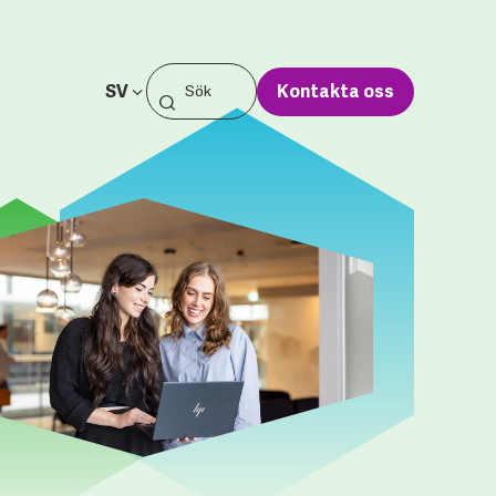
SV
Kontakta oss