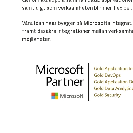
samtidigt som verksamheten blir mer flexibel,
Våra lösningar bygger på Microsofts integrati
framtidssäkra integrationer mellan verksamhe
möjligheter.