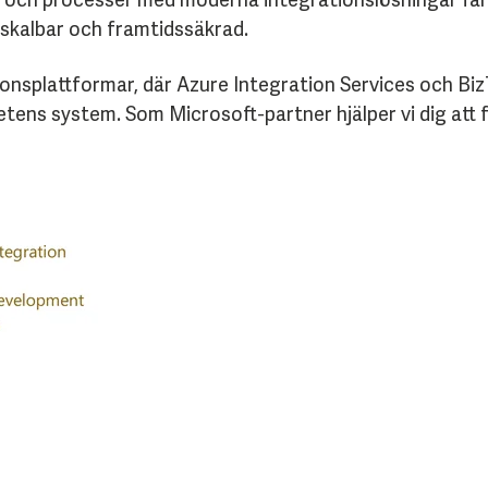
 skalbar och framtidssäkrad.
onsplattformar, där Azure Integration Services och Biz
tens system. Som Microsoft-partner hjälper vi dig att 