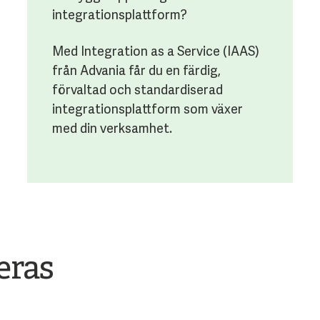
integrationsplattform?
Med Integration as a Service (IAAS)
från Advania får du en färdig,
förvaltad och standardiserad
integrationsplattform som växer
med din verksamhet.
eras