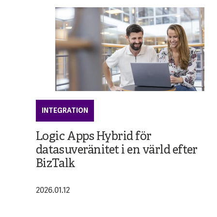
INTEGRATION
Logic Apps Hybrid för
datasuveränitet i en värld efter
BizTalk
2026.01.12