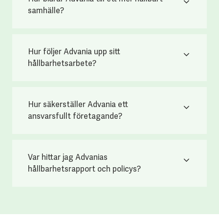
samhälle?
Hur följer Advania upp sitt
hållbarhetsarbete?
Hur säkerställer Advania ett
ansvarsfullt företagande?
Var hittar jag Advanias
hållbarhetsrapport och policys?