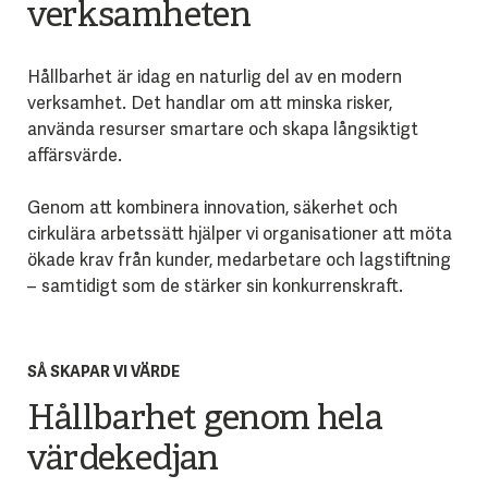
verksamheten
Hållbarhet är idag en naturlig del av en modern
verksamhet. Det handlar om att minska risker,
använda resurser smartare och skapa långsiktigt
affärsvärde.
Genom att kombinera innovation, säkerhet och
cirkulära arbetssätt hjälper vi organisationer att möta
ökade krav från kunder, medarbetare och lagstiftning
– samtidigt som de stärker sin konkurrenskraft.
SÅ SKAPAR VI VÄRDE
Hållbarhet genom hela
värdekedjan