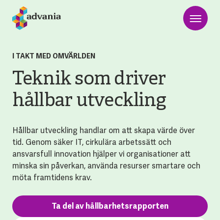
I TAKT MED OMVÄRLDEN
Teknik som driver
hållbar utveckling
Hållbar utveckling handlar om att skapa värde över
tid. Genom säker IT, cirkulära arbetssätt och
ansvarsfull innovation hjälper vi organisationer att
minska sin påverkan, använda resurser smartare och
möta framtidens krav.
Ta del av hållbarhetsrapporten