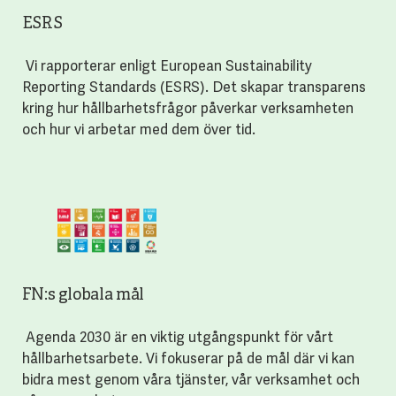
ESRS
Vi rapporterar enligt European Sustainability
Reporting Standards (ESRS). Det skapar transparens
kring hur hållbarhetsfrågor påverkar verksamheten
och hur vi arbetar med dem över tid.
FN:s globala mål
Agenda 2030 är en viktig utgångspunkt för vårt
hållbarhetsarbete. Vi fokuserar på de mål där vi kan
bidra mest genom våra tjänster, vår verksamhet och