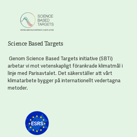
Science Based Targets
Genom Science Based Targets initiative (SBTi)
arbetar vi mot vetenskapligt förankrade klimatmål i
linje med Parisavtalet. Det säkerställer att vårt
klimatarbete bygger på internationellt vedertagna
metoder.