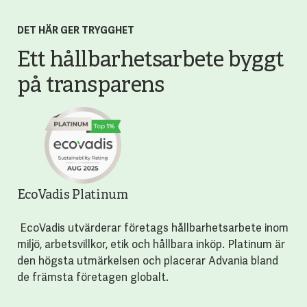
DET HÄR GER TRYGGHET
Ett hållbarhetsarbete byggt
på transparens
EcoVadis Platinum
EcoVadis utvärderar företags hållbarhetsarbete inom
miljö, arbetsvillkor, etik och hållbara inköp. Platinum är
den högsta utmärkelsen och placerar Advania bland
de främsta företagen globalt.