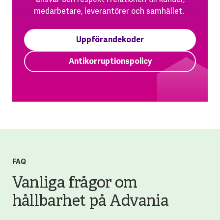
medarbetare, leverantörer och samhället.
Uppförandekoder
Antikorruptionspolicy
FAQ
Vanliga frågor om
hållbarhet på Advania