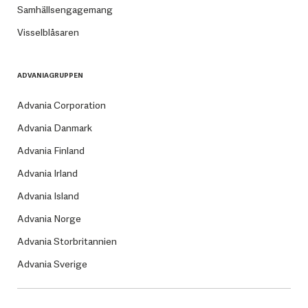
Samhällsengagemang
Visselblåsaren
ADVANIAGRUPPEN
Advania Corporation
Advania Danmark
Advania Finland
Advania Irland
Advania Island
Advania Norge
Advania Storbritannien
Advania Sverige