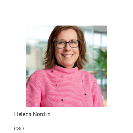
Helena Nordin
CSO