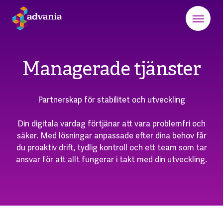
Managerade tjänster
Partnerskap för stabilitet och utveckling
Din digitala vardag förtjänar att vara problemfri och
säker. Med lösningar anpassade efter dina behov får
du proaktiv drift, tydlig kontroll och ett team som tar
ansvar för att allt fungerar i takt med din utveckling.