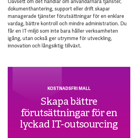
Oavsett om det handlar om användarnära tjänster,
dokumenthantering, support eller drift skapar
managerade tjänster förutsättningar för en enklare
vardag, bättre kontroll och mindre administration. Du
får en IT-miljö som inte bara håller verksamheten
igång, utan också ger utrymme för utveckling,
innovation och långsiktig tillväxt.
KOSTNADSFRI MALL
Skapa bättre
förutsättningar för en
lyckad IT-outsourcing