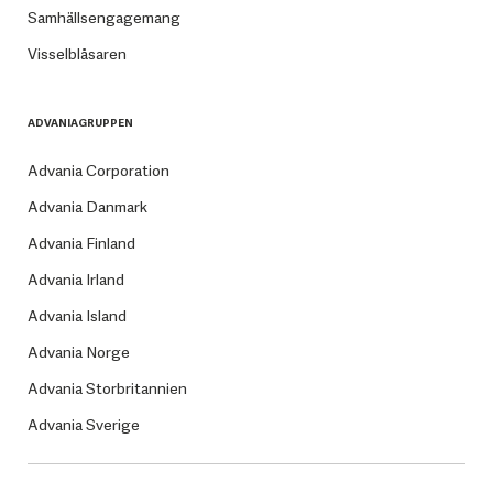
Samhällsengagemang
Visselblåsaren
ADVANIAGRUPPEN
Advania Corporation
Advania Danmark
Advania Finland
Advania Irland
Advania Island
Advania Norge
Advania Storbritannien
Advania Sverige