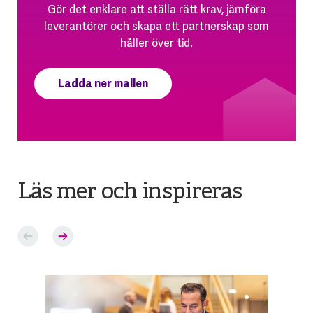
Gör det enklare att ställa rätt krav, jämföra
leverantörer och skapa ett partnerskap som
håller över tid.
Ladda ner mallen
Läs mer och inspireras