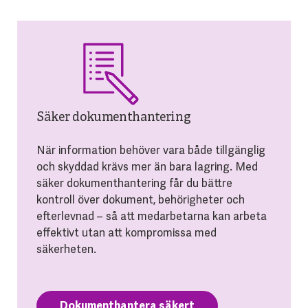
Säker dokumenthantering
När information behöver vara både tillgänglig
och skyddad krävs mer än bara lagring. Med
säker dokumenthantering får du bättre
kontroll över dokument, behörigheter och
efterlevnad – så att medarbetarna kan arbeta
effektivt utan att kompromissa med
säkerheten.
Dokumenthantera säkert