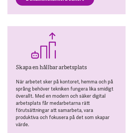
Skapa en hållbar arbetsplats
När arbetet sker på kontoret, hemma och på
språng behöver tekniken fungera lika smidigt
överallt. Med en modern och säker digital
arbetsplats får medarbetarna rätt
förutsättningar att samarbeta, vara
produktiva och fokusera på det som skapar
värde.