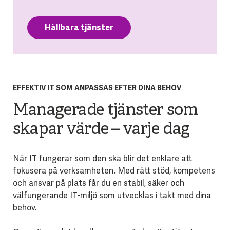
Hållbara tjänster
EFFEKTIV IT SOM ANPASSAS EFTER DINA BEHOV
Managerade tjänster som
skapar värde – varje dag
När IT fungerar som den ska blir det enklare att
fokusera på verksamheten. Med rätt stöd, kompetens
och ansvar på plats får du en stabil, säker och
välfungerande IT-miljö som utvecklas i takt med dina
behov.