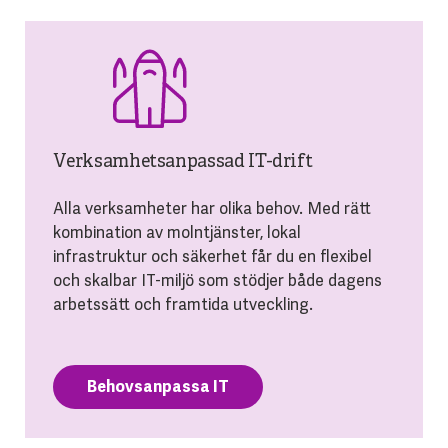
Verksamhetsanpassad IT-drift
Alla verksamheter har olika behov. Med rätt
kombination av molntjänster, lokal
infrastruktur och säkerhet får du en flexibel
och skalbar IT-miljö som stödjer både dagens
arbetssätt och framtida utveckling.
Behovsanpassa IT