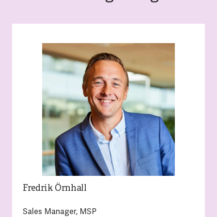
Fredrik Örnhall
Sales Manager, MSP