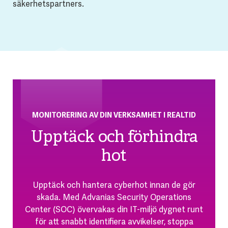
säkerhetspartners.
MONITORERING AV DIN VERKSAMHET I REALTID
Upptäck och förhindra
hot
Upptäck och hantera cyberhot innan de gör
skada. Med Advanias Security Operations
Center (SOC) övervakas din IT-miljö dygnet runt
för att snabbt identifiera avvikelser, stoppa