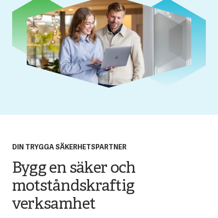
DIN TRYGGA SÄKERHETSPARTNER
Bygg en säker och
motståndskraftig
verksamhet