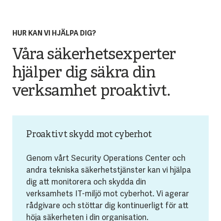
HUR KAN VI HJÄLPA DIG?
Våra säkerhetsexperter
hjälper dig säkra din
verksamhet proaktivt.
Proaktivt skydd mot cyberhot
Genom vårt Security Operations Center och
andra tekniska säkerhetstjänster kan vi hjälpa
dig att monitorera och skydda din
verksamhets IT-miljö mot cyberhot. Vi agerar
rådgivare och stöttar dig kontinuerligt för att
höja säkerheten i din organisation.