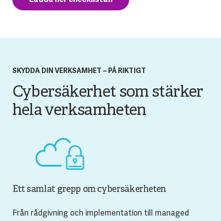
SKYDDA DIN VERKSAMHET – PÅ RIKTIGT
Cybersäkerhet som stärker
hela verksamheten
Ett samlat grepp om cybersäkerheten
Från rådgivning och implementation till managed