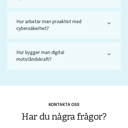
Hur arbetar man proaktivt med
cybersäkerhet?
Hur bygger man digital
motståndskraft?
KONTAKTA OSS
Har du några frågor?