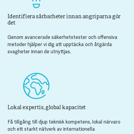
Identifiera sårbarheter innan angriparna gör
det
Genom avancerade säkerhetstester och offensiva
metoder hjälper vi dig att upptäcka och åtgärda
svagheter innan de utnyttjas.
Lokal expertis, global kapacitet
Få tillgång till djup teknisk kompetens, lokal närvaro
och ett starkt nätverk av internationella