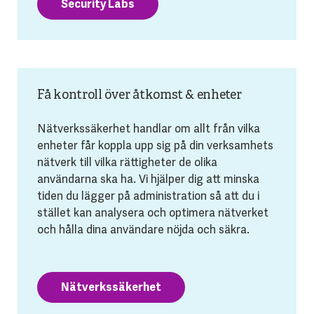
Security Labs
Få kontroll över åtkomst & enheter
Nätverkssäkerhet handlar om allt från vilka
enheter får koppla upp sig på din verksamhets
nätverk till vilka rättigheter de olika
användarna ska ha. Vi hjälper dig att minska
tiden du lägger på administration så att du i
stället kan analysera och optimera nätverket
och hålla dina användare nöjda och säkra.
Nätverkssäkerhet