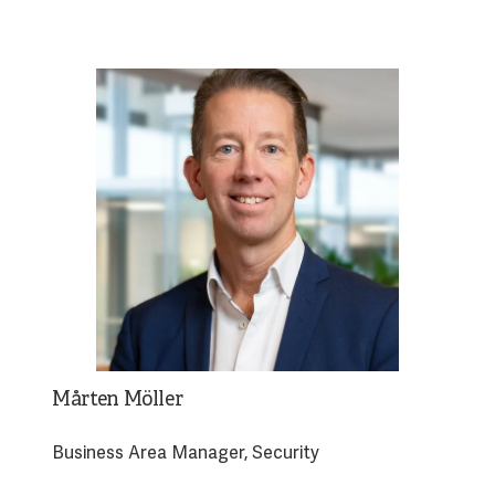
Mårten Möller
Business Area Manager, Security