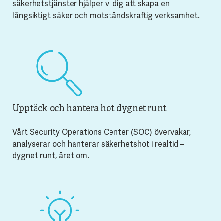
säkerhetstjänster hjälper vi dig att skapa en
långsiktigt säker och motståndskraftig verksamhet.
Upptäck och hantera hot dygnet runt
Vårt Security Operations Center (SOC) övervakar,
analyserar och hanterar säkerhetshot i realtid –
dygnet runt, året om.