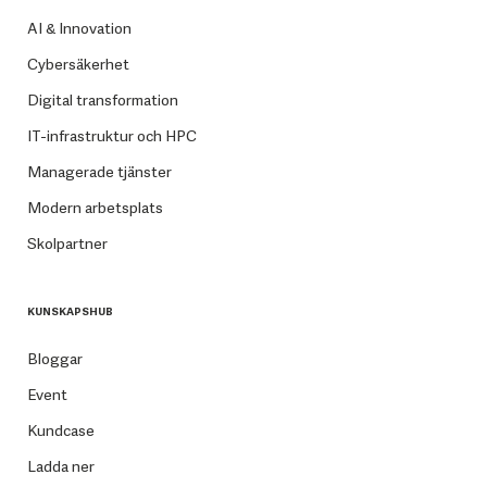
AI & Innovation
Cybersäkerhet
Digital transformation
IT-infrastruktur och HPC
Managerade tjänster
Modern arbetsplats
Skolpartner
KUNSKAPSHUB
Bloggar
Event
Kundcase
Ladda ner