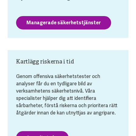
Managerade säkerhetstjänster
Kartlägg riskerna i tid
Genom offensiva säkerhetstester och
analyser får du en tydligare bild av
verksamhetens säkerhetsnivå. Våra
specialister hjälper dig att identifiera
sårbarheter, förstå riskerna och prioritera rätt
åtgärder innan de kan utnyttjas av angripare.