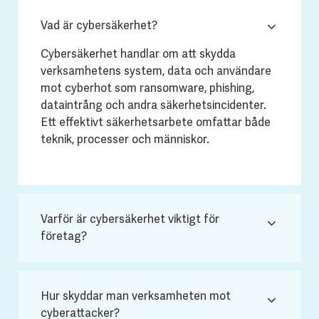
Vad är cybersäkerhet?
Cybersäkerhet handlar om att skydda
verksamhetens system, data och användare
mot cyberhot som ransomware, phishing,
dataintrång och andra säkerhetsincidenter.
Ett effektivt säkerhetsarbete omfattar både
teknik, processer och människor.
Varför är cybersäkerhet viktigt för
företag?
Hur skyddar man verksamheten mot
cyberattacker?