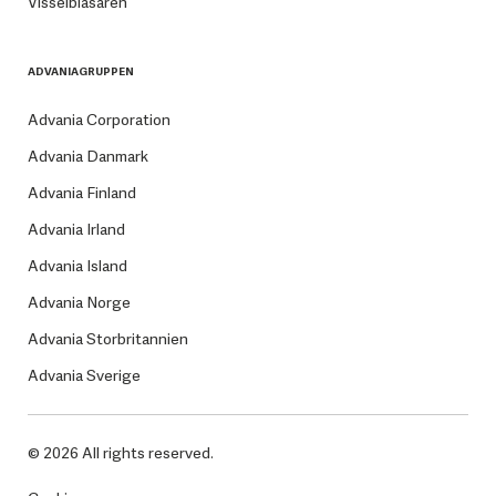
Visselblåsaren
ADVANIAGRUPPEN
Advania Corporation
Advania Danmark
Advania Finland
Advania Irland
Advania Island
Advania Norge
Advania Storbritannien
Advania Sverige
© 2026 All rights reserved.