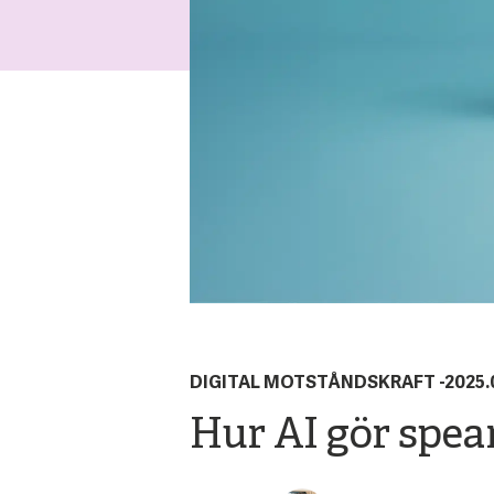
DIGITAL MOTSTÅNDSKRAFT
-
2025.
Hur AI gör spear