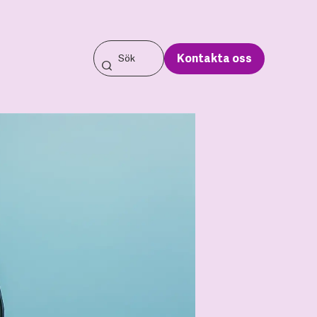
Kontakta oss