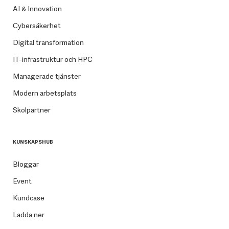
AI & Innovation
Cybersäkerhet
Digital transformation
IT-infrastruktur och HPC
Managerade tjänster
Modern arbetsplats
Skolpartner
KUNSKAPSHUB
Bloggar
Event
Kundcase
Ladda ner