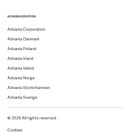
ADVANIAGRUPPEN
Advania Corporation
Advania Danmark
Advania Finland
Advania Irland
Advania Island
Advania Norge
Advania Storbritannien
Advania Sverige
© 2026 All rights reserved.
Cookies