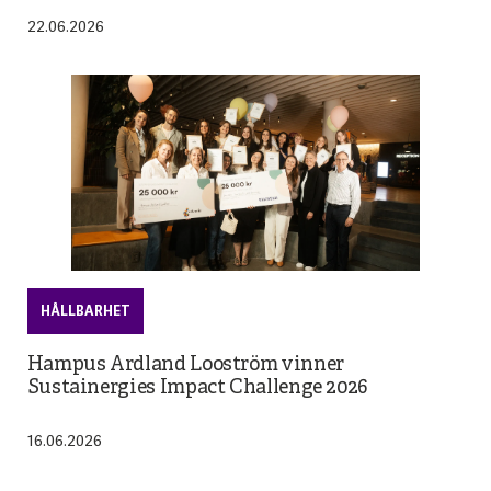
22.06.2026
HÅLLBARHET
Hampus Ardland Looström vinner
Sustainergies Impact Challenge 2026
16.06.2026