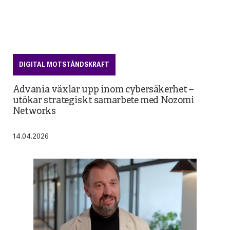
DIGITAL MOTSTÅNDSKRAFT
Advania växlar upp inom cybersäkerhet –
utökar strategiskt samarbete med Nozomi
Networks
14.04.2026