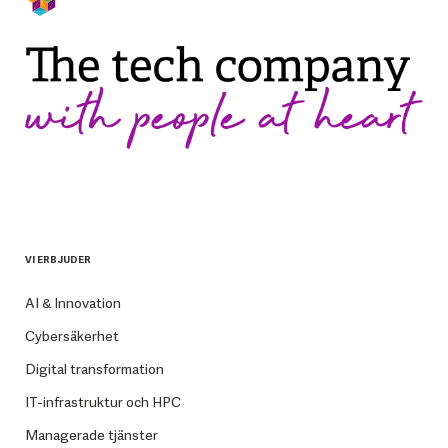
VI ERBJUDER
AI & Innovation
Cybersäkerhet
Digital transformation
IT-infrastruktur och HPC
Managerade tjänster