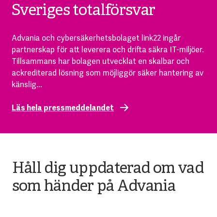
Sveriges totalförsvar
Advania och cybersäkerhetsbolaget link22 ingår
partnerskap för att leverera och drifta säkra IT-miljöer.
Tillsammans har bolagen utvecklat en skalbar och
ackrediterad lösning som möjliggör säker hantering av
känslig...
Läs hela pressmeddelandet
Håll dig uppdaterad om vad
som händer på Advania