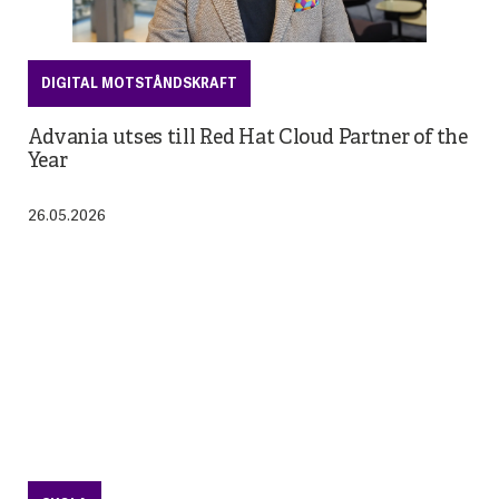
DIGITAL MOTSTÅNDSKRAFT
Advania utses till Red Hat Cloud Partner of the
Year
26.05.2026