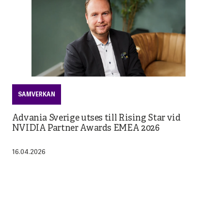
SAMVERKAN
Advania Sverige utses till Rising Star vid
NVIDIA Partner Awards EMEA 2026
16.04.2026