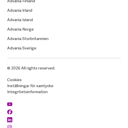
Advania Finland
Advania Irland
Advania Island
Advania Norge
Advania Storbritannien
Advania Sverige
© 2026 All rights reserved.
Cookies
Inställningar för samtycke
Integritetsinformation