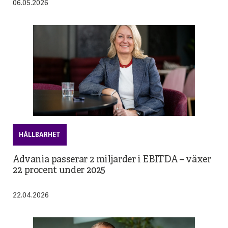
06.05.2026
HÅLLBARHET
Advania passerar 2 miljarder i EBITDA – växer
22 procent under 2025
22.04.2026