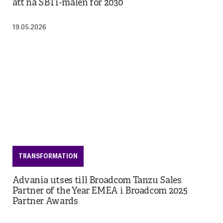
att nå SBTi-målen för 2030
19.05.2026
TRANSFORMATION
Advania utses till Broadcom Tanzu Sales
Partner of the Year EMEA i Broadcom 2025
Partner Awards