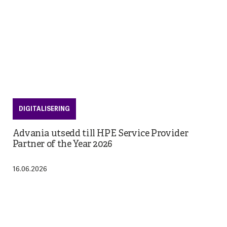
DIGITALISERING
Advania utsedd till HPE Service Provider
Partner of the Year 2026
16.06.2026