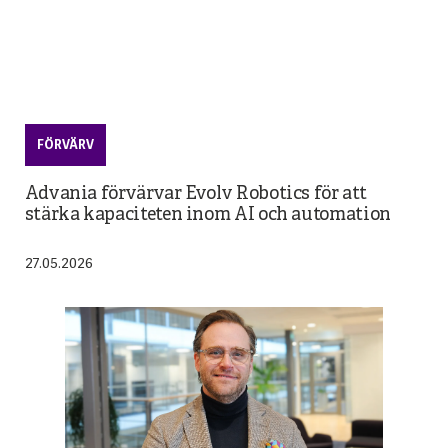
FÖRVÄRV
Advania förvärvar Evolv Robotics för att
stärka kapaciteten inom AI och automation
27.05.2026