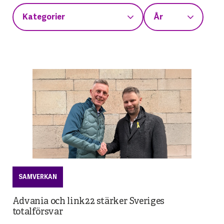
SAMVERKAN
Advania och link22 stärker Sveriges
totalförsvar