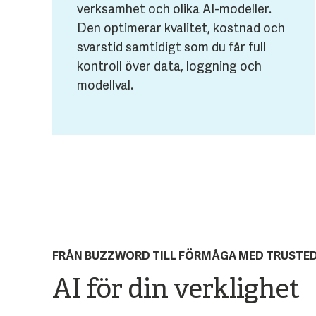
verksamhet och olika AI-modeller.
Den optimerar kvalitet, kostnad och
svarstid samtidigt som du får full
kontroll över data, loggning och
modellval.
FRÅN BUZZWORD TILL FÖRMÅGA MED TRUSTED
AI för din verklighet