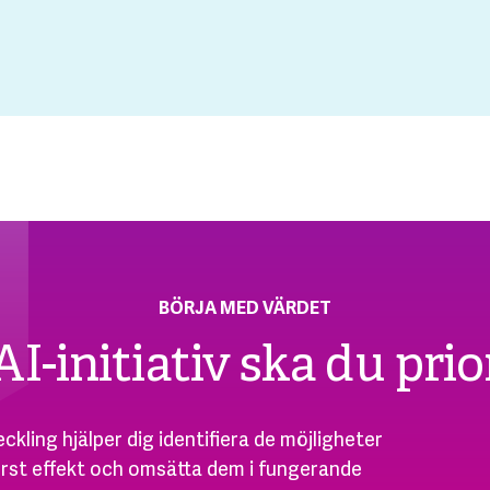
BÖRJA MED VÄRDET
AI-initiativ ska du prio
ckling hjälper dig identifiera de möjligheter
rst effekt och omsätta dem i fungerande