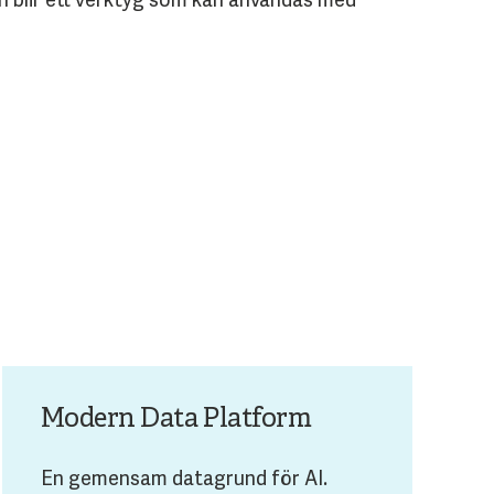
Modern Data Platform
En gemensam datagrund för AI.