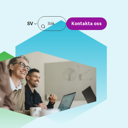
SV
Kontakta oss