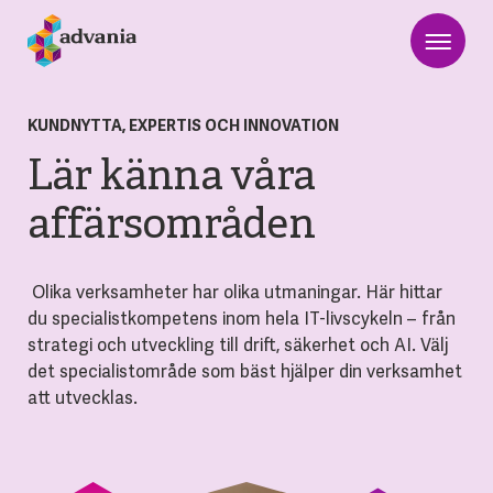
KUNDNYTTA, EXPERTIS OCH INNOVATION
Lär känna våra
affärsområden
Olika verksamheter har olika utmaningar. Här hittar
du specialistkompetens inom hela IT-livscykeln – från
strategi och utveckling till drift, säkerhet och AI. Välj
det specialistområde som bäst hjälper din verksamhet
att utvecklas.