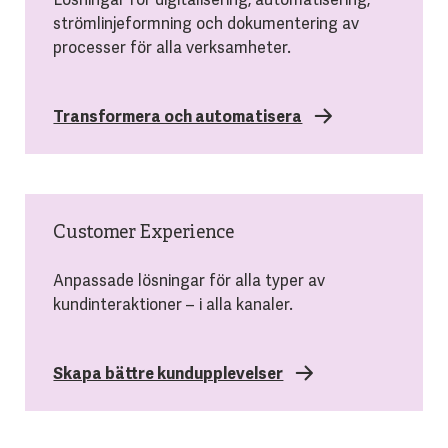
strömlinjeformning och dokumentering av
processer för alla verksamheter.
Transformera och automatisera
Customer Experience
Anpassade lösningar för alla typer av
kundinteraktioner – i alla kanaler.
Skapa bättre kundupplevelser