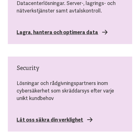
Datacenterlösningar. Server-, lagrings- och
nätverkstjänster samt avtalskontroll.
Lagra, hantera och optimera data
Security
Lösningar och rådgivningspartners inom
cybersäkerhet som skräddarsys efter varje
unikt kundbehov
Låt oss säkra din verklighet