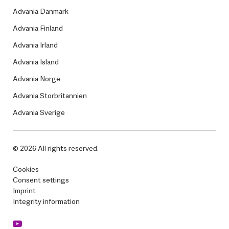
Advania Danmark
Advania Finland
Advania Irland
Advania Island
Advania Norge
Advania Storbritannien
Advania Sverige
© 2026 All rights reserved.
Cookies
Consent settings
Imprint
Integrity information