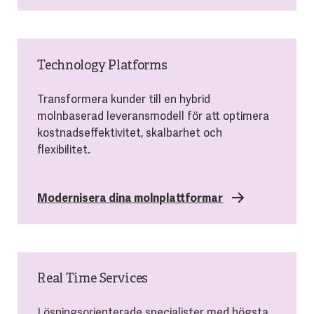
Technology Platforms
Transformera kunder till en hybrid
molnbaserad leveransmodell för att optimera
kostnadseffektivitet, skalbarhet och
flexibilitet.
Modernisera dina molnplattformar
Real Time Services
Lösningsorienterade specialister med högsta