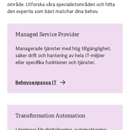
område. Utforska våra specialistområden och hitta
den expertis som bäst matchar dina behov.
Managed Service Provider
Managerade tjänster med hög tillgänglighet,
säker drift och hantering av hela IT-miljöer
eller specifika funktioner och tjänster.
Behovsanpassa IT
Transformation Automation
Lösningar för digitalisering, automatisering,