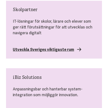
Skolpartner
IT-lösningar för skolor, lärare och elever som
ger rätt förutsättningar för att utvecklas och
navigera digitalt
Utveckla Sveriges viktigaste rum
iBiz Solutions
Anpassningsbar och hanterbar system-
integration som möjliggör innovation.