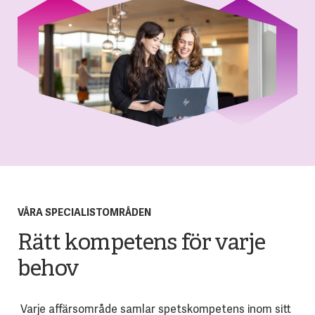
VÅRA SPECIALISTOMRÅDEN
Rätt kompetens för varje
behov
Varje affärsområde samlar spetskompetens inom sitt