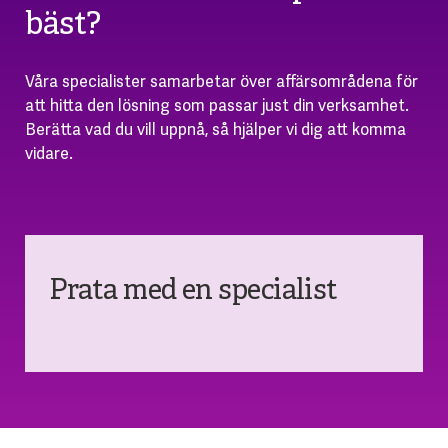
bäst?
Våra specialister samarbetar över affärsområdena för
att hitta den lösning som passar just din verksamhet.
Berätta vad du vill uppnå, så hjälper vi dig att komma
vidare.
Prata med en specialist