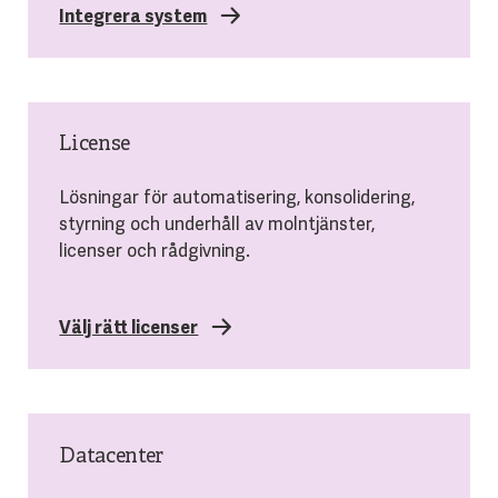
Integrera system
License
Lösningar för automatisering, konsolidering,
styrning och underhåll av molntjänster,
licenser och rådgivning.
Välj rätt licenser
Datacenter