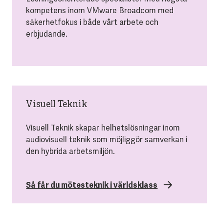
kompetens inom VMware Broadcom med
säkerhetfokus i både vårt arbete och
erbjudande.
Visuell Teknik
Visuell Teknik skapar helhetslösningar inom
audiovisuell teknik som möjliggör samverkan i
den hybrida arbetsmiljön.
Så får du mötesteknik i världsklass