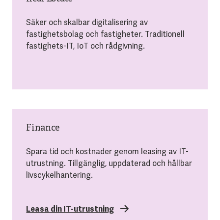
Säker och skalbar digitalisering av
fastighetsbolag och fastigheter. Traditionell
fastighets-IT, IoT och rådgivning.
Finance
Spara tid och kostnader genom leasing av IT-
utrustning. Tillgänglig, uppdaterad och hållbar
livscykelhantering.
Leasa din IT-utrustning