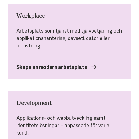
Workplace
Arbetsplats som tjänst med självbetjäning och
applikationshantering, oavsett dator eller
utrustning.
Skapa en modern arbetsplats
Development
Applikations- och webbutveckling samt
identitetslösningar – anpassade för varje
kund.