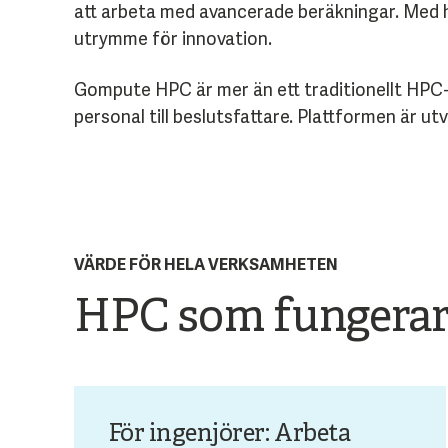
att arbeta med avancerade beräkningar. Med hj
utrymme för innovation.
Gompute HPC är mer än ett traditionellt HPC-
personal till beslutsfattare. Plattformen är ut
VÄRDE FÖR HELA VERKSAMHETEN
HPC som fungerar 
För ingenjörer: Arbeta