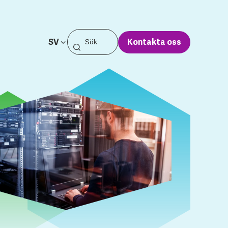
SV
Kontakta oss