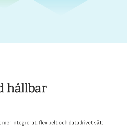
 hållbar
er integrerat, flexibelt och datadrivet sätt