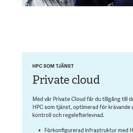
HPC SOM TJÄNST
Private cloud
Med vår Private Cloud får du tillgång till
HPC som tjänst, optimerad för krävande ar
kontroll och regelefterlevnad.
Förkonfigurerad infrastruktur med 