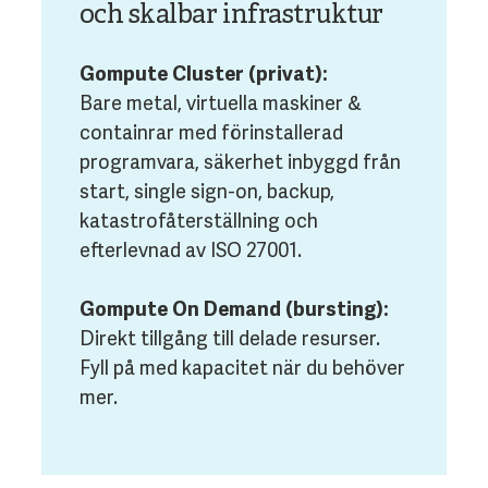
och skalbar infrastruktur
Gompute Cluster (privat):
Bare metal, virtuella maskiner &
containrar med förinstallerad
programvara, säkerhet inbyggd från
start, single sign-on, backup,
katastrofåterställning och
efterlevnad av ISO 27001.
Gompute On Demand (bursting):
Direkt tillgång till delade resurser.
Fyll på med kapacitet när du behöver
mer.