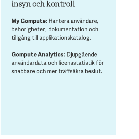
insyn och kontroll
My Gompute:
Hantera användare,
behörigheter, dokumentation och
tillgång till applikationskatalog.
Gompute Analytics:
Djupgående
användardata och licensstatistik för
snabbare och mer träffsäkra beslut.