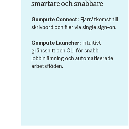
smartare och snabbare
Gompute Connect:
Fjärråtkomst till
skrivbord och filer via single sign-on.
Gompute Launcher:
Intuitivt
gränssnitt och CLI för snabb
jobbinlämning och automatiserade
arbetsflöden.