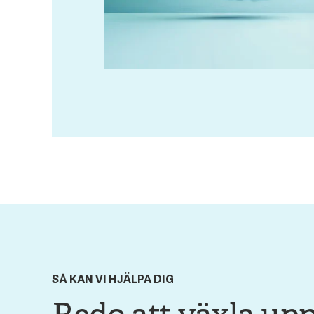
SÅ KAN VI HJÄLPA DIG