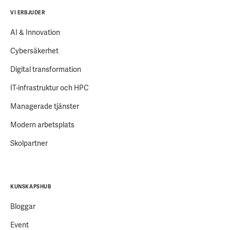
VI ERBJUDER
AI & Innovation
Cybersäkerhet
Digital transformation
IT-infrastruktur och HPC
Managerade tjänster
Modern arbetsplats
Skolpartner
KUNSKAPSHUB
Bloggar
Event