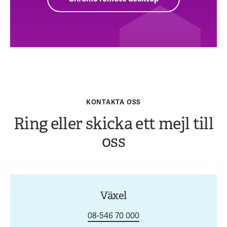
KONTAKTA OSS
Ring eller skicka ett mejl till
oss
Växel
08-546 70 000