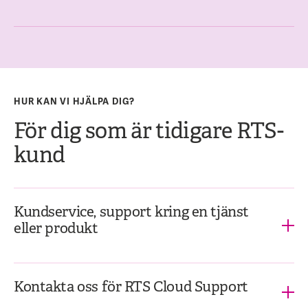
HUR KAN VI HJÄLPA DIG?
För dig som är tidigare RTS-
kund
Kundservice, support kring en tjänst
eller produkt
Kontakta oss för RTS Cloud Support