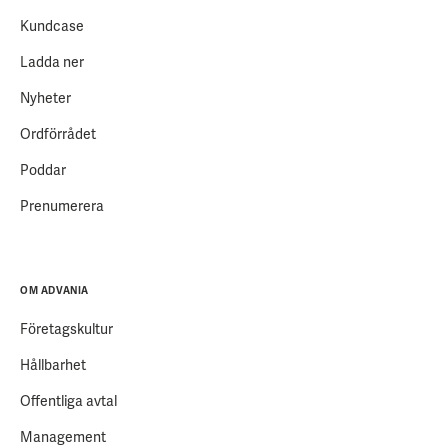
Kundcase
Ladda ner
Nyheter
Ordförrådet
Poddar
Prenumerera
OM ADVANIA
Företagskultur
Hållbarhet
Offentliga avtal
Management