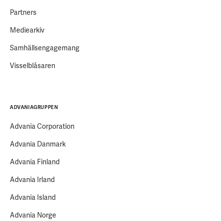
Partners
Mediearkiv
Samhällsengagemang
Visselblåsaren
ADVANIAGRUPPEN
Advania Corporation
Advania Danmark
Advania Finland
Advania Irland
Advania Island
Advania Norge