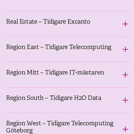
Real Estate – Tidigare Excanto
Region East – Tidigare Telecomputing
Region Mitt – Tidigare IT-mästaren
Region South – Tidigare H2O Data
Region West – Tidigare Telecomputing
Göteborg