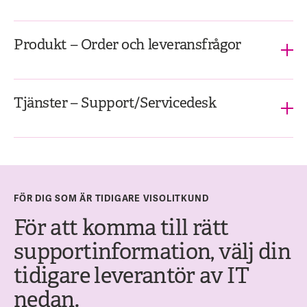
Produkt – Order och leveransfrågor
Tjänster – Support/Servicedesk
FÖR DIG SOM ÄR TIDIGARE VISOLITKUND
För att komma till rätt
supportinformation, välj din
tidigare leverantör av IT
nedan.