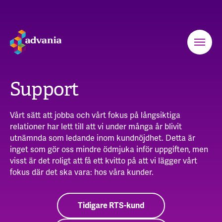
Support
Vårt sätt att jobba och vårt fokus på långsiktiga
relationer har lett till att vi under många år blivit
utnämnda som ledande inom kundnöjdhet. Detta är
inget som gör oss mindre ödmjuka inför uppgiften, men
visst är det roligt att få ett kvitto på att vi lägger vårt
fokus där det ska vara: hos våra kunder.
Tidigare RTS-kund