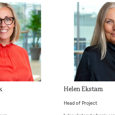
k
Helen Ekstam
Head of Project