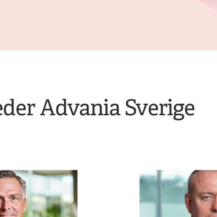
der Advania Sverige