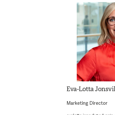
Eva-Lotta Jonsvi
Marketing Director