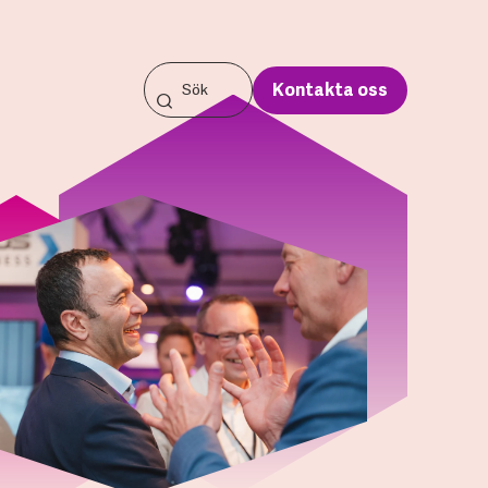
Kontakta oss