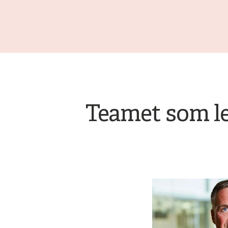
Teamet som le