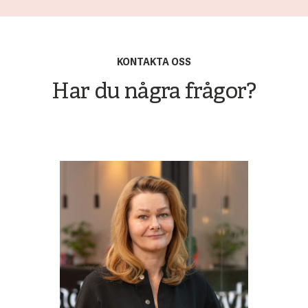
KONTAKTA OSS
Har du några frågor?