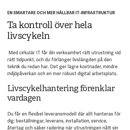
EN SMARTARE OCH MER HÅLLBAR IT-INFRASTRUKTUR
Ta kontroll över hela
livscykeln
Med cirkulär IT får din verksamhet rätt utrustning vid
rätt tidpunkt, och du förlänger livslängden på den
teknik du redan har. Det ger lägre kostnader, mindre
miljöpåverkan och en mer robust digital arbetsplats.
Livscykelhantering förenklar
vardagen
Du får en flexibel leveransmodell där allt hanteras för
dig: beställningar, leverans, installation, service,
återtag och säker radering när utrustningen nått sin