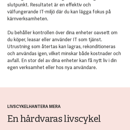
slutpunkt. Resultatet är en effektiv och
välfungerande IT-miljö där du kan lägga fokus på
kärnverksamheten.
Du behåller kontrollen över dina enheter oavsett om
du köper, leasar eller använder IT som tjänst.
Utrustning som återtas kan lagras, rekonditioneras
och användas igen, vilket minskar både kostnader och
avfall. En stor del av dina enheter kan få nytt liv i din
egen verksamhet eller hos nya användare.
LIVSCYKELHANTERA MERA
En hårdvaras livscykel