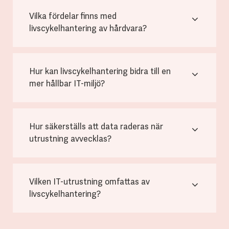
Vilka fördelar finns med
livscykelhantering av hårdvara?
Hur kan livscykelhantering bidra till en
mer hållbar IT-miljö?
Hur säkerställs att data raderas när
utrustning avvecklas?
Vilken IT-utrustning omfattas av
livscykelhantering?