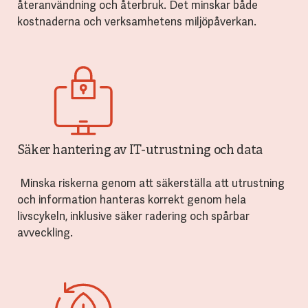
återanvändning och återbruk. Det minskar både
kostnaderna och verksamhetens miljöpåverkan.
Säker hantering av IT-utrustning och data
Minska riskerna genom att säkerställa att utrustning
och information hanteras korrekt genom hela
livscykeln, inklusive säker radering och spårbar
avveckling.