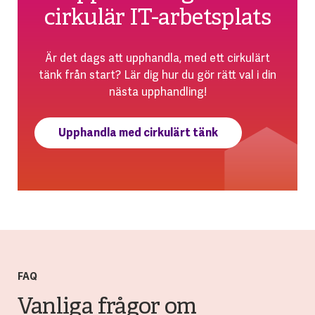
cirkulär IT-arbetsplats
Är det dags att upphandla, med ett cirkulärt
tänk från start? Lär dig hur du gör rätt val i din
nästa upphandling!
Upphandla med cirkulärt tänk
FAQ
Vanliga frågor om