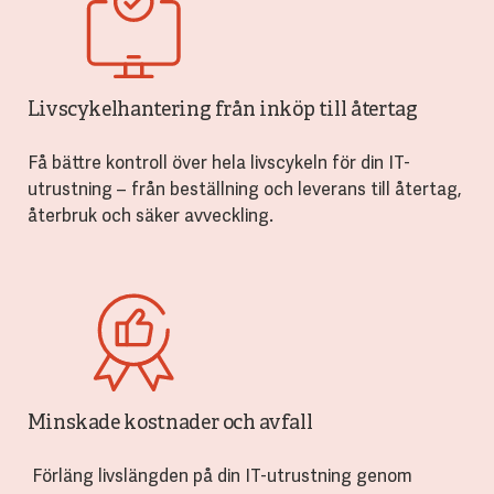
Livscykelhantering från inköp till återtag
Få bättre kontroll över hela livscykeln för din IT-
utrustning – från beställning och leverans till återtag,
återbruk och säker avveckling.
Minskade kostnader och avfall
Förläng livslängden på din IT-utrustning genom