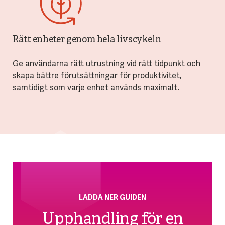
Rätt enheter genom hela livscykeln
Ge användarna rätt utrustning vid rätt tidpunkt och
skapa bättre förutsättningar för produktivitet,
samtidigt som varje enhet används maximalt.
LADDA NER GUIDEN
Upphandling för en