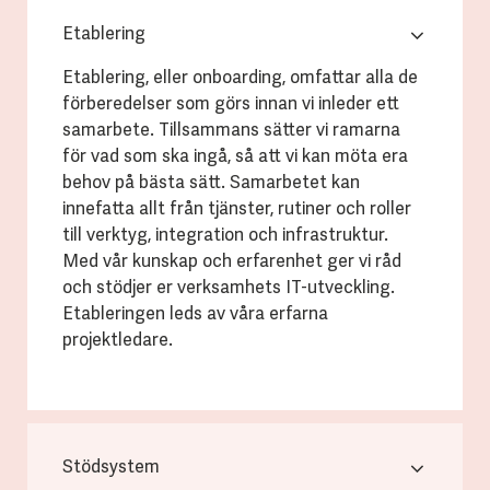
Etablering
Etablering, eller onboarding, omfattar alla de
förberedelser som görs innan vi inleder ett
samarbete. Tillsammans sätter vi ramarna
för vad som ska ingå, så att vi kan möta era
behov på bästa sätt. Samarbetet kan
innefatta allt från tjänster, rutiner och roller
till verktyg, integration och infrastruktur.
Med vår kunskap och erfarenhet ger vi råd
och stödjer er verksamhets IT-utveckling.
Etableringen leds av våra erfarna
projektledare.
Stödsystem