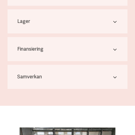
Lager
Finansiering
Samverkan