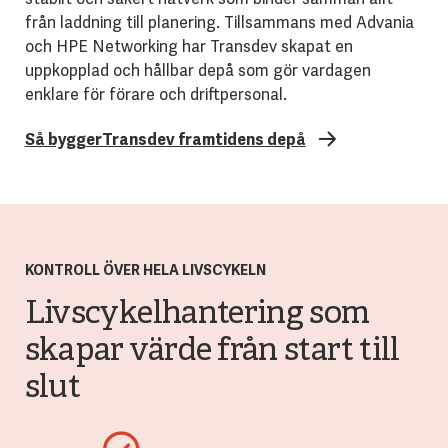
från laddning till planering. Tillsammans med Advania
och HPE Networking har Transdev skapat en
uppkopplad och hållbar depå som gör vardagen
enklare för förare och driftpersonal.
Så byggerTransdev framtidens depå
KONTROLL ÖVER HELA LIVSCYKELN
Livscykelhantering som
skapar värde från start till
slut