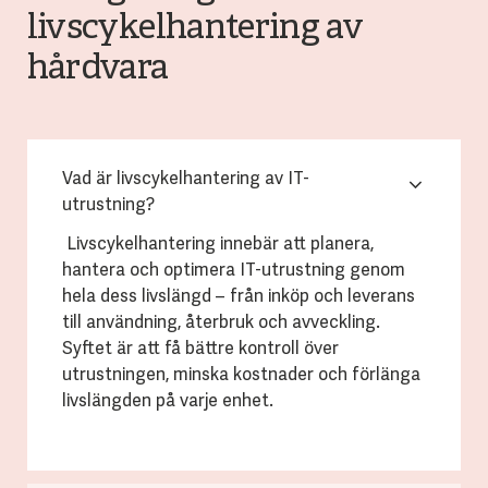
livscykelhantering av
hårdvara
Vad är livscykelhantering av IT-
utrustning?
Livscykelhantering innebär att planera,
hantera och optimera IT-utrustning genom
hela dess livslängd – från inköp och leverans
till användning, återbruk och avveckling.
Syftet är att få bättre kontroll över
utrustningen, minska kostnader och förlänga
livslängden på varje enhet.