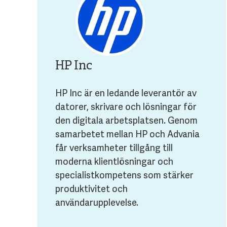
HP Inc
HP Inc är en ledande leverantör av
datorer, skrivare och lösningar för
den digitala arbetsplatsen. Genom
samarbetet mellan HP och Advania
får verksamheter tillgång till
moderna klientlösningar och
specialistkompetens som stärker
produktivitet och
användarupplevelse.