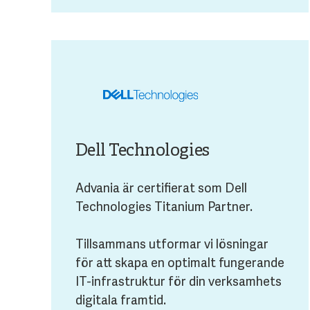
Dell Technologies
Advania är certifierat som Dell
Technologies Titanium Partner.
Tillsammans utformar vi lösningar
för att skapa en optimalt fungerande
IT-infrastruktur för din verksamhets
digitala framtid.