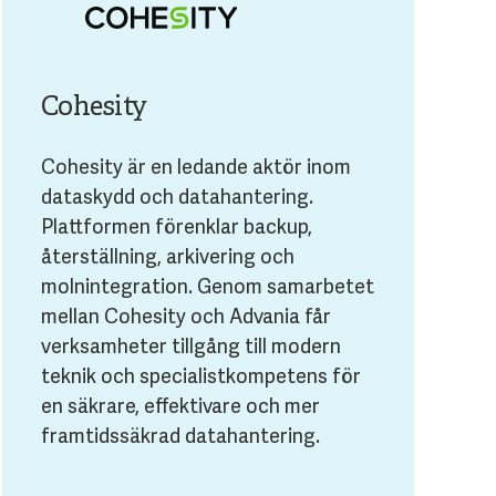
Cohesity
Cohesity är en ledande aktör inom
dataskydd och datahantering.
Plattformen förenklar backup,
återställning, arkivering och
molnintegration. Genom samarbetet
mellan Cohesity och Advania får
verksamheter tillgång till modern
teknik och specialistkompetens för
en säkrare, effektivare och mer
framtidssäkrad datahantering.