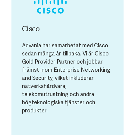
Cisco
Advania har samarbetat med Cisco
sedan många år tillbaka. Vi är Cisco
Gold Provider Partner och jobbar
främst inom Enterprise Networking
and Security, vilket inkluderar
nätverkshårdvara,
telekomutrustning och andra
högteknologiska tjänster och
produkter.