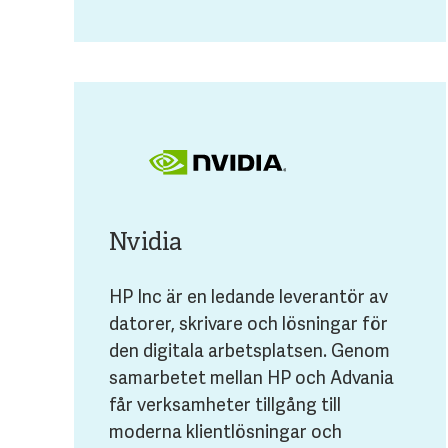
Nvidia
HP Inc är en ledande leverantör av
datorer, skrivare och lösningar för
den digitala arbetsplatsen. Genom
samarbetet mellan HP och Advania
får verksamheter tillgång till
moderna klientlösningar och