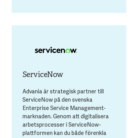
ServiceNow
Advania är strategisk partner till
ServiceNow på den svenska
Enterprise Service Management-
marknaden. Genom att digitalisera
arbetsprocesser i ServiceNow-
plattformen kan du både förenkla