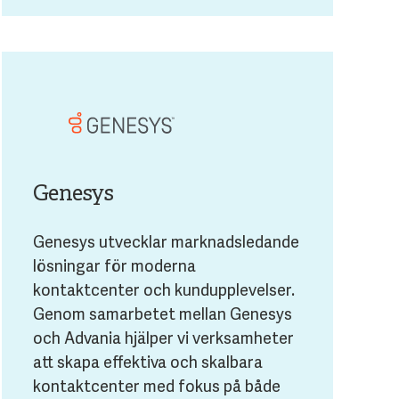
Genesys
Genesys utvecklar marknadsledande
lösningar för moderna
kontaktcenter och kundupplevelser.
Genom samarbetet mellan Genesys
och Advania hjälper vi verksamheter
att skapa effektiva och skalbara
kontaktcenter med fokus på både