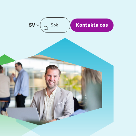
SV
Kontakta oss