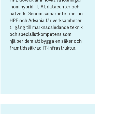
inom hybrid IT, AI, datacenter och
nätverk. Genom samarbetet mellan
HPE och Advania får verksamheter
tillgång till marknadsledande teknik
och specialistkompetens som
hjälper dem att bygga en säker och
framtidssäkrad IT-infrastruktur.