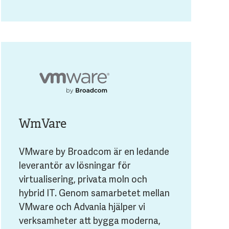
WmVare
VMware by Broadcom är en ledande
leverantör av lösningar för
virtualisering, privata moln och
hybrid IT. Genom samarbetet mellan
VMware och Advania hjälper vi
verksamheter att bygga moderna,