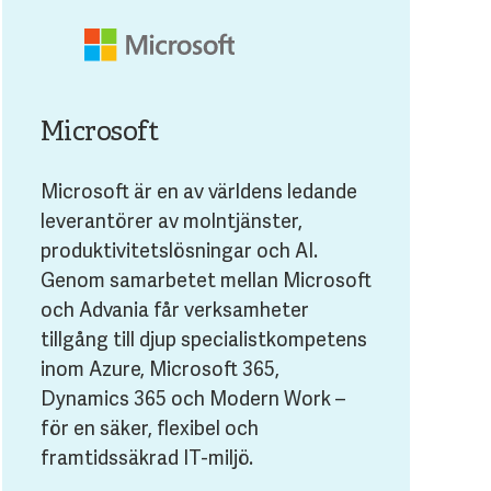
Microsoft
Microsoft är en av världens ledande
leverantörer av molntjänster,
produktivitetslösningar och AI.
Genom samarbetet mellan Microsoft
och Advania får verksamheter
tillgång till djup specialistkompetens
inom Azure, Microsoft 365,
Dynamics 365 och Modern Work –
för en säker, flexibel och
framtidssäkrad IT-miljö.