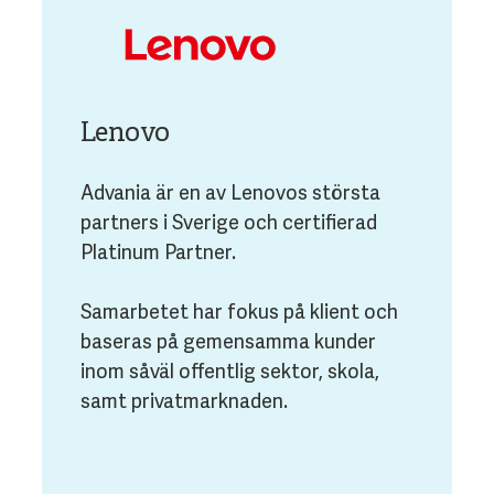
Lenovo
Advania är en av Lenovos största
partners i Sverige och certifierad
Platinum Partner.
Samarbetet har fokus på klient och
baseras på gemensamma kunder
inom såväl offentlig sektor, skola,
samt privatmarknaden.