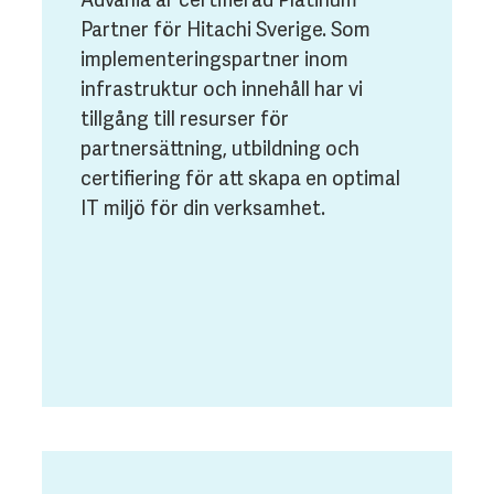
Partner för Hitachi Sverige. Som
implementeringspartner inom
infrastruktur och innehåll har vi
tillgång till resurser för
partnersättning, utbildning och
certifiering för att skapa en optimal
IT miljö för din verksamhet.