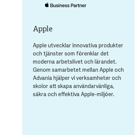
Apple
Apple utvecklar innovativa produkter
och tjänster som förenklar det
moderna arbetslivet och lärandet.
Genom samarbetet mellan Apple och
Advania hjälper vi verksamheter och
skolor att skapa användarvänliga,
säkra och effektiva Apple-miljöer.