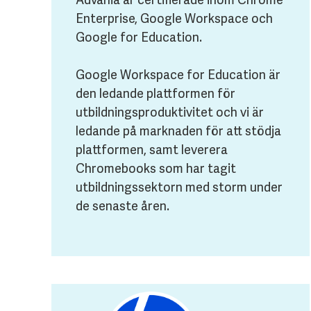
Enterprise, Google Workspace och
Google for Education.
Google Workspace for Education är
den ledande plattformen för
utbildningsproduktivitet och vi är
ledande på marknaden för att stödja
plattformen, samt leverera
Chromebooks som har tagit
utbildningssektorn med storm under
de senaste åren.