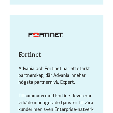
Fortinet
Advania och Fortinet har ett starkt
partnerskap, där Advania innehar
högsta partnernivå, Expert.
Tillsammans med Fortinet levererar
vi både managerade tjänster till våra
kunder men även Enterprise-nätverk