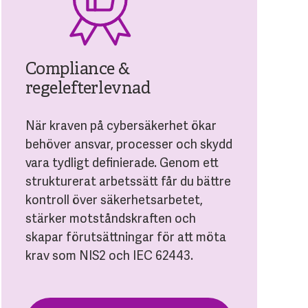
Compliance &
regelefterlevnad
När kraven på cybersäkerhet ökar
behöver ansvar, processer och skydd
vara tydligt definierade. Genom ett
strukturerat arbetssätt får du bättre
kontroll över säkerhetsarbetet,
stärker motståndskraften och
skapar förutsättningar för att möta
krav som NIS2 och IEC 62443.