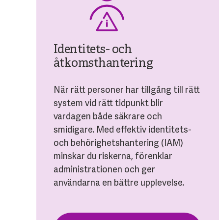
Identitets- och
åtkomsthantering
När rätt personer har tillgång till rätt
system vid rätt tidpunkt blir
vardagen både säkrare och
smidigare. Med effektiv identitets-
och behörighetshantering (IAM)
minskar du riskerna, förenklar
administrationen och ger
användarna en bättre upplevelse.