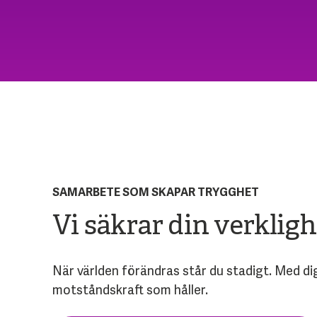
SAMARBETE SOM SKAPAR TRYGGHET
Vi säkrar din verkligh
När världen förändras står du stadigt. Med dig
motståndskraft som håller.