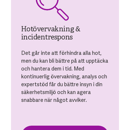
Hotövervakning &
incidentrespons
Det går inte att förhindra alla hot,
men du kan bli bättre på att upptäcka
och hantera dem i tid. Med
kontinuerlig övervakning, analys och
expertstöd får du bättre insyn i din
säkerhetsmiljö och kan agera
snabbare när något avviker.