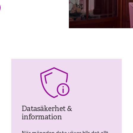
Datasäkerhet &
information