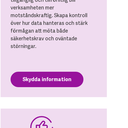
verksamheten mer
motståndskraftig. Skapa kontroll
över hur data hanteras och stärk
förmågan att möta både
säkerhetskrav och oväntade
störningar.
Skydda information