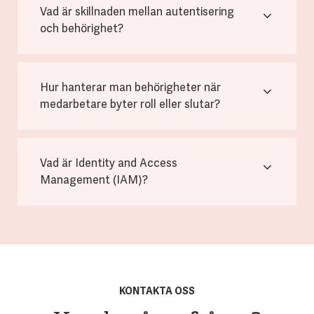
Vad är skillnaden mellan autentisering
och behörighet?
Hur hanterar man behörigheter när
medarbetare byter roll eller slutar?
Vad är Identity and Access
Management (IAM)?
KONTAKTA OSS