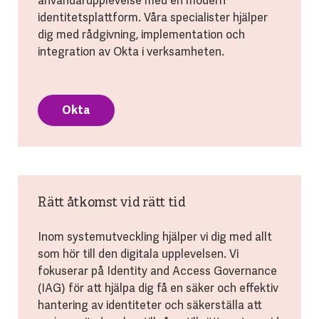
användarupplevelse med en modern
identitetsplattform. Våra specialister hjälper
dig med rådgivning, implementation och
integration av Okta i verksamheten.
Okta
Rätt åtkomst vid rätt tid
Inom systemutveckling hjälper vi dig med allt
som hör till den digitala upplevelsen. Vi
fokuserar på Identity and Access Governance
(IAG) för att hjälpa dig få en säker och effektiv
hantering av identiteter och säkerställa att