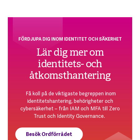
FÖRDJUPA DIG INOM IDENTITET OCH SÄKERHET
Lär dig mer om
identitets- och
åtkomsthantering
Få koll på de viktigaste begreppen inom
identitetshantering, behörigheter och
cybersäkerhet – från IAM och MFA till Zero
Trust och Identity Governance.
Besök Ordförrådet