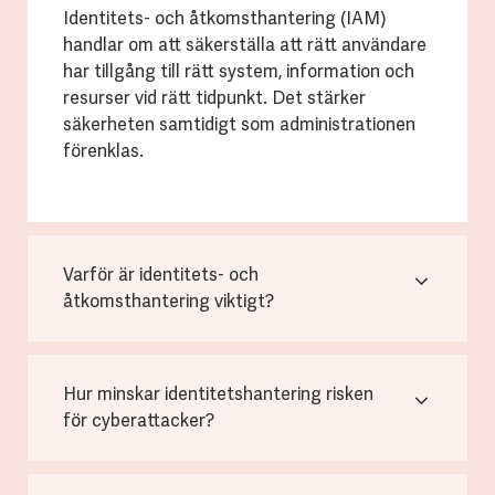
Identitets- och åtkomsthantering (IAM)
handlar om att säkerställa att rätt användare
har tillgång till rätt system, information och
resurser vid rätt tidpunkt. Det stärker
säkerheten samtidigt som administrationen
förenklas.
Varför är identitets- och
åtkomsthantering viktigt?
Hur minskar identitetshantering risken
för cyberattacker?