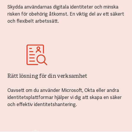
Skydda användarnas digitala identiteter och minska
risken för obehörig åtkomst. En viktig del av ett säkert
och flexibelt arbetssätt.
Rätt lösning för din verksamhet
Oavsett om du använder Microsoft, Okta eller andra
identitetsplattformar hjälper vi dig att skapa en säker
och effektiv identitetshantering.