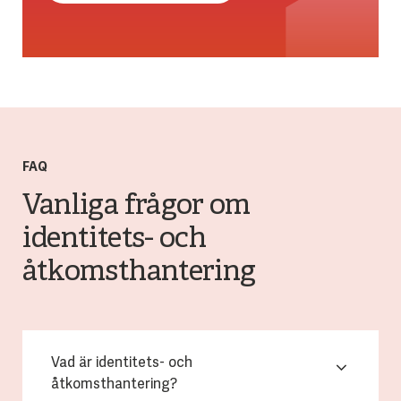
FAQ
Vanliga frågor om
identitets- och
åtkomsthantering
Vad är identitets- och
åtkomsthantering?