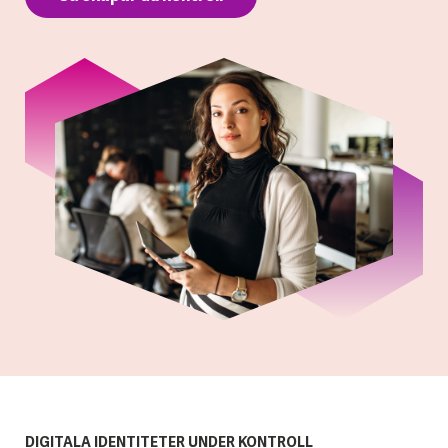
DIGITALA IDENTITETER UNDER KONTROLL