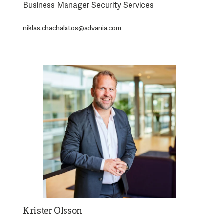
Business Manager Security Services
niklas.chachalatos@advania.com
Krister Olsson