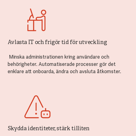
Avlasta IT och frigör tid för utveckling
Minska administrationen kring användare och
behörigheter. Automatiserade processer gör det
enklare att onboarda, ändra och avsluta åtkomster.
Skydda identiteter, stärk tilliten