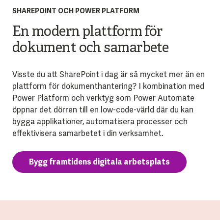
SHAREPOINT OCH POWER PLATFORM
En modern plattform för
dokument och samarbete
Visste du att SharePoint i dag är så mycket mer än en
plattform för dokumenthantering? I kombination med
Power Platform och verktyg som Power Automate
öppnar det dörren till en low-code-värld där du kan
bygga applikationer, automatisera processer och
effektivisera samarbetet i din verksamhet.
Bygg framtidens digitala arbetsplats