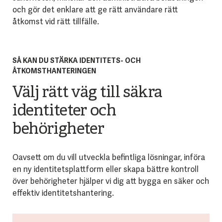
och gör det enklare att ge rätt användare rätt
åtkomst vid rätt tillfälle.
SÅ KAN DU STÄRKA IDENTITETS- OCH
ÅTKOMSTHANTERINGEN
Välj rätt väg till säkra
identiteter och
behörigheter
Oavsett om du vill utveckla befintliga lösningar, införa
en ny identitetsplattform eller skapa bättre kontroll
över behörigheter hjälper vi dig att bygga en säker och
effektiv identitetshantering.