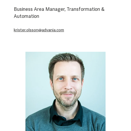
Business Area Manager, Transformation &
Automation
krister.olsson@advania.com