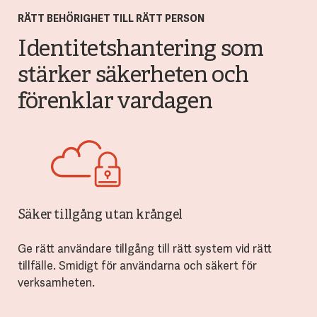
RÄTT BEHÖRIGHET TILL RÄTT PERSON
Identitetshantering som
stärker säkerheten och
förenklar vardagen
Säker tillgång utan krångel
Ge rätt användare tillgång till rätt system vid rätt
tillfälle. Smidigt för användarna och säkert för
verksamheten.