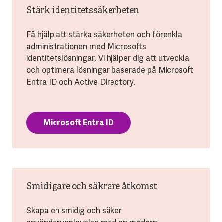
Stärk identitetssäkerheten
Få hjälp att stärka säkerheten och förenkla
administrationen med Microsofts
identitetslösningar. Vi hjälper dig att utveckla
och optimera lösningar baserade på Microsoft
Entra ID och Active Directory.
Microsoft Entra ID
Smidigare och säkrare åtkomst
Skapa en smidig och säker