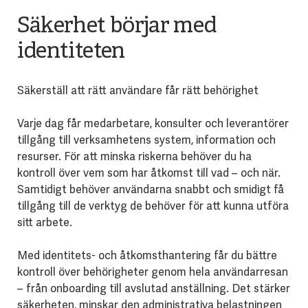
Säkerhet börjar med
identiteten
Säkerställ att rätt användare får rätt behörighet
Varje dag får medarbetare, konsulter och leverantörer
tillgång till verksamhetens system, information och
resurser. För att minska riskerna behöver du ha
kontroll över vem som har åtkomst till vad – och när.
Samtidigt behöver användarna snabbt och smidigt få
tillgång till de verktyg de behöver för att kunna utföra
sitt arbete.
Med identitets- och åtkomsthantering får du bättre
kontroll över behörigheter genom hela användarresan
– från onboarding till avslutad anställning. Det stärker
säkerheten, minskar den administrativa belastningen