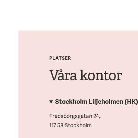
PLATSER
Våra kontor
Stockholm Liljeholmen (HK
Fredsborgsgatan 24,
117 58 Stockholm