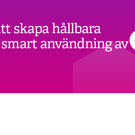
att skapa hållbara
smart användning av