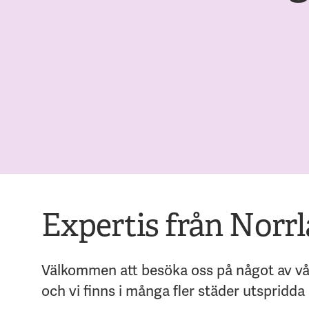
Expertis från Norrl
Välkommen att besöka oss på något av vår
och vi finns i många fler städer utspridda