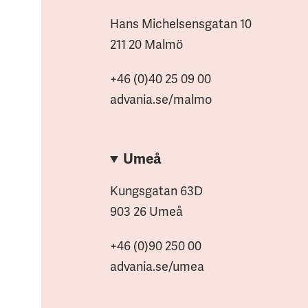
Hans Michelsensgatan 10
211 20 Malmö
+46 (0)40 25 09 00
advania.se/malmo
Umeå
Kungsgatan 63D
903 26 Umeå
+46 (0)90 250 00
advania.se/umea