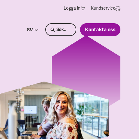
Logga in
Kundservice
Kontakta oss
SV