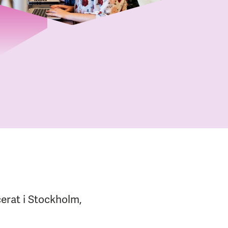
erat i Stockholm,