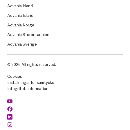
Advania Irland
Advania Island
Advania Norge
Advania Storbritannien
Advania Sverige
© 2026 All rights reserved.
Cookies
Inställningar för samtycke
Integritetsinformation