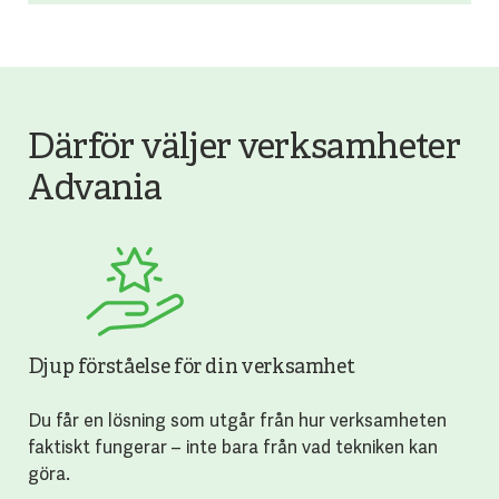
Därför väljer verksamheter
Advania
Djup förståelse för din verksamhet
Du får en lösning som utgår från hur verksamheten
faktiskt fungerar – inte bara från vad tekniken kan
göra.