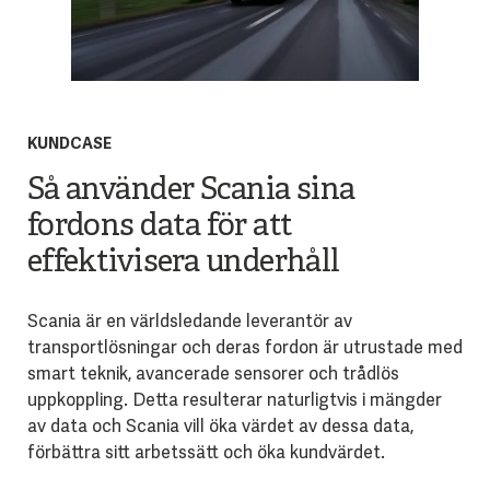
KUNDCASE
Så använder Scania sina
fordons data för att
effektivisera underhåll
Scania är en världsledande leverantör av
transportlösningar och deras fordon är utrustade med
smart teknik, avancerade sensorer och trådlös
uppkoppling. Detta resulterar naturligtvis i mängder
av data och Scania vill öka värdet av dessa data,
förbättra sitt arbetssätt och öka kundvärdet.