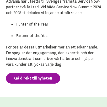
Advania har utsetts till Sveriges främsta ServiceNow-
partner två år i rad. Vid både ServiceNow Summit 2024
och 2025 tilldelades vi följande utmärkelser:
Hunter of the Year
Partner of the Year
För oss är dessa utmärkelser mer än ett erkännande.
De speglar det engagemang, den expertis och den
innovationskraft som driver vårt arbete och hjälper
våra kunder att lyckas varje dag.
Gå direkt till nyheten