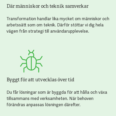
Där människor och teknik samverkar
Transformation handlar lika mycket om människor och
arbetssätt som om teknik. Därför stöttar vi dig hela
vägen från strategi till användarupplevelse.
Byggt för att utvecklas över tid
Du får lösningar som är byggda för att hålla och växa
tillsammans med verksamheten. När behoven
förändras anpassas lösningen därefter.