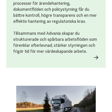
processer för ärendehantering,
dokumentflöden och policystyrning får du
bättre kontroll, högre transparens och en mer
effektiv hantering av regulatoriska krav.
Tillsammans med Advania skapar du
strukturerade och spårbara arbetsflöden som
förenklar efterlevnad, stärker styrningen och
frigör tid för mer värdeskapande arbete.