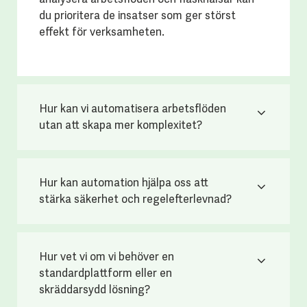
du prioritera de insatser som ger störst
effekt för verksamheten.
Hur kan vi automatisera arbetsflöden
utan att skapa mer komplexitet?
Hur kan automation hjälpa oss att
stärka säkerhet och regelefterlevnad?
Hur vet vi om vi behöver en
standardplattform eller en
skräddarsydd lösning?