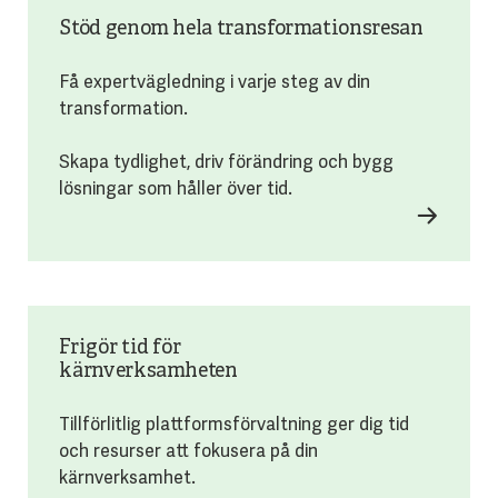
Stöd genom hela transformationsresan
Få expertvägledning i varje steg av din
transformation.
Skapa tydlighet, driv förändring och bygg
lösningar som håller över tid.
Frigör tid för
kärnverksamheten
Tillförlitlig plattformsförvaltning ger dig tid
och resurser att fokusera på din
kärnverksamhet.