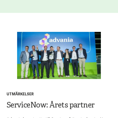
UTMÄRKELSER
ServiceNow: Årets partner