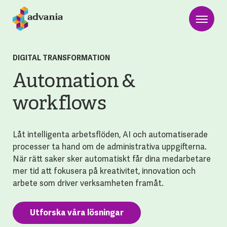
DIGITAL TRANSFORMATION
Automation &
workflows
Låt intelligenta arbetsflöden, AI och automatiserade
processer ta hand om de administrativa uppgifterna.
När rätt saker sker automatiskt får dina medarbetare
mer tid att fokusera på kreativitet, innovation och
arbete som driver verksamheten framåt.
Utforska våra lösningar