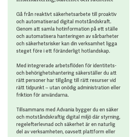
Gå från reaktivt säkerhetsarbete till proaktiv
och automatiserad digital motståndskraft.
Genom att samla hotinformation på ett ställe
och automatisera hanteringen av sårbarheter
och säkerhetsrisker kan din verksamhet ligga
steget före i ett föränderligt hotlandskap.
Med integrerade arbetsflöden för identitets-
och behörighetshantering säkerställer du att
rätt personer har tillgång till rätt resurser vid
rätt tidpunkt – utan onödig administration eller
friktion för användarna.
Tillsammans med Advania bygger du en säker
och motståndskraftig digital miljö där styrning,
regelefterlevnad och säkerhet är en naturlig
del av verksamheten, oavsett plattform eller