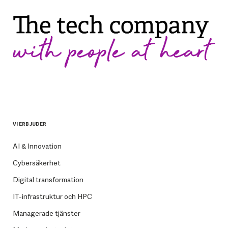
VI ERBJUDER
AI & Innovation
Cybersäkerhet
Digital transformation
IT-infrastruktur och HPC
Managerade tjänster