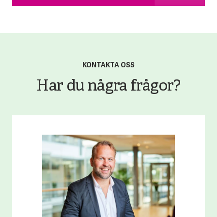
KONTAKTA OSS
Har du några frågor?