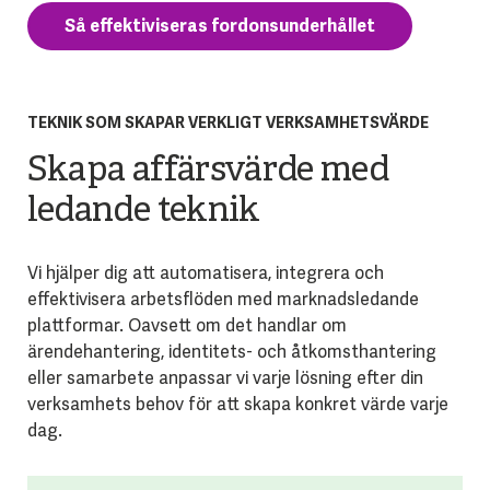
Så effektiviseras fordonsunderhållet
TEKNIK SOM SKAPAR VERKLIGT VERKSAMHETSVÄRDE
Skapa affärsvärde med
ledande teknik
Vi hjälper dig att automatisera, integrera och
effektivisera arbetsflöden med marknadsledande
plattformar. Oavsett om det handlar om
ärendehantering, identitets- och åtkomsthantering
eller samarbete anpassar vi varje lösning efter din
verksamhets behov för att skapa konkret värde varje
dag.