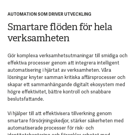
AUTOMATION SOM DRIVER UTVECKLING
Smartare flöden för hela
verksamheten
Gör komplexa verksamhetsutmaningar till smidiga och
effektiva processer genom att integrera intelligent
automatisering i hjärtat av verksamheten. Våra
lösningar knyter samman kritiska affärsprocesser och
skapar ett sammanhängande digitalt ekosystem med
högre effektivitet, bättre kontroll och snabbare
beslutsfattande.
Vi hjälper till att effektivisera tillverkning genom
smartare försörjningskedjor, stärker säkerheten med
automatiserade processer för risk- och