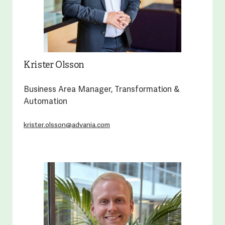
Krister Olsson
Business Area Manager, Transformation &
Automation
krister.olsson@advania.com