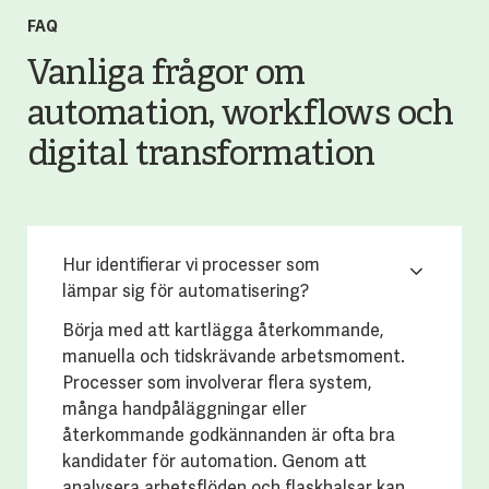
FAQ
Vanliga frågor om
automation, workflows och
digital transformation
Hur identifierar vi processer som
lämpar sig för automatisering?
Börja med att kartlägga återkommande,
manuella och tidskrävande arbetsmoment.
Processer som involverar flera system,
många handpåläggningar eller
återkommande godkännanden är ofta bra
kandidater för automation. Genom att
analysera arbetsflöden och flaskhalsar kan