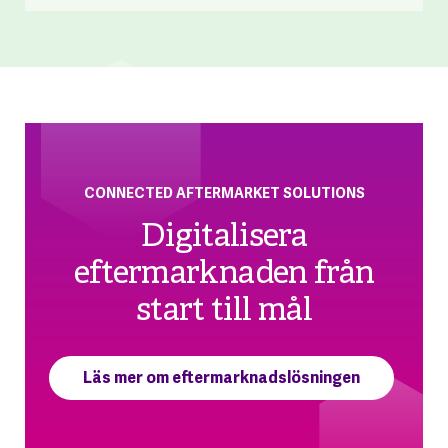
CONNECTED AFTERMARKET SOLUTIONS
Digitalisera
eftermarknaden från
start till mål
Läs mer om eftermarknadslösningen