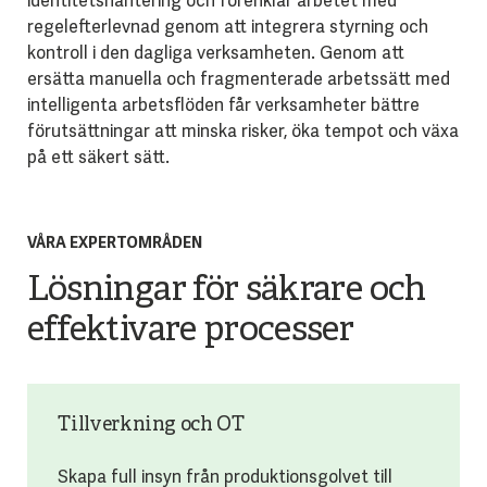
identitetshantering och förenklar arbetet med
regelefterlevnad genom att integrera styrning och
kontroll i den dagliga verksamheten. Genom att
ersätta manuella och fragmenterade arbetssätt med
intelligenta arbetsflöden får verksamheter bättre
förutsättningar att minska risker, öka tempot och växa
på ett säkert sätt.
VÅRA EXPERTOMRÅDEN
Lösningar för säkrare och
effektivare processer
Tillverkning och OT
Skapa full insyn från produktionsgolvet till