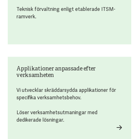
Teknisk förvaltning enligt etablerade ITSM-
ramverk.
Applikationer anpassade efter
verksamheten
Vi utvecklar skräddarsydda applikationer för
specifika verksamhetsbehov.
Löser verksamhetsutmaningar med
dedikerade lösningar.