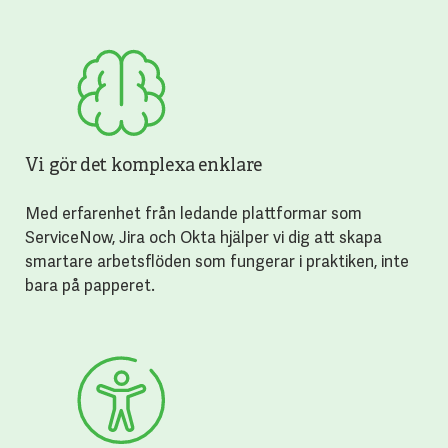
Vi gör det komplexa enklare
Med erfarenhet från ledande plattformar som
ServiceNow, Jira och Okta hjälper vi dig att skapa
smartare arbetsflöden som fungerar i praktiken, inte
bara på papperet.