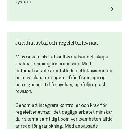
system.
Juridik, avtal och regelefterlevnad
Minska administrativa flaskhalsar och skapa
snabbare, smidigare processer. Med
automatiserade arbetsflöden effektiviserar du
hela avtalshanteringen – från framtagning
och signering till förnyelser, uppföljning och
revision.
Genom att integrera kontroller och krav för
regelefterlevnad i det dagliga arbetet minskar
du riskerna samtidigt som verksamheten alltid
är redo för granskning. Med anpassade