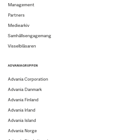
Management
Partners
Mediearkiv
Samhällsengagemang
Visselblåsaren
ADVANIAGRUPPEN
Advania Corporation
Advania Danmark
Advania Finland
Advania Irland
Advania Island
Advania Norge