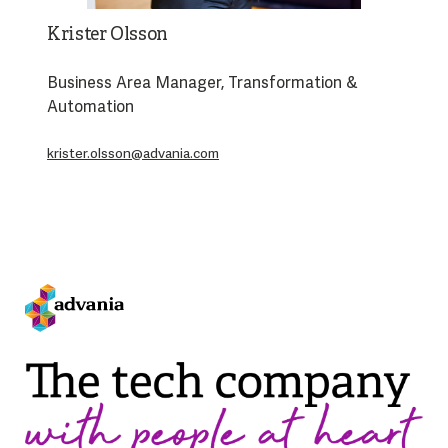
Krister Olsson
Business Area Manager, Transformation &
Automation
krister.olsson@advania.com