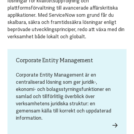
lösningar för kvalitetsuppföljning och
plattformsförvaltning till avancerade affärskritiska
applikationer. Med ServiceNow som grund får du
skalbara, säkra och framtidssäkra lösningar enligt
beprövade utvecklingsprinciper, redo att växa med din
verksamhet både lokalt och globalt.
Corporate Entity Management
Corporate Entity Management är en
centraliserad lösning som ger juridik-,
ekonomi- och bolagsstyrningsfunktioner en
samlad och tillförlitlig överblick över
verksamhetens juridiska struktur: en
gemensam källa till korrekt och uppdaterad
information.