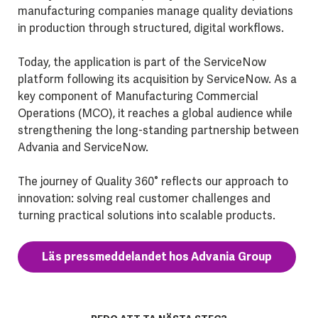
manufacturing companies manage quality deviations
in production through structured, digital workflows.
Today, the application is part of the ServiceNow
platform following its acquisition by ServiceNow. As a
key component of Manufacturing Commercial
Operations (MCO), it reaches a global audience while
strengthening the long-standing partnership between
Advania and ServiceNow.
The journey of Quality 360° reflects our approach to
innovation: solving real customer challenges and
turning practical solutions into scalable products.
Läs pressmeddelandet hos Advania Group