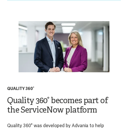
QUALITY 360°
Quality 360° becomes part of
the ServiceNow platform
Quality 360° was developed by Advania to help