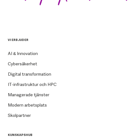
VI ERBJUDER
AI & Innovation
Cybersäkerhet
Digital transformation
IT-infrastruktur och HPC
Managerade tjänster
Modern arbetsplats
Skolpartner
KUNSKAPSHUB