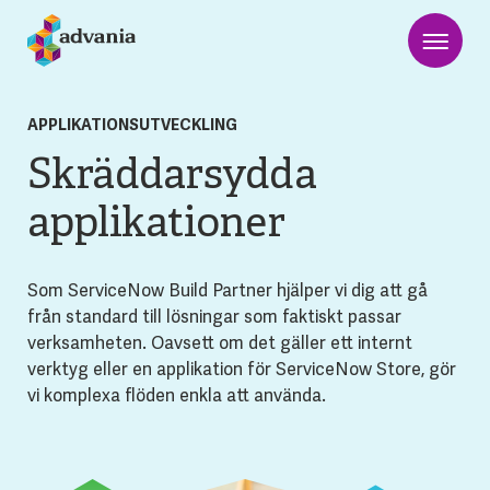
APPLIKATIONSUTVECKLING
Skräddarsydda
applikationer
Som ServiceNow Build Partner hjälper vi dig att gå
från standard till lösningar som faktiskt passar
verksamheten. Oavsett om det gäller ett internt
verktyg eller en applikation för ServiceNow Store, gör
vi komplexa flöden enkla att använda.