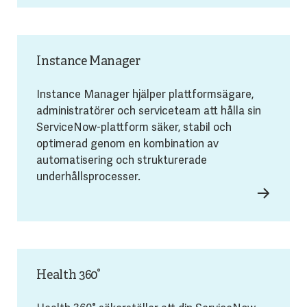
Instance Manager
Instance Manager hjälper plattformsägare,
administratörer och serviceteam att hålla sin
ServiceNow-plattform säker, stabil och
optimerad genom en kombination av
automatisering och strukturerade
underhållsprocesser.
Health 360°