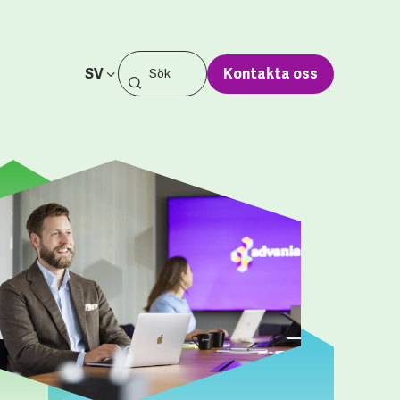
SV
Kontakta oss