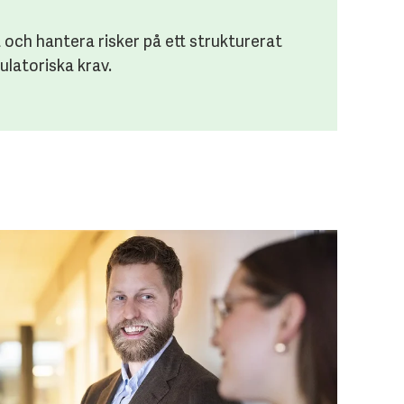
ra och hantera risker på ett strukturerat
ulatoriska krav.