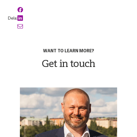
Dela:
WANT TO LEARN MORE?
Get in touch