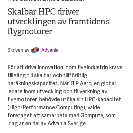
Skalbar HPC driver
utvecklingen av framtidens
flygmotorer
Skriven av
Advania
För att driva innovation inom flygindustrin krävs
tillgång till skalbar och tillförlitlig
beräkningskapacitet. När ITP Aero, en global
ledare inom utveckling och tillverkning av
flygmotorer, behövde utöka sin HPC-kapacitet
(High-Performance Computing), valde
företaget att samarbeta med Gompute, som
idag är en del av Advania Sverige.