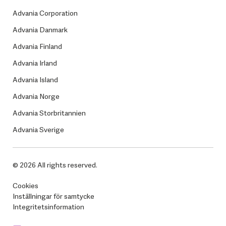
Advania Corporation
Advania Danmark
Advania Finland
Advania Irland
Advania Island
Advania Norge
Advania Storbritannien
Advania Sverige
© 2026 All rights reserved.
Cookies
Inställningar för samtycke
Integritetsinformation