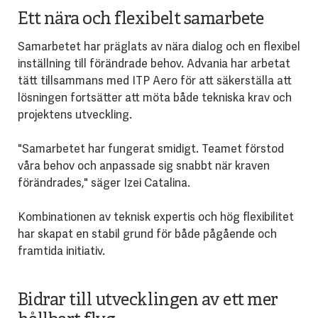
Ett nära och flexibelt samarbete
Samarbetet har präglats av nära dialog och en flexibel
inställning till förändrade behov. Advania har arbetat
tätt tillsammans med ITP Aero för att säkerställa att
lösningen fortsätter att möta både tekniska krav och
projektens utveckling.
"Samarbetet har fungerat smidigt. Teamet förstod
våra behov och anpassade sig snabbt när kraven
förändrades," säger Izei Catalina.
Kombinationen av teknisk expertis och hög flexibilitet
har skapat en stabil grund för både pågående och
framtida initiativ.
Bidrar till utvecklingen av ett mer