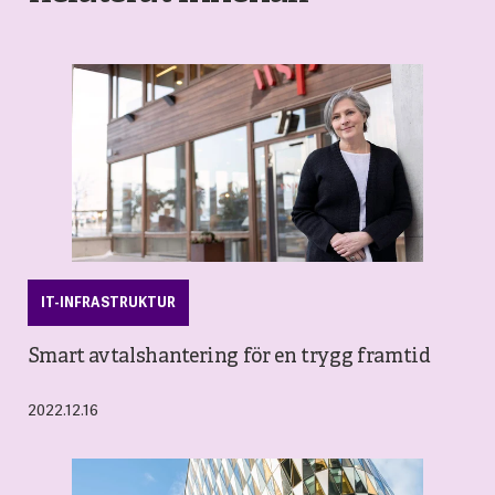
IT-INFRASTRUKTUR
Smart avtalshantering för en trygg framtid
2022.12.16