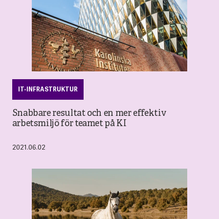
IT-INFRASTRUKTUR
Snabbare resultat och en mer effektiv
arbetsmiljö för teamet på KI
2021.06.02