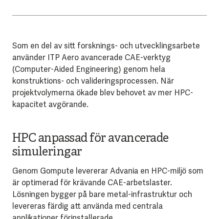
Som en del av sitt forsknings- och utvecklingsarbete
använder ITP Aero avancerade CAE-verktyg
(Computer-Aided Engineering) genom hela
konstruktions- och valideringsprocessen. När
projektvolymerna ökade blev behovet av mer HPC-
kapacitet avgörande.
HPC anpassad för avancerade
simuleringar
Genom Gompute levererar Advania en HPC-miljö som
är optimerad för krävande CAE-arbetslaster.
Lösningen bygger på bare metal-infrastruktur och
levereras färdig att använda med centrala
applikationer förinstallerade.