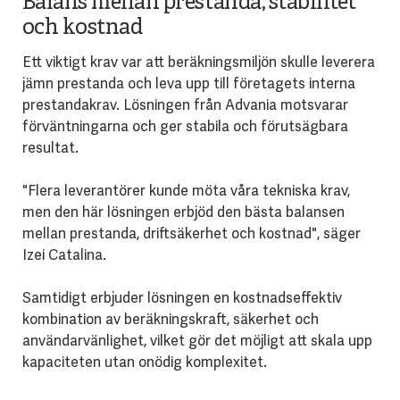
Balans mellan prestanda, stabilitet
och kostnad
Ett viktigt krav var att beräkningsmiljön skulle leverera
jämn prestanda och leva upp till företagets interna
prestandakrav. Lösningen från Advania motsvarar
förväntningarna och ger stabila och förutsägbara
resultat.
"Flera leverantörer kunde möta våra tekniska krav,
men den här lösningen erbjöd den bästa balansen
mellan prestanda, driftsäkerhet och kostnad", säger
Izei Catalina.
Samtidigt erbjuder lösningen en kostnadseffektiv
kombination av beräkningskraft, säkerhet och
användarvänlighet, vilket gör det möjligt att skala upp
kapaciteten utan onödig komplexitet.