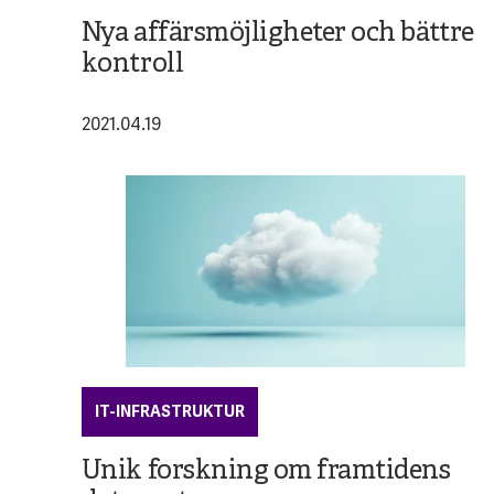
Nya affärsmöjligheter och bättre
kontroll
2021.04.19
IT-INFRASTRUKTUR
Unik forskning om framtidens