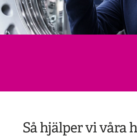
Så hjälper vi våra 