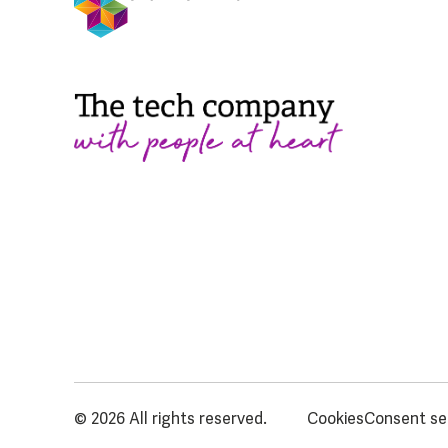
© 2026 All rights reserved.
Cookies
Consent se