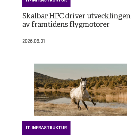
IT-INFRASTRUKTUR
Skalbar HPC driver utvecklingen
av framtidens flygmotorer
2026.06.01
IT-INFRASTRUKTUR