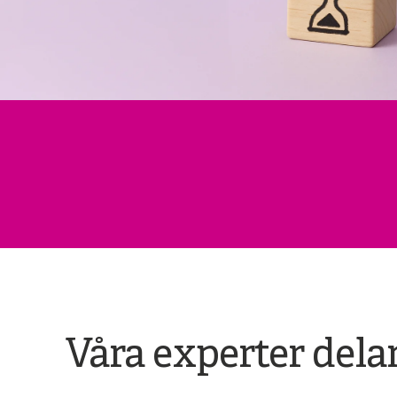
Våra experter dela