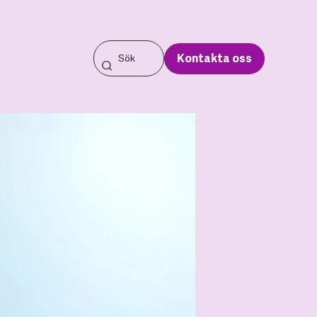
Kontakta oss