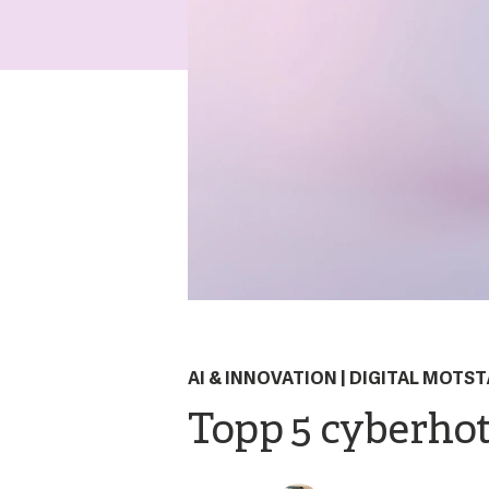
AI & INNOVATION
|
DIGITAL MOTS
Topp 5 cyberhot