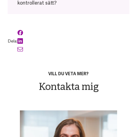
kontrollerat sätt?
Dela:
VILL DU VETA MER?
Kontakta mig