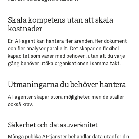
Skala kompetens utan att skala
kostnader
En AI-agent kan hantera fler ärenden, fler dokument
och fler analyser parallellt. Det skapar en flexibel
kapacitet som växer med behoven, utan att du varje
gång behöver utöka organisationen i samma takt.
Utmaningarna du behöver hantera
AI-agenter skapar stora möjligheter, men de ställer
också krav.
Säkerhet och datasuveränitet
Många publika AI-tjänster behandlar data utanför din