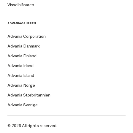
Visselblåsaren
ADVANIAGRUPPEN
Advania Corporation
Advania Danmark
Advania Finland
Advania Irland
Advania Island
Advania Norge
Advania Storbritannien
Advania Sverige
© 2026 All rights reserved.