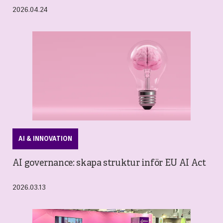
2026.04.24
AI & INNOVATION
AI governance: skapa struktur inför EU AI Act
2026.03.13