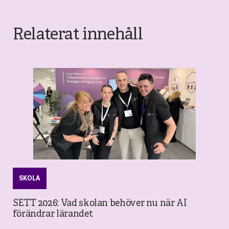
Relaterat innehåll
SKOLA
SETT 2026: Vad skolan behöver nu när AI
förändrar lärandet