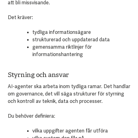
att bli missvisande.
Det kräver:
tydliga informationsägare
strukturerad och uppdaterad data
gemensamma riktlinjer för
informationshantering
Styrning och ansvar
AI-agenter ska arbeta inom tydliga ramar. Det handlar
om governance, det vill säga strukturer för styrning
och kontroll av teknik, data och processer.
Du behöver definiera:
vilka uppgifter agenten får utföra