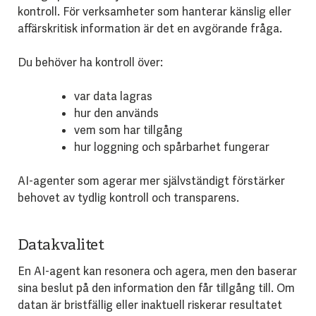
kontroll. För verksamheter som hanterar känslig eller
affärskritisk information är det en avgörande fråga.
Du behöver ha kontroll över:
var data lagras
hur den används
vem som har tillgång
hur loggning och spårbarhet fungerar
AI-agenter som agerar mer självständigt förstärker
behovet av tydlig kontroll och transparens.
Datakvalitet
En AI-agent kan resonera och agera, men den baserar
sina beslut på den information den får tillgång till. Om
datan är bristfällig eller inaktuell riskerar resultatet