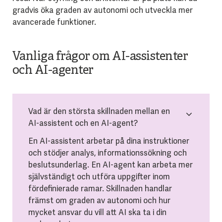
gradvis öka graden av autonomi och utveckla mer
avancerade funktioner.
Vanliga frågor om AI-assistenter
och AI-agenter
Vad är den största skillnaden mellan en
AI-assistent och en AI-agent?
En AI-assistent arbetar på dina instruktioner
och stödjer analys, informationssökning och
beslutsunderlag. En AI-agent kan arbeta mer
självständigt och utföra uppgifter inom
fördefinierade ramar. Skillnaden handlar
främst om graden av autonomi och hur
mycket ansvar du vill att AI ska ta i din