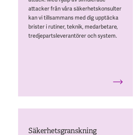
attacker från våra säkerhetskonsulter
kan vi tillsammans med dig upptäcka
brister i rutiner, teknik, medarbetare,
tredjepartsleverantörer och system.
Säkerhetsgranskning