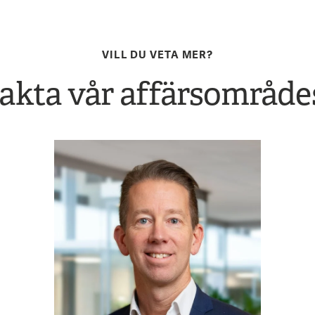
VILL DU VETA MER?
akta vår affärsområde