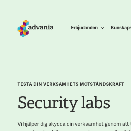
Erbjudanden
Kunskap
TESTA DIN VERKSAMHETS MOTSTÅNDSKRAFT
Security labs
Vi hjälper dig skydda din verksamhet genom att 