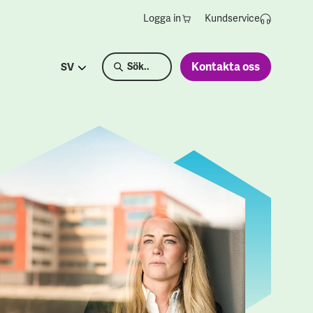
Logga in
Kundservice
Kontakta oss
SV