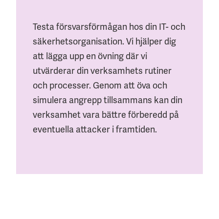
Testa försvarsförmågan hos din IT- och
säkerhetsorganisation. Vi hjälper dig
att lägga upp en övning där vi
utvärderar din verksamhets rutiner
och processer. Genom att öva och
simulera angrepp tillsammans kan din
verksamhet vara bättre förberedd på
eventuella attacker i framtiden.