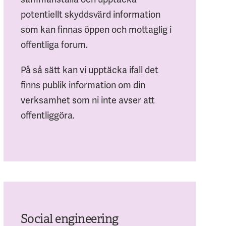
potentiellt skyddsvärd information
som kan finnas öppen och mottaglig i
offentliga forum.
På så sätt kan vi upptäcka ifall det
finns publik information om din
verksamhet som ni inte avser att
offentliggöra.
Social engineering