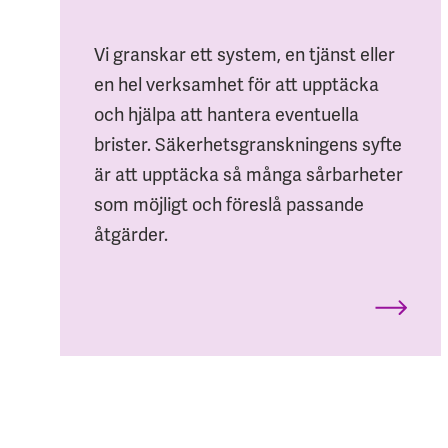
Vi granskar ett system, en tjänst eller
en hel verksamhet för att upptäcka
och hjälpa att hantera eventuella
brister. Säkerhetsgranskningens syfte
är att upptäcka så många sårbarheter
som möjligt och föreslå passande
åtgärder.