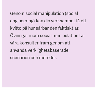
Genom social manipulation (social
engineering) kan din verksamhet få ett
kvitto på hur sårbar den faktiskt är.
Övningar inom social manipulation tar
våra konsulter fram genom att
använda verklighetsbaserade
scenarion och metoder.