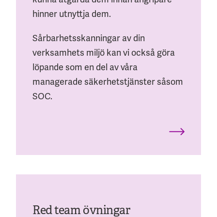
hinner utnyttja dem.
Sårbarhetsskanningar av din
verksamhets miljö kan vi också göra
löpande som en del av våra
managerade säkerhetstjänster såsom
SOC.
Red team övningar