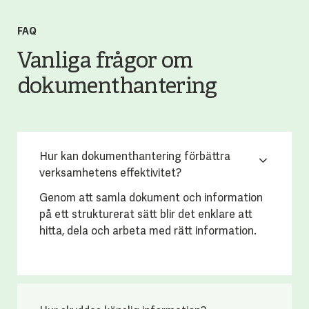
FAQ
Vanliga frågor om
dokumenthantering
Hur kan dokumenthantering förbättra
verksamhetens effektivitet?
Genom att samla dokument och information
på ett strukturerat sätt blir det enklare att
hitta, dela och arbeta med rätt information.