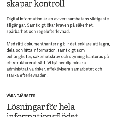
skapar kontroll
Digital information är en av verksamhetens viktigaste
tillgångar. Samtidigt ökar kraven på säkerhet,
spårbarhet och regelefterlevnad.
Med rätt dokumenthantering blir det enklare att lagra,
dela och hitta information, samtidigt som
behörigheter, säkerhetskrav och styrning hanteras på
ett strukturerat sätt. Vi hjälper dig minska
administrativa risker, effektivisera samarbetet och
stärka efterlevnaden.
VÅRA TJÄNSTER
Lösningar för hela