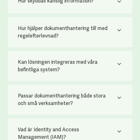
Hur skyddas känslig information?
Hur hjälper dokumenthantering till med
regelefterlevnad?
Kan lösningen integreras med våra
befintliga system?
Passar dokumenthantering både stora
och små verksamheter?
Vad är Identity and Access
Management (IAM)?