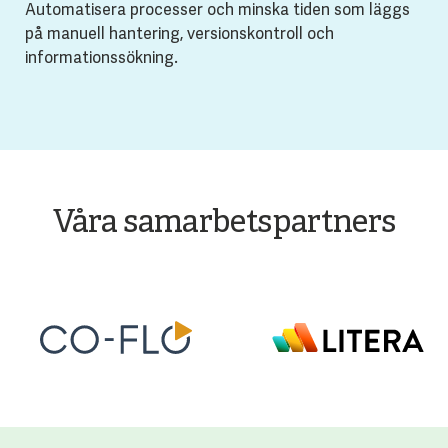
Automatisera processer och minska tiden som läggs
på manuell hantering, versionskontroll och
informationssökning.
Våra samarbetspartners