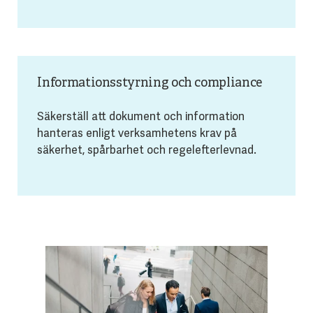
Informationsstyrning och compliance
Säkerställ att dokument och information
hanteras enligt verksamhetens krav på
säkerhet, spårbarhet och regelefterlevnad.