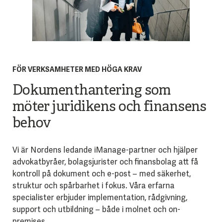
FÖR VERKSAMHETER MED HÖGA KRAV
Dokumenthantering som
möter juridikens och finansens
behov
Vi är Nordens ledande iManage-partner och hjälper
advokatbyråer, bolagsjurister och finansbolag att få
kontroll på dokument och e-post – med säkerhet,
struktur och spårbarhet i fokus. Våra erfarna
specialister erbjuder implementation, rådgivning,
support och utbildning – både i molnet och on-
premises.