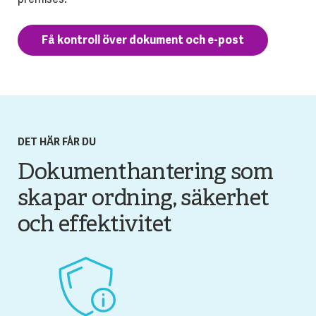
Få kontroll över dokument och e-post
DET HÄR FÅR DU
Dokumenthantering som
skapar ordning, säkerhet
och effektivitet