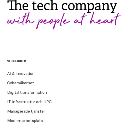
VI ERBJUDER
AI & Innovation
Cybersäkerhet
Digital transformation
IT-infrastruktur och HPC
Managerade tjänster
Modern arbetsplats