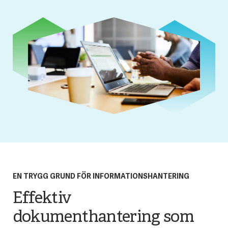
EN TRYGG GRUND FÖR INFORMATIONSHANTERING
Effektiv
dokumenthantering som