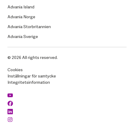
Advania Island
Advania Norge
Advania Storbritannien
Advania Sverige
© 2026 All rights reserved.
Cookies
Inställningar för samtycke
Integritetsinformation