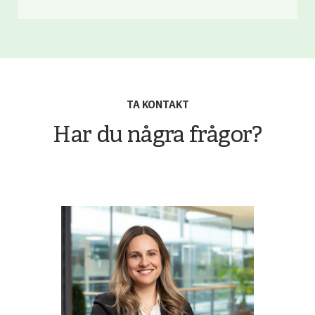
TA KONTAKT
Har du några frågor?