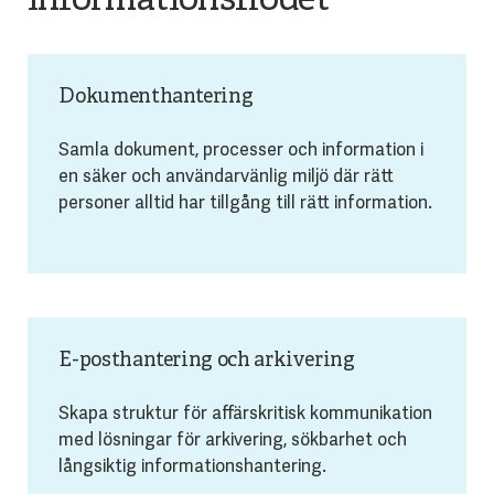
informationsflödet
Dokumenthantering
Samla dokument, processer och information i
en säker och användarvänlig miljö där rätt
personer alltid har tillgång till rätt information.
E-posthantering och arkivering
Skapa struktur för affärskritisk kommunikation
med lösningar för arkivering, sökbarhet och
långsiktig informationshantering.