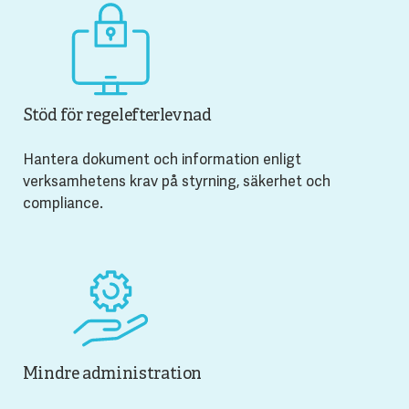
Stöd för regelefterlevnad
Hantera dokument och information enligt
verksamhetens krav på styrning, säkerhet och
compliance.
Mindre administration