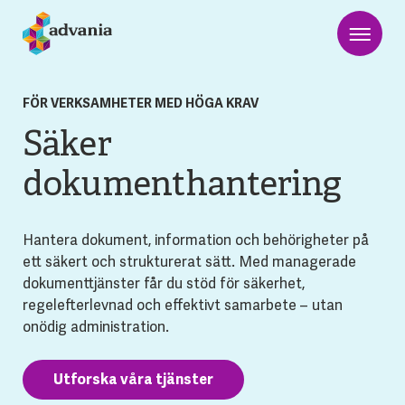
FÖR VERKSAMHETER MED HÖGA KRAV
Säker
dokumenthantering
Hantera dokument, information och behörigheter på
ett säkert och strukturerat sätt. Med managerade
dokumenttjänster får du stöd för säkerhet,
regelefterlevnad och effektivt samarbete – utan
onödig administration.
Utforska våra tjänster