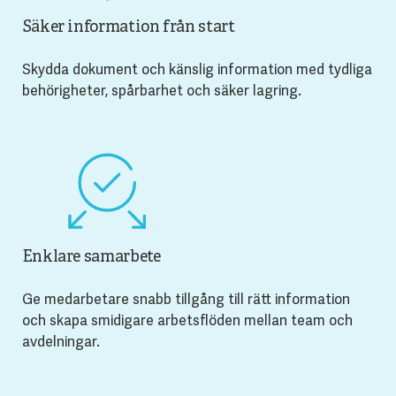
Säker information från start
Skydda dokument och känslig information med tydliga
behörigheter, spårbarhet och säker lagring.
Enklare samarbete
Ge medarbetare snabb tillgång till rätt information
och skapa smidigare arbetsflöden mellan team och
avdelningar.