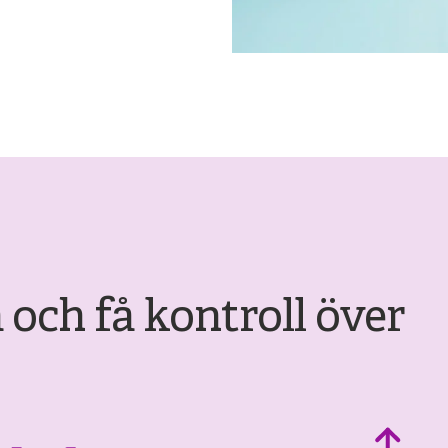
 och få kontroll över