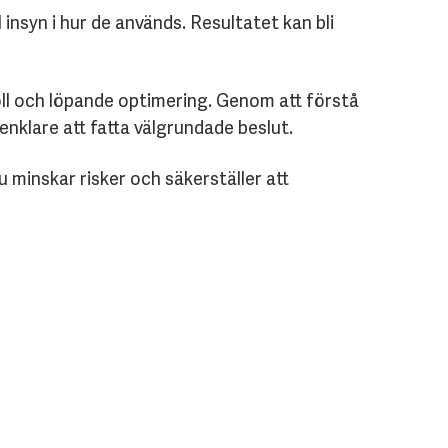
insyn i hur de används. Resultatet kan bli
oll och löpande optimering. Genom att förstå
 enklare att fatta välgrundade beslut.
 minskar risker och säkerställer att