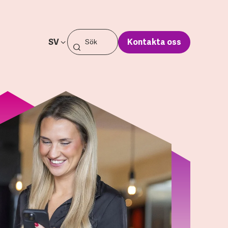
SV
Kontakta oss