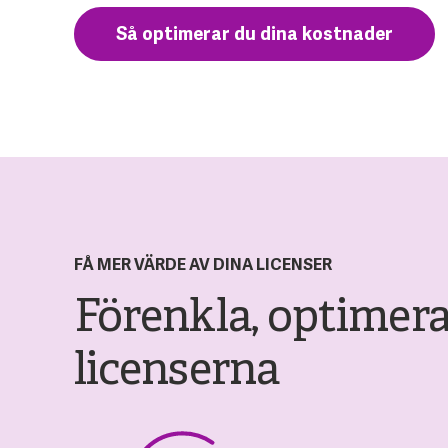
Så optimerar du dina kostnader
FÅ MER VÄRDE AV DINA LICENSER
Förenkla, optimera
licenserna