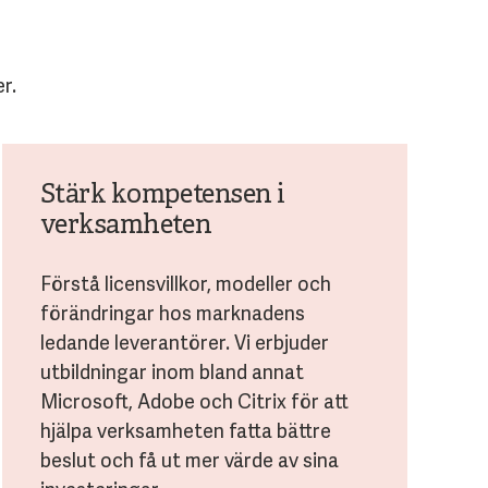
r.
Stärk kompetensen i
verksamheten
Förstå licensvillkor, modeller och
förändringar hos marknadens
ledande leverantörer. Vi erbjuder
utbildningar inom bland annat
Microsoft, Adobe och Citrix för att
hjälpa verksamheten fatta bättre
beslut och få ut mer värde av sina