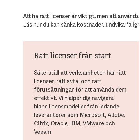
Att ha rätt licenser är viktigt, men att använ
Läs hur du kan sänka kostnader, undvika fallgr
Rätt licenser från start
Säkerställ att verksamheten har rätt
licenser, rätt avtal och rätt
förutsättningar för att använda dem
effektivt. Vi hjälper dig navigera
bland licensmodeller från ledande
leverantörer som Microsoft, Adobe,
Citrix, Oracle, IBM, VMware och
Veeam.