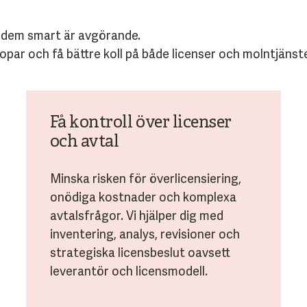
da dem smart är avgörande.
opar och få bättre koll på både licenser och molntjänste
Få kontroll över licenser
och avtal
Minska risken för överlicensiering,
onödiga kostnader och komplexa
avtalsfrågor. Vi hjälper dig med
inventering, analys, revisioner och
strategiska licensbeslut oavsett
leverantör och licensmodell.