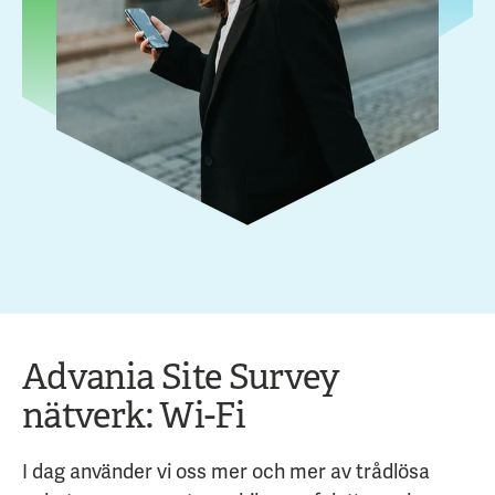
Advania Site Survey
nätverk: Wi-Fi
I
dag använder vi oss mer och mer av trådlösa