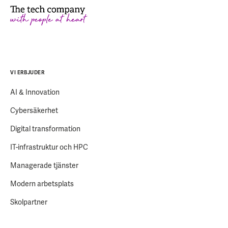
VI ERBJUDER
AI & Innovation
Cybersäkerhet
Digital transformation
IT-infrastruktur och HPC
Managerade tjänster
Modern arbetsplats
Skolpartner