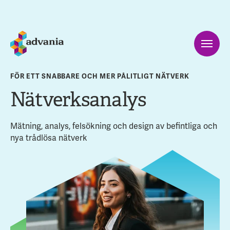
FÖR ETT SNABBARE OCH MER PÅLITLIGT NÄTVERK
Nätverksanalys
Mätning, analys, felsökning och design av befintliga och
nya trådlösa nätverk