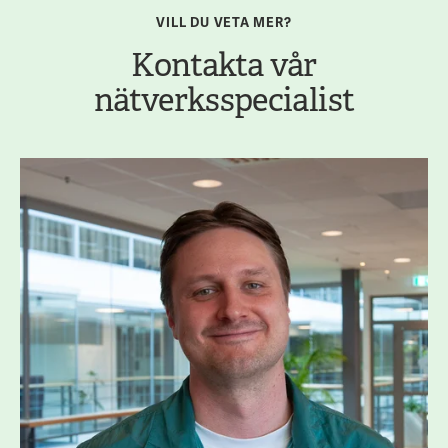
VILL DU VETA MER?
Kontakta vår
nätverksspecialist