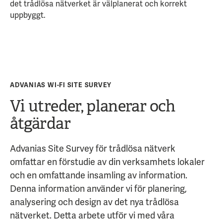
det trådlösa nätverket är välplanerat och korrekt
uppbyggt.
ADVANIAS WI-FI SITE SURVEY
Vi utreder, planerar och
åtgärdar
Advanias Site Survey för trådlösa nätverk
omfattar en förstudie av din verksamhets lokaler
och en omfattande insamling av information.
Denna information använder vi för planering,
analysering och design av det nya trådlösa
nätverket. Detta arbete utför vi med våra