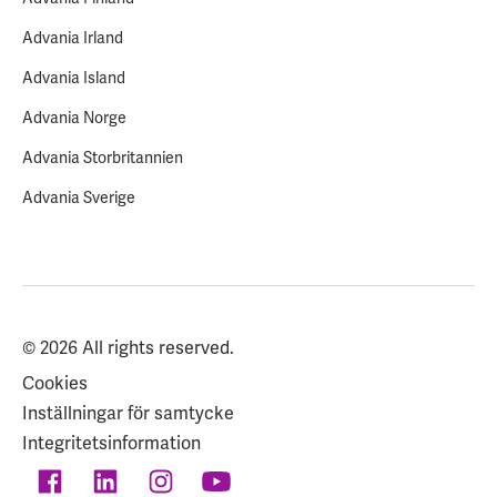
Advania Irland
Advania Island
Advania Norge
Advania Storbritannien
Advania Sverige
© 2026 All rights reserved.
Cookies
Inställningar för samtycke
Integritetsinformation