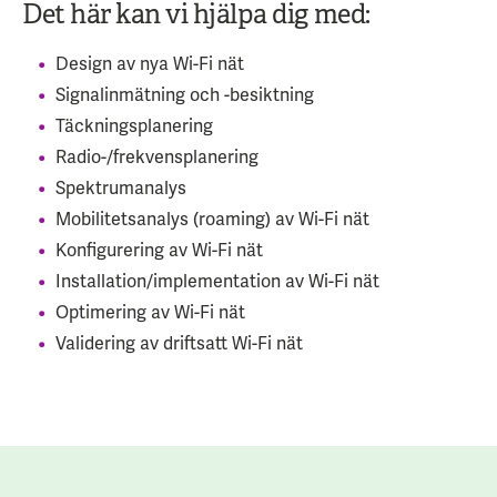
Det här kan vi hjälpa dig med:
Design av nya Wi-Fi nät
Signalinmätning och -besiktning
Täckningsplanering
Radio-/frekvensplanering
Spektrumanalys
Mobilitetsanalys (roaming) av Wi-Fi nät
Konfigurering av Wi-Fi nät
Installation/implementation av Wi-Fi nät
Optimering av Wi-Fi nät
Validering av driftsatt Wi-Fi nät