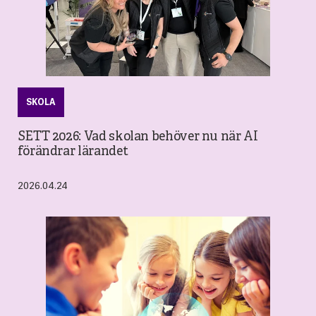
SKOLA
SETT 2026: Vad skolan behöver nu när AI
förändrar lärandet
2026.04.24