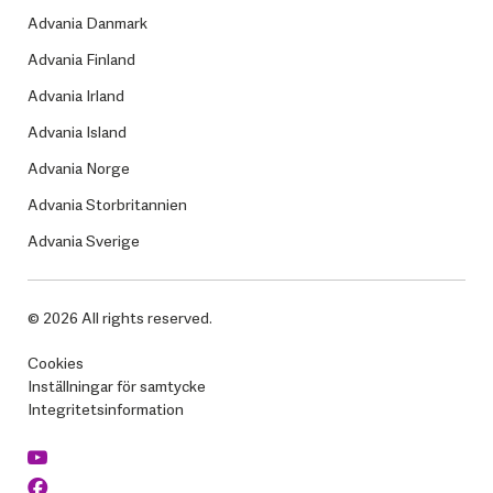
Advania Danmark
Advania Finland
Advania Irland
Advania Island
Advania Norge
Advania Storbritannien
Advania Sverige
© 2026 All rights reserved.
Cookies
Inställningar för samtycke
Integritetsinformation