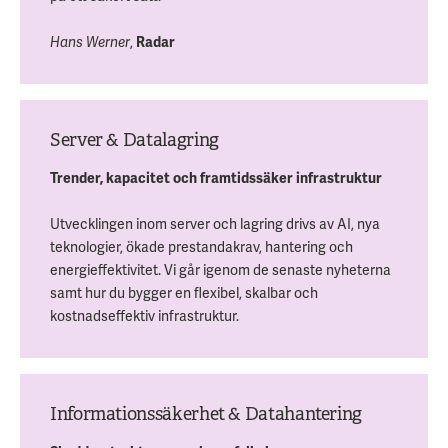
,
Hans Werner
Radar
Server & Datalagring
Trender, kapacitet och framtidssäker infrastruktur
Utvecklingen inom server och lagring drivs av AI, nya
teknologier, ökade prestandakrav, hantering och
energieffektivitet. Vi går igenom de senaste nyheterna
samt hur du bygger en flexibel, skalbar och
kostnadseffektiv infrastruktur.
Informationssäkerhet & Datahantering