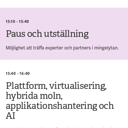
15:10 - 15:40
Paus och utställning
Möjlighet att träffa experter och partners i mingelytan.
15:40 - 16:40
Plattform, virtualisering,
hybrida moln,
applikationshantering och
AI