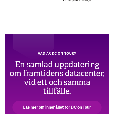
VAD ÄR DC ON TOUR?
En samlad uppdatering
om framtidens datacenter,
vid ett och samma
tillfälle.
Läs mer om innehållet för DC on Tour