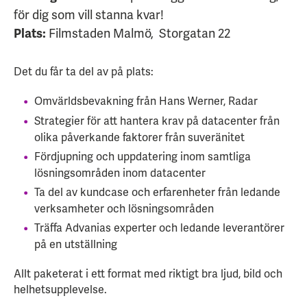
för dig som vill stanna kvar!
Filmstaden Malmö,
Storgatan 22
Plats:
Det du får ta del av på plats:
Omvärldsbevakning från Hans Werner, Radar
Strategier för att hantera krav på datacenter från
olika påverkande faktorer från suveränitet
Fördjupning och uppdatering inom samtliga
lösningsområden inom datacenter
Ta del av kundcase och erfarenheter från ledande
verksamheter och lösningsområden
Träffa Advanias experter och ledande leverantörer
på en utställning
Allt paketerat i ett format med riktigt bra ljud, bild och
helhetsupplevelse.