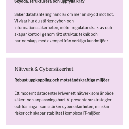
Skydda, strukturera och uppfylla krav
Säker datahantering handlar om mer än skydd mot hot.
Vi visar hur du stärker cyber- och
informationssäkerheten, möter regulatoriska krav och
skapar kontroll genom rätt struktur, teknik och
partnerskap, med exempel från verkliga kundmiljöer.
Nätverk & Cybersäkerhet
Robust uppkoppling och motståndskraftiga miljöer
Ett modernt datacenter kräver ett nätverk som är både
säkert och anpassningsbart. Vi presenterar strategier
och lösningar som stärker cybersäkerheten, minskar
risker och skapar stabilitet i komplexa IT-miljöer.