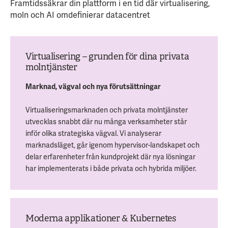
Framtidssäkrar din plattform i en tid där virtualisering,
moln och AI omdefinierar datacentret
Virtualisering – grunden för dina privata
molntjänster
Marknad, vägval och nya förutsättningar
Virtualiseringsmarknaden och privata molntjänster
utvecklas snabbt där nu många verksamheter står
inför olika strategiska vägval. Vi analyserar
marknadsläget, går igenom hypervisor-landskapet och
delar erfarenheter från kundprojekt där nya lösningar
har implementerats i både privata och hybrida miljöer.
Moderna applikationer & Kubernetes