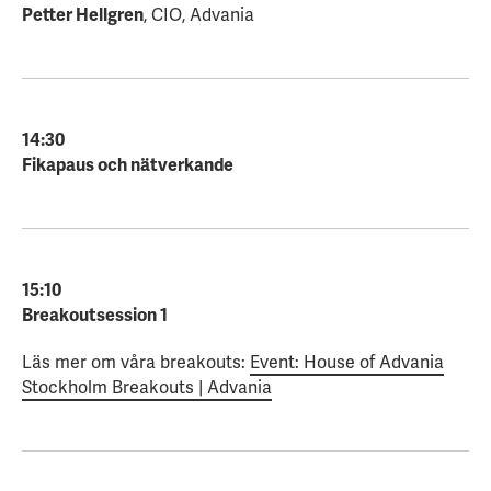
Petter Hellgren
, CIO, Advania
14:30
Fikapaus och nätverkande
15:10
Breakoutsession 1
Läs mer om våra breakouts:
Event: House of Advania
Stockholm Breakouts | Advania