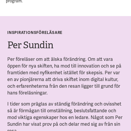
program.
INSPIRATIONSFÖRELÄSARE
Per Sundin
Per föreläser om att älska förändring. Om att vara
öppen för nya skiften, ha mod till innovation och se på
framtiden med nyfikenhet istället för skepsis. Per var
en av pionjärerna att driva skiftet inom digital kultur,
och erfarenheterna från den resan ligger till grund för
hans föreläsningar.
I tider som präglas av ständig förändring och ovisshet
så är förmågan till omställning, beslutsfattande och
mod viktiga egenskaper hos en ledare. Något som Per
Sundin har visat prov på och delar med sig av från sin
resa.