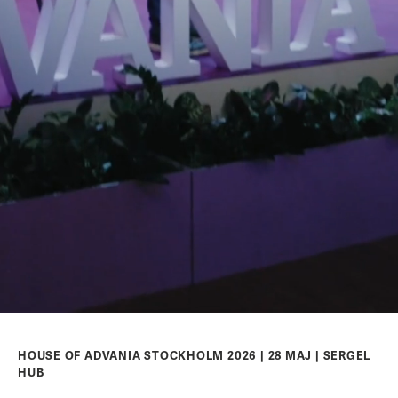
HOUSE OF ADVANIA STOCKHOLM 2026 | 28 MAJ | SERGEL
HUB