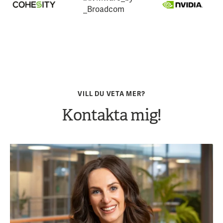
VILL DU VETA MER?
Kontakta mig!