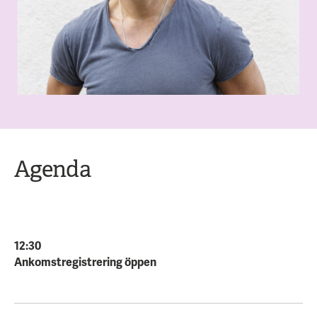
Agenda
12:30
Ankomstregistrering öppen