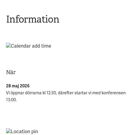
Information
När
28 maj 2026
Vi öppnar dörrarna kl 12:30, därefter startar vi med konferensen
13:00.