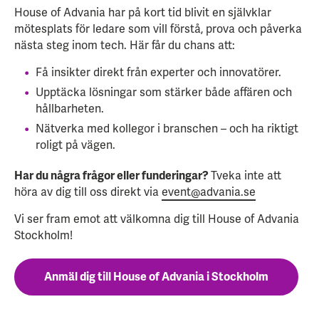
House of Advania har på kort tid blivit en självklar
mötesplats för ledare som vill förstå, prova och påverka
nästa steg inom tech. Här får du chans att:
Få insikter direkt från experter och innovatörer.
Upptäcka lösningar som stärker både affären och
hållbarheten.
Nätverka med kollegor i branschen – och ha riktigt
roligt på vägen.
Har du några frågor eller funderingar?
Tveka inte att
höra av dig till oss direkt via
event@advania.se
Vi ser fram emot att välkomna dig till House of Advania
Stockholm!
Anmäl dig till House of Advania i Stockholm