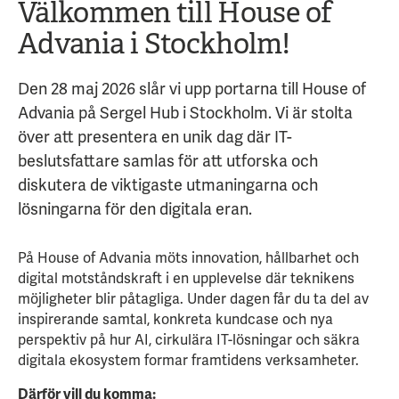
Välkommen till House of
Advania i Stockholm!
Den 28 maj 2026 slår vi upp portarna till House of
Advania på Sergel Hub i Stockholm. Vi är stolta
över att presentera en unik dag där IT-
beslutsfattare samlas för att utforska och
diskutera de viktigaste utmaningarna och
lösningarna för den digitala eran.
På House of Advania möts innovation, hållbarhet och
digital motståndskraft i en upplevelse där teknikens
möjligheter blir påtagliga. Under dagen får du ta del av
inspirerande samtal, konkreta kundcase och nya
perspektiv på hur AI, cirkulära IT-lösningar och säkra
digitala ekosystem formar framtidens verksamheter.
Därför vill du komma: