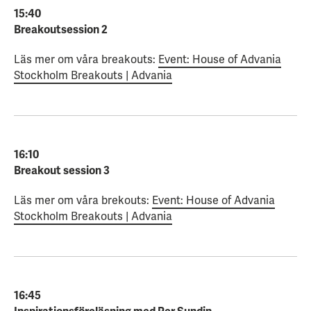
15:40
Breakoutsession 2
Läs mer om våra breakouts:
Event: House of Advania
Stockholm Breakouts | Advania
16:10
Breakout session 3
Läs mer om våra brekouts:
Event: House of Advania
Stockholm Breakouts | Advania
16:45