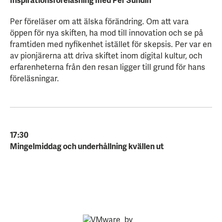
Inspirationsföreläsning med Per Sundin
Per föreläser om att älska förändring. Om att vara
öppen för nya skiften, ha mod till innovation och se på
framtiden med nyfikenhet istället för skepsis. Per var en
av pionjärerna att driva skiftet inom digital kultur, och
erfarenheterna från den resan ligger till grund för hans
föreläsningar.
17:30
Mingelmiddag och underhållning kvällen ut