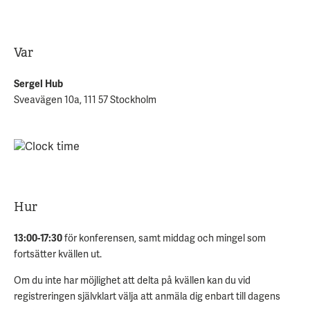
Var
Sergel Hub
Sveavägen 10a, 111 57 Stockholm
Hur
13:00-17:30
för konferensen, samt middag och mingel som
fortsätter kvällen ut.
Om du inte har möjlighet att delta på kvällen kan du vid
registreringen självklart välja att anmäla dig enbart till dagens