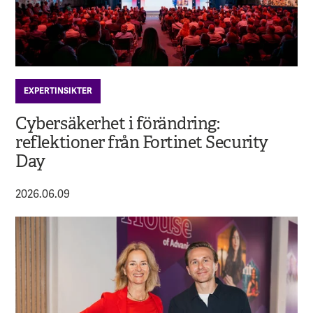
EXPERTINSIKTER
Cybersäkerhet i förändring:
reflektioner från Fortinet Security
Day
2026.06.09