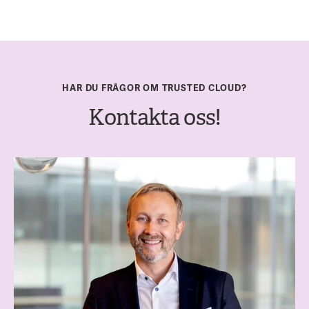
HAR DU FRÅGOR OM TRUSTED CLOUD?
Kontakta oss!