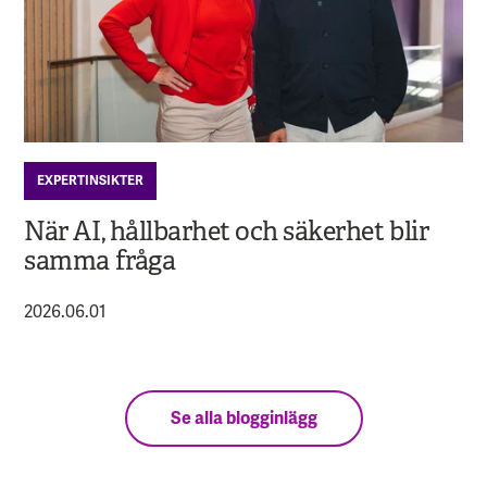
EXPERTINSIKTER
När AI, hållbarhet och säkerhet blir
samma fråga
2026.06.01
Se alla blogginlägg