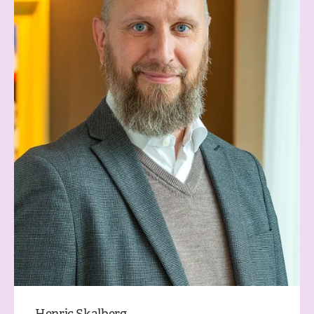
Henric Skalberg