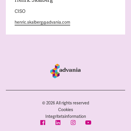
CISO
henric.skalberg@advania.com
© 2026 All rights reserved
Cookies
Integritetsinformation