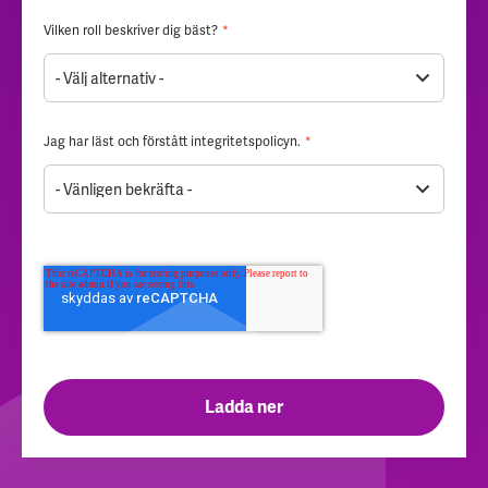
Vilken roll beskriver dig bäst?
*
Jag har läst och förstått
integritetspolicyn
.
*