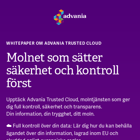
WHITEPAPER OM ADVANIA TRUSTED CLOUD
Molnet som sätter
säkerhet och kontroll
först
Upptäck Advania Trusted Cloud, molntjänsten som ger
dig full kontroll, säkerhet och transparens.
Din information, din trygghet, ditt moln.
Full kontroll över din data: Lär dig hur du kan behålla
☁️
ägandet över din information, lagrad inom EU och