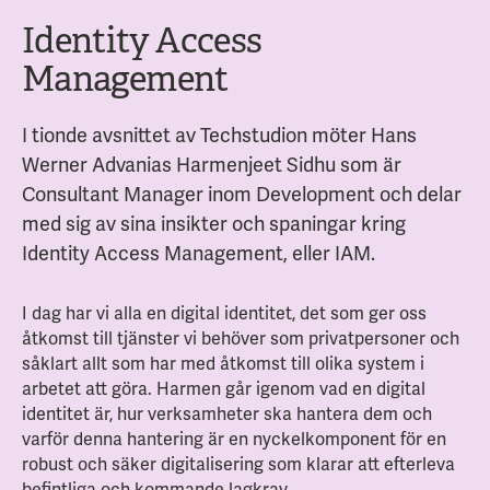
Identity Access
Management
I tionde avsnittet av Techstudion möter Hans
Werner Advanias
Harmenjeet Sidhu som är
Consultant Manager inom Development och delar
med sig av sina insikter och spaningar kring
Identity Access Management, eller IAM.
I dag har vi alla en digital identitet, det som ger oss
åtkomst till tjänster vi behöver som privatpersoner och
såklart allt som har med åtkomst till olika system i
arbetet att göra. Harmen går igenom vad en digital
identitet är, hur verksamheter ska hantera dem och
varför denna hantering är en nyckelkomponent för en
robust och säker digitalisering som klarar att efterleva
befintliga och kommande lagkrav.