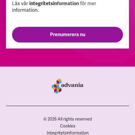
Läs vår
för mer
integritetsinformation
information.
© 2026 All rights reserved
Cookies
Integritetsinformation