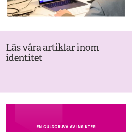
Läs våra artiklar inom
identitet
EN GULDGRUVA AV INSIKTER