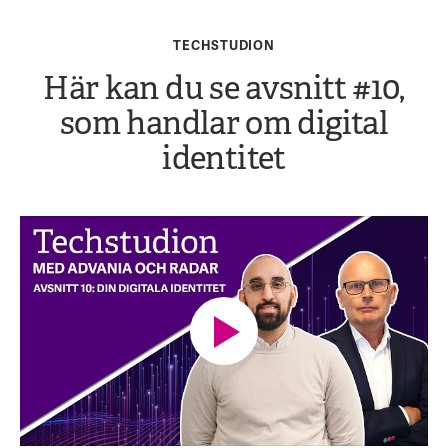
TECHSTUDION
Här kan du se avsnitt #10,
som handlar om digital
identitet