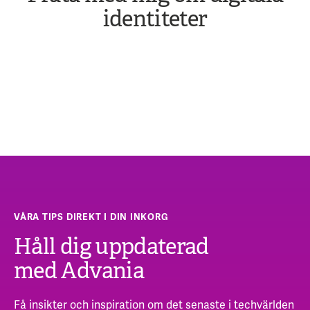
identiteter
VÅRA TIPS DIREKT I DIN INKORG
Håll dig uppdaterad
med Advania
Få insikter och inspiration om det senaste i techvärlden