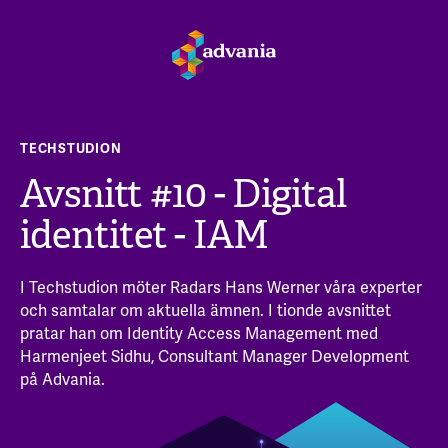
TECHSTUDION
Avsnitt #10 - Digital
identitet - IAM
I Techstudion möter Radars Hans Werner våra experter
och samtalar om aktuella ämnen. I tionde avsnittet
pratar han om Identity Access Management med
Harmenjeet Sidhu, Consultant Manager Development
på Advania.