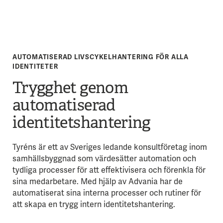
AUTOMATISERAD LIVSCYKELHANTERING FÖR ALLA
IDENTITETER
Trygghet genom
automatiserad
identitetshantering
Tyréns är ett av Sveriges ledande konsultföretag inom
samhällsbyggnad som värdesätter automation och
tydliga processer för att effektivisera och förenkla för
sina medarbetare. Med hjälp av Advania har de
automatiserat sina interna processer och rutiner för
att skapa en trygg intern identitetshantering.