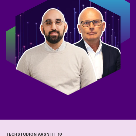
TECHSTUDION AVSNITT 10