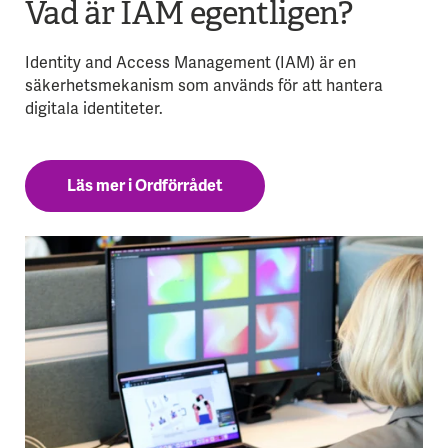
Vad är IAM egentligen?
Identity and Access Management (IAM) är en
säkerhetsmekanism som används för att hantera
digitala identiteter.
Läs mer i Ordförrådet