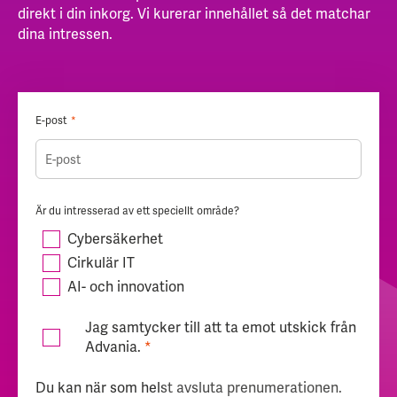
direkt i din inkorg. Vi kurerar innehållet så det matchar
dina intressen.
E-post
*
Är du intresserad av ett speciellt område?
Cybersäkerhet
Cirkulär IT
AI- och innovation
Jag samtycker till att ta emot utskick från
Advania.
*
Du kan när som helst avsluta prenumerationen.