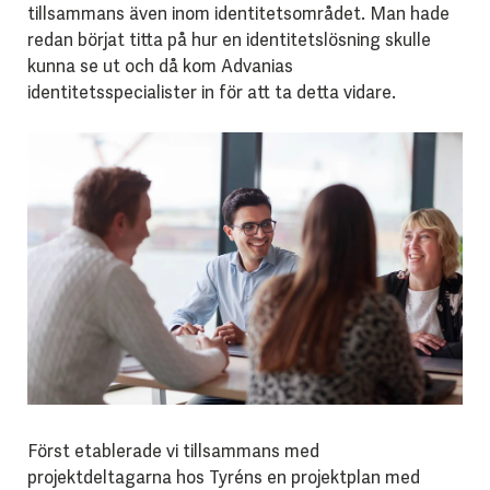
tillsammans även inom identitetsområdet. Man hade
redan börjat titta på hur en identitetslösning skulle
kunna se ut och då kom Advanias
identitetsspecialister in för att ta detta vidare.
Först etablerade vi tillsammans med
projektdeltagarna hos Tyréns en projektplan med