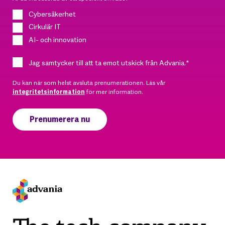
Cybersäkerhet
Cirkulär IT
AI- och innovation
Jag samtycker till att ta emot utskick från Advania.
*
Du kan när som helst avsluta prenumerationen. Läs vår
integritetsinformation
för mer information.