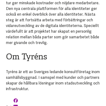
tur ger minskade kostnader och nöjdare medarbetare.
Den nya centrala plattformen för alla identiteter ger
också en enkel överblick över alla identiteter. Nästa
steg är att fortsätta arbeta med förbättringar och
vidareutveckling av de digitala identiteterna. Speciellt
värdefullt är att projektet har skapat en personlig
relation mellan båda parter som gör samarbetet både
mer givande och trevlig.
Om Tyréns
Tyréns är ett av Sveriges ledande konsultföretag inom
samhällsbyggnad. I samspel med kunder och partners
skapar de hållbara lösningar inom stadsutveckling och
infrastruktur.