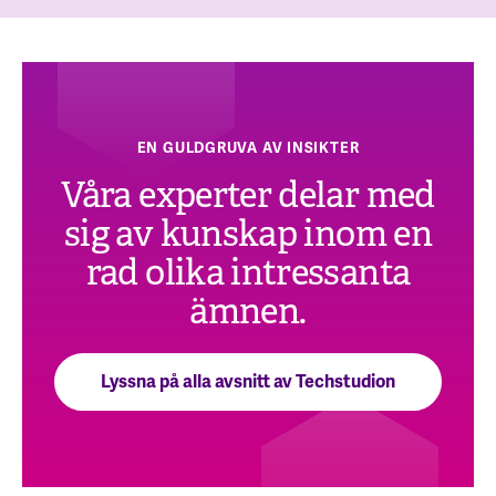
EN GULDGRUVA AV INSIKTER
Våra experter delar med
sig av kunskap inom en
rad olika intressanta
ämnen.
Lyssna på alla avsnitt av Techstudion