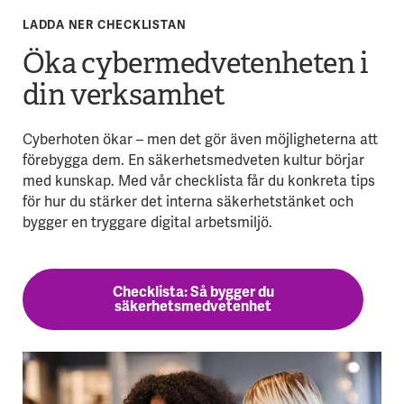
LADDA NER CHECKLISTAN
Öka cybermedvetenheten i
din verksamhet
Cyberhoten ökar – men det gör även möjligheterna att
förebygga dem. En säkerhetsmedveten kultur börjar
med kunskap. Med vår checklista får du konkreta tips
för hur du stärker det interna säkerhetstänket och
bygger en tryggare digital arbetsmiljö.
Checklista: Så bygger du
säkerhetsmedvetenhet