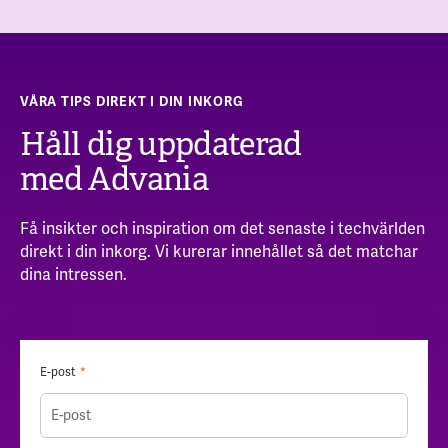
VÅRA TIPS DIREKT I DIN INKORG
Håll dig uppdaterad
med Advania
Få insikter och inspiration om det senaste i techvärlden
direkt i din inkorg. Vi kurerar innehållet så det matchar
dina intressen.
E-post
*