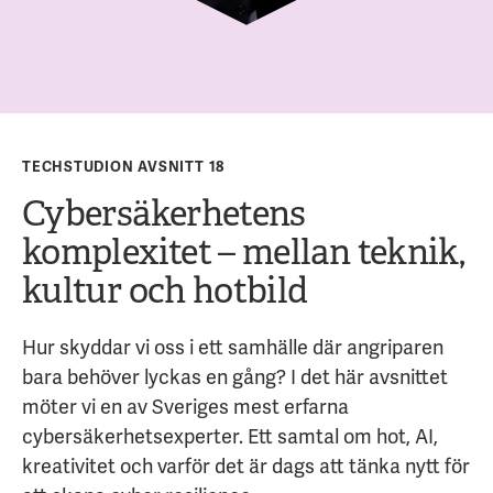
TECHSTUDION AVSNITT 18
Cybersäkerhetens
komplexitet – mellan teknik,
kultur och hotbild
Hur skyddar vi oss i ett samhälle där angriparen
bara behöver lyckas en gång? I det här avsnittet
möter vi en av Sveriges mest erfarna
cybersäkerhetsexperter. Ett samtal om hot, AI,
kreativitet och varför det är dags att tänka nytt för