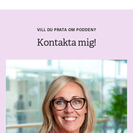
VILL DU PRATA OM PODDEN?
Kontakta mig!