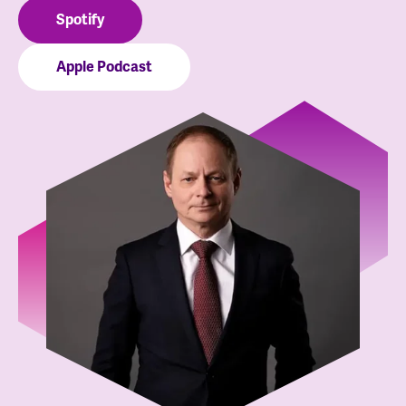
Spotify
Apple Podcast