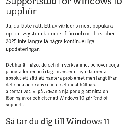
Supportstöd för Windows 10
upphör
Ja, du läste rätt. Ett av världens mest populära
operativsystem kommer från och med oktober
2025 inte längre få några kontinuerliga
uppdateringar.
Det här är något du och din verksamhet behöver börja
planera för redan i dag. Investera i nya datorer är
absolut ett sätt att hantera problemet men långt ifrån
det enda och kanske inte det mest hållbara
alternativet. Vi på Advania hjälper dig att hitta en
lösning inför och efter att Windows 10 går ”end of
support”.
Så tar du dig till Windows 11