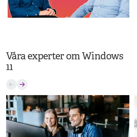
Våra experter om Windows
11