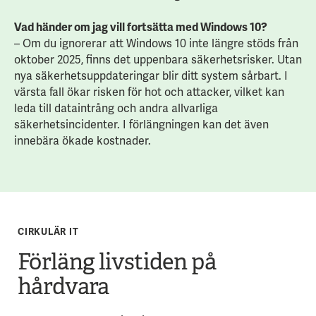
Vad händer om jag vill fortsätta med Windows 10?
– Om du ignorerar att Windows 10 inte längre stöds från
oktober 2025, finns det uppenbara säkerhetsrisker. Utan
nya säkerhetsuppdateringar blir ditt system sårbart. I
värsta fall ökar risken för hot och attacker, vilket kan
leda till dataintrång och andra allvarliga
säkerhetsincidenter. I förlängningen kan det även
innebära ökade kostnader.
CIRKULÄR IT
Förläng livstiden på
hårdvara