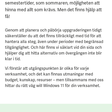
semestertider, som sommaren, möjligheten att
hinna med allt som krävs. Men det finns hjälp att
få!
Genom att planera och påbörja uppgraderingen tidigt
säkerställer du att det finns tillräckligt med tid för att
hantera alla steg, även under perioder med begränsad
tillgänglighet. Och här finns vi såklart vid din sida och
hjälper dig att hitta alternativ om övergången inte blir
klar i tid.
Vi förstår att utgångspunkten är olika för varje
verksamhet, och det kan finnas utmaningar med
budget, kunskap, resurser – men tillsammans med oss
hittar du rätt väg will Windows 11 för din verksamhet.