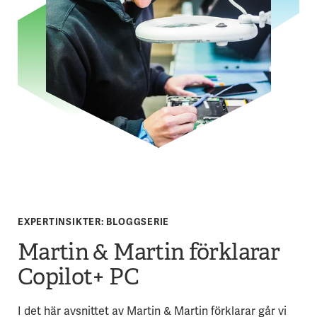
EXPERTINSIKTER: BLOGGSERIE
Martin & Martin förklarar
Copilot+ PC
I det här avsnittet av Martin & Martin förklarar går vi