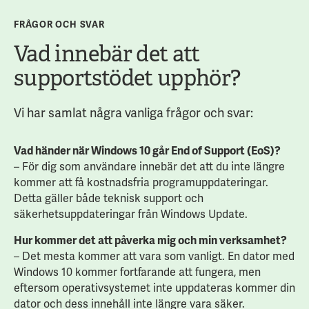
FRÅGOR OCH SVAR
Vad innebär det att
supportstödet upphör?
Vi har samlat några vanliga frågor och svar:
Vad händer när Windows 10 går End of Support (EoS)?
– För dig som användare innebär det att du inte längre
kommer att få kostnadsfria programuppdateringar.
Detta gäller både teknisk support och
säkerhetsuppdateringar från Windows Update.
Hur kommer det att påverka mig och min verksamhet?
– Det mesta kommer att vara som vanligt. En dator med
Windows 10 kommer fortfarande att fungera, men
eftersom operativsystemet inte uppdateras kommer din
dator och dess innehåll inte längre vara säker.