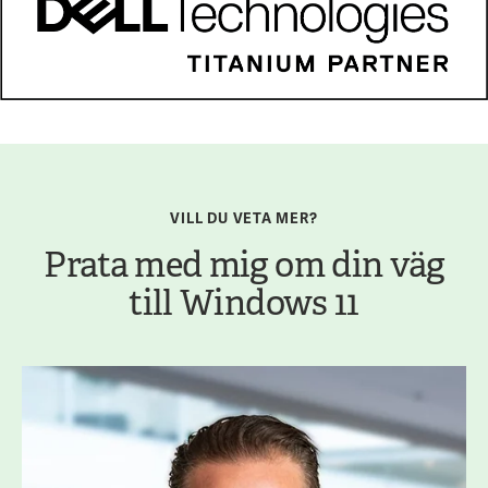
VILL DU VETA MER?
Prata med mig om din väg
till Windows 11