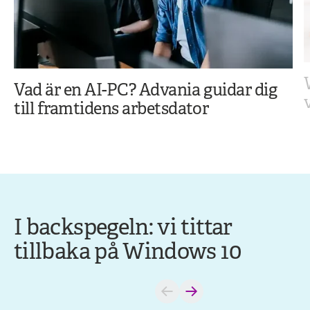
Vad är en AI-PC? Advania guidar dig
till framtidens arbetsdator
I backspegeln: vi tittar
tillbaka på Windows 10