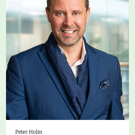
Peter Holm