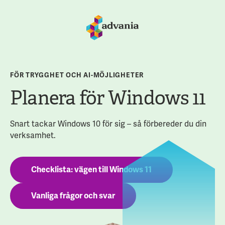
FÖR TRYGGHET OCH AI-MÖJLIGHETER
Planera för Windows 11
Snart tackar Windows 10 för sig
–
så förbereder du din
verksamhet.
Checklista: vägen till Windows 11
Vanliga frågor och svar