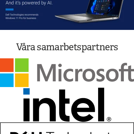
Våra samarbetspartners