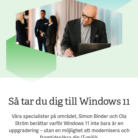
Så tar du dig till Windows 11
Våra specialister på området, Simon Binder och Ola
Ström berättar varför Windows 11 inte bara är en
uppgradering – utan en möjlighet att modernisera och
framtidssäkra din IT-miljö: