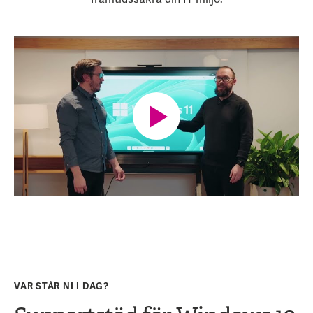
VAR STÅR NI I DAG?