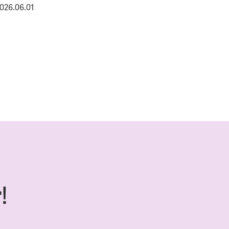
026.06.01
!