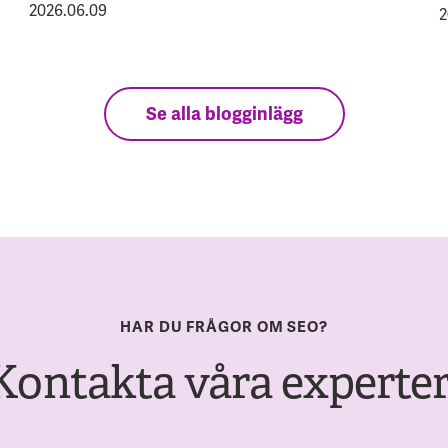
2026.06.09
2
Se alla blogginlägg
HAR DU FRÅGOR OM SEO?
Kontakta våra experter