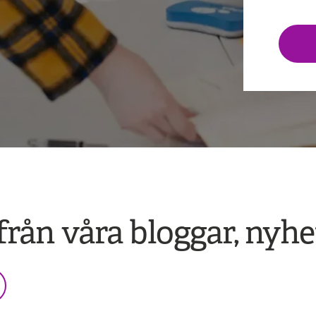
 från våra bloggar, nyh