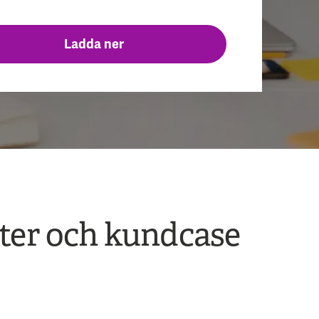
eter och kundcase