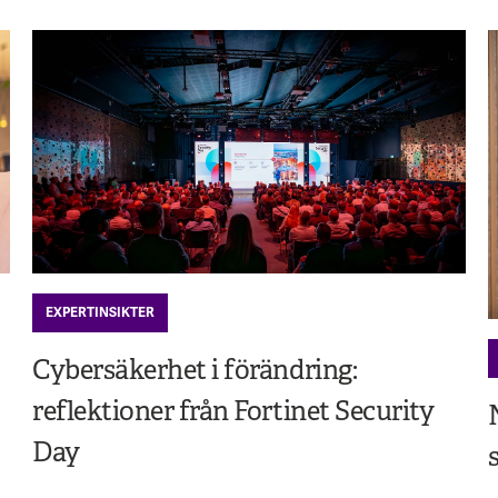
EXPERTINSIKTER
Cybersäkerhet i förändring:
reflektioner från Fortinet Security
Day