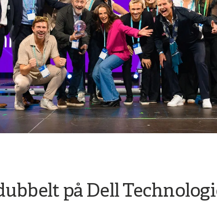
dubbelt på Dell Technolog