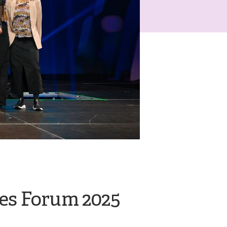
ies Forum 2025