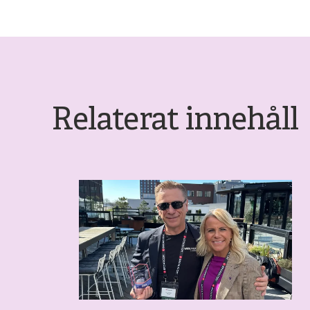
Relaterat innehåll