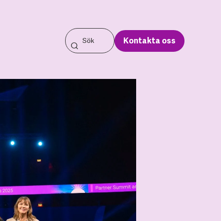
Kontakta oss