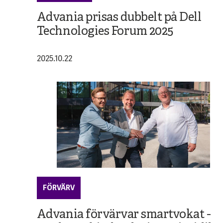
Advania prisas dubbelt på Dell
Technologies Forum 2025
2025.10.22
FÖRVÄRV
Advania förvärvar smartvokat -