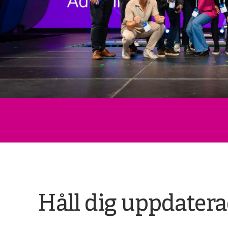
Håll dig uppdater