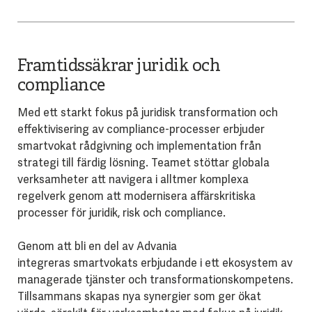
Framtidssäkrar juridik och
compliance
Med ett starkt fokus på juridisk transformation och
effektivisering av compliance-processer erbjuder
smartvokat rådgivning och implementation från
strategi till färdig lösning. Teamet stöttar globala
verksamheter att navigera i alltmer komplexa
regelverk genom att modernisera affärskritiska
processer för juridik, risk och compliance.
Genom att bli en del av Advania
integreras
smartvokats
erbjudande i ett ekosystem av
managerade tjänster och transformationskompetens.
Tillsammans skapas nya synergier som ger ökat