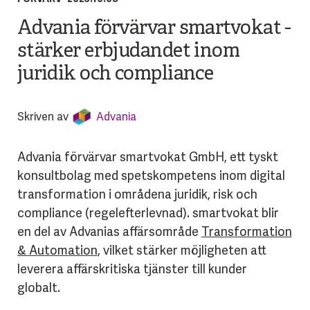
Advania förvärvar smartvokat -
stärker erbjudandet inom
juridik och compliance
Skriven av
Advania
Advania förvärvar smartvokat GmbH, ett tyskt
konsultbolag med spetskompetens inom digital
transformation i områdena juridik, risk och
compliance (regelefterlevnad). smartvokat blir
en del av Advanias affärsområde
Transformation
& Automation
, vilket stärker möjligheten att
leverera affärskritiska tjänster till kunder
globalt.