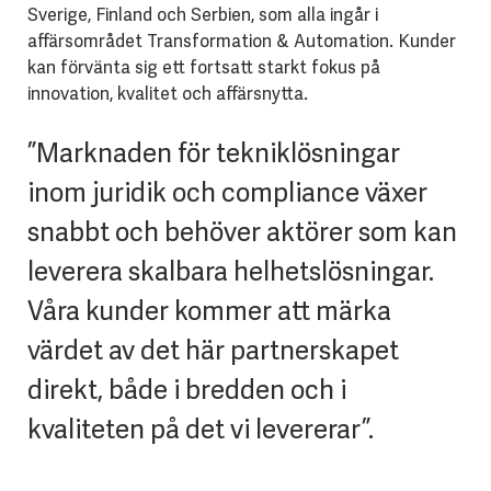
Sverige, Finland och Serbien, som alla ingår i
affärsområdet Transformation & Automation. Kunder
kan förvänta sig ett fortsatt starkt fokus på
innovation, kvalitet och affärsnytta.
”Marknaden för tekniklösningar
inom juridik och compliance växer
snabbt och behöver aktörer som kan
leverera skalbara helhetslösningar.
Våra kunder kommer att märka
värdet av det här partnerskapet
direkt, både i bredden och i
kvaliteten på det vi levererar”.