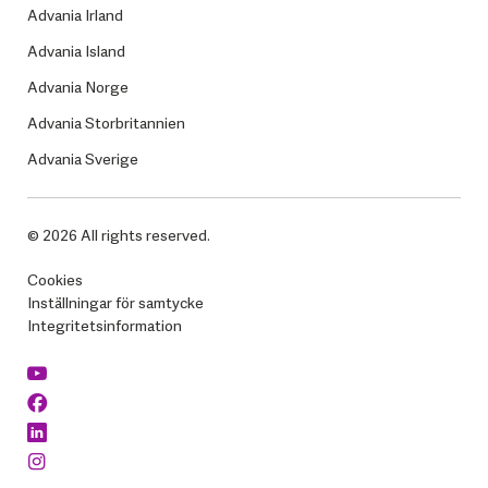
Advania Irland
Advania Island
Advania Norge
Advania Storbritannien
Advania Sverige
© 2026 All rights reserved.
Cookies
Inställningar för samtycke
Integritetsinformation