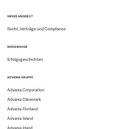
UNSER ANGEBOT
Recht, Verträge und Compliance
WISSENSHUB
Erfolgsgeschichten
ADVANIA GRUPPE
Advania Corporation
Advania Dänemark
Advania Finnland
Advania Island
Advania Irland