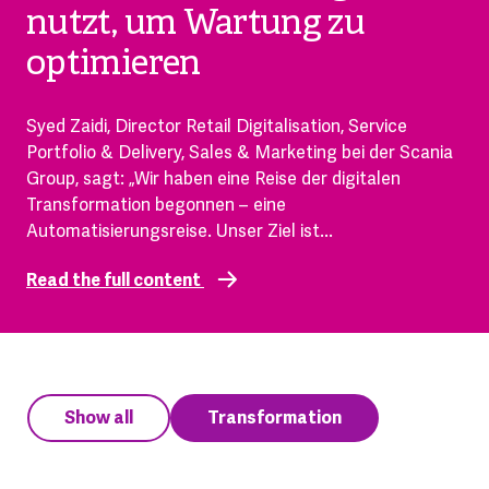
nutzt, um Wartung zu
optimieren
Syed Zaidi, Director Retail Digitalisation, Service
Portfolio & Delivery, Sales & Marketing bei der Scania
Group, sagt: „Wir haben eine Reise der digitalen
Transformation begonnen – eine
Automatisierungsreise. Unser Ziel ist...
Read the full content
Show all
Transformation