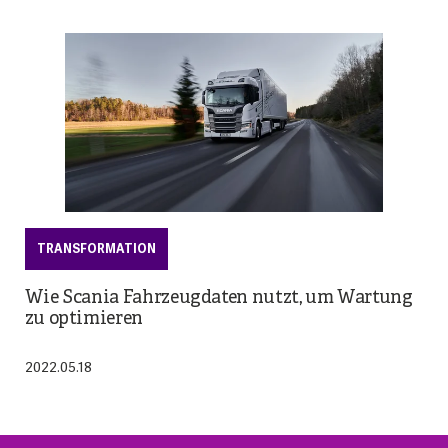
TRANSFORMATION
Wie Scania Fahrzeugdaten nutzt, um Wartung
zu optimieren
2022.05.18