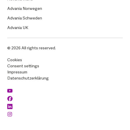
Advania Norwegen
Advania Schweden
Advania UK
© 2026 All rights reserved.
Cookies
Consent settings
Impressum
Datenschutzerklärung